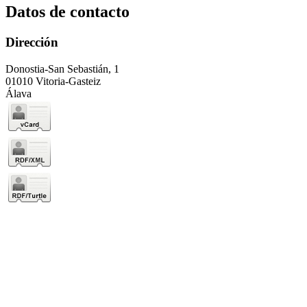
Datos de contacto
Dirección
Donostia-San Sebastián, 1
01010 Vitoria-Gasteiz
Álava