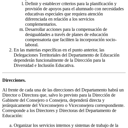
Definir y establecer criterios para la planificación y
provisión de apoyos para el alumnado con necesidades
educativas especiales que requiera atención
diferenciada en relación a los servicios
complementarios.
Desarrollar acciones para la compensación de
desigualdades a través de planes de educación
compensatoria que faciliten la incorporación socio-
laboral.
En las materias específicas en el punto anterior, las
Delegaciones Territoriales del Departamento de Educación
dependerán funcionalmente de la Dirección para la
Diversidad e Inclusión Educativa.
Direcciones.
Al frente de cada una de las direcciones del Departamento habrá un
Director o Directora que, salvo lo previsto para la Dirección de
Gabinete del Consejero o Consejera, dependerá directa y
jerárquicamente del Viceconsejero o Viceconsejera correspondiente.
Corresponde a los Directores y Directoras del Departamento de
Educación:
Organizar los servicios internos y sistemas de trabajo de la