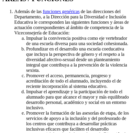
Además de las
funciones genéricas
de las direcciones del
Departamento, a la Dirección para la Diversidad e Inclusión
Educativa le corresponden las siguientes funciones y áreas de
actuación correspondientes al ámbito de competencia de la
Viceconsejería de Educación:
Impulsar la convivencia positiva como eje vertebrador
de una escuela diversa para una sociedad cohesionada.
Profundizar en el desarrollo una escuela coeducativa
que incluya la perspectiva de género y el respeto a la
diversidad afectivo-sexual desde un planteamiento
integral que contribuya a la prevención de la violencia
sexista.
Promover el acceso, permanencia, progreso y
acreditación de todo el alumnado, incluyendo el de
reciente incorporación al sistema educativo.
Impulsar el aprendizaje y la participación de todo el
alumnado para que alcance el mayor y más equilibrado
desarrollo personal, académico y social en un entorno
inclusivo.
Promover la formación de las asesorías de etapa, de los
servicios de apoyo a la inclusión y del profesorado de
los centros que contribuya a desarrollar prácticas
inclusivas eficaces que faciliten el desarrollo