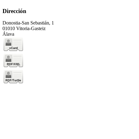
Dirección
Donostia-San Sebastián, 1
01010 Vitoria-Gasteiz
Álava