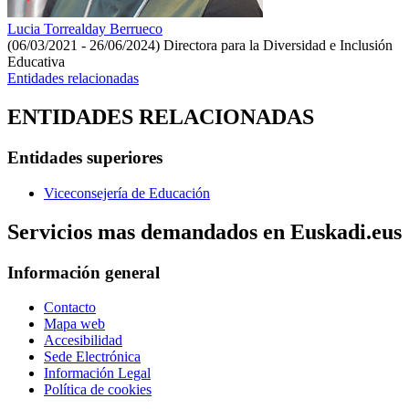
Lucia Torrealday Berrueco
(06/03/2021 - 26/06/2024)
Directora para la Diversidad e Inclusión
Educativa
Entidades relacionadas
ENTIDADES RELACIONADAS
Entidades superiores
Viceconsejería de Educación
Servicios mas demandados en Euskadi.eus
Información general
Contacto
Mapa web
Accesibilidad
Sede Electrónica
Información Legal
Política de cookies