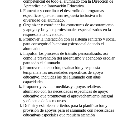
competencial de todo el alumnado con la Dirección de
Aprendizaje e Innovación Educativa.
Fomentar y coordinar el desarrollo de programas
específicos que den una respuesta inclusiva a la
diversidad del alumnado.
Organizar y coordinar las estructuras de asesoramiento
y apoyo y las y los profesionales especializados en la
respuesta a la diversidad.
Promover la interacción con el sistema sanitario y social
para conseguir el bienestar psicosocial de todo el
alumnado.
Impulsar los procesos de tránsito personalizado, así
como la prevención del absentismo y abandono escolar
para todo el alumnado.
Promover la detección, evaluación y respuesta
temprana a las necesidades específicas de apoyo
educativo, incluidas las del alumnado con altas
capacidades.
Proponer y evaluar medidas y apoyos relativos al
alumnado con las necesidades específicas de apoyo
educativo que promuevan el aprovechamiento integral
y eficiente de los recursos.
Definir y establecer criterios para la planificación y
provisión de apoyos para el alumnado con necesidades
educativas especiales que requiera atención