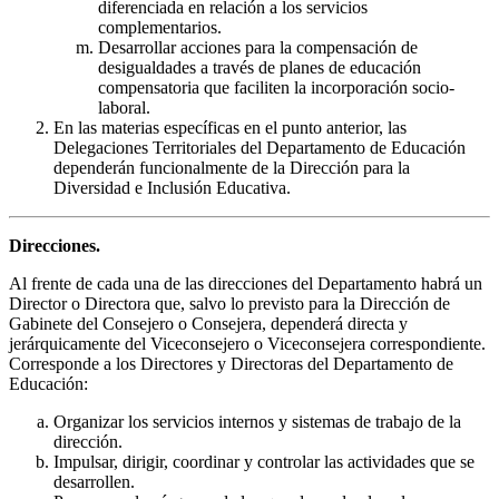
diferenciada en relación a los servicios
complementarios.
Desarrollar acciones para la compensación de
desigualdades a través de planes de educación
compensatoria que faciliten la incorporación socio-
laboral.
En las materias específicas en el punto anterior, las
Delegaciones Territoriales del Departamento de Educación
dependerán funcionalmente de la Dirección para la
Diversidad e Inclusión Educativa.
Direcciones.
Al frente de cada una de las direcciones del Departamento habrá un
Director o Directora que, salvo lo previsto para la Dirección de
Gabinete del Consejero o Consejera, dependerá directa y
jerárquicamente del Viceconsejero o Viceconsejera correspondiente.
Corresponde a los Directores y Directoras del Departamento de
Educación:
Organizar los servicios internos y sistemas de trabajo de la
dirección.
Impulsar, dirigir, coordinar y controlar las actividades que se
desarrollen.