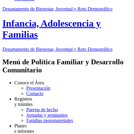
Departamento de Bienestar, Juventud y Reto Demográfico
Infancia, Adolescencia y
Familias
Departamento de Bienestar, Juventud y Reto Demográfico
Menú de Política Familiar y Desarrollo
Comunitario
Conoce el Área
Presentación
Contacto
Registros
y trámites
Parejas de hecho
Jornadas y seminarios
Familias monoparentales
Planes
e informes