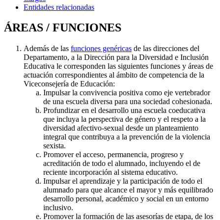
Entidades relacionadas
ÁREAS / FUNCIONES
Además de las
funciones genéricas
de las direcciones del
Departamento, a la Dirección para la Diversidad e Inclusión
Educativa le corresponden las siguientes funciones y áreas de
actuación correspondientes al ámbito de competencia de la
Viceconsejería de Educación:
Impulsar la convivencia positiva como eje vertebrador
de una escuela diversa para una sociedad cohesionada.
Profundizar en el desarrollo una escuela coeducativa
que incluya la perspectiva de género y el respeto a la
diversidad afectivo-sexual desde un planteamiento
integral que contribuya a la prevención de la violencia
sexista.
Promover el acceso, permanencia, progreso y
acreditación de todo el alumnado, incluyendo el de
reciente incorporación al sistema educativo.
Impulsar el aprendizaje y la participación de todo el
alumnado para que alcance el mayor y más equilibrado
desarrollo personal, académico y social en un entorno
inclusivo.
Promover la formación de las asesorías de etapa, de los