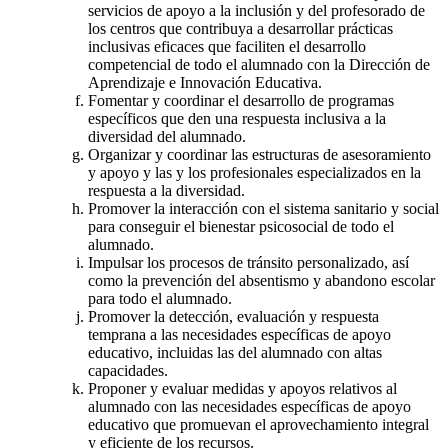
servicios de apoyo a la inclusión y del profesorado de
los centros que contribuya a desarrollar prácticas
inclusivas eficaces que faciliten el desarrollo
competencial de todo el alumnado con la Dirección de
Aprendizaje e Innovación Educativa.
Fomentar y coordinar el desarrollo de programas
específicos que den una respuesta inclusiva a la
diversidad del alumnado.
Organizar y coordinar las estructuras de asesoramiento
y apoyo y las y los profesionales especializados en la
respuesta a la diversidad.
Promover la interacción con el sistema sanitario y social
para conseguir el bienestar psicosocial de todo el
alumnado.
Impulsar los procesos de tránsito personalizado, así
como la prevención del absentismo y abandono escolar
para todo el alumnado.
Promover la detección, evaluación y respuesta
temprana a las necesidades específicas de apoyo
educativo, incluidas las del alumnado con altas
capacidades.
Proponer y evaluar medidas y apoyos relativos al
alumnado con las necesidades específicas de apoyo
educativo que promuevan el aprovechamiento integral
y eficiente de los recursos.