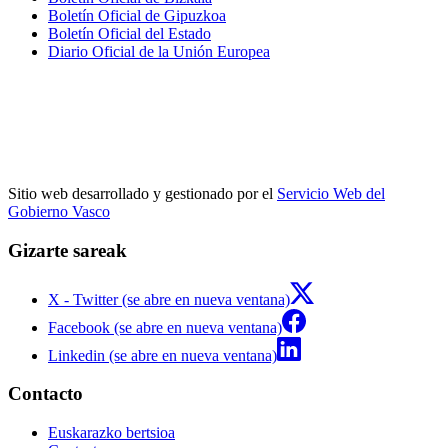
Boletín Oficial de Gipuzkoa
Boletín Oficial del Estado
Diario Oficial de la Unión Europea
Sitio web desarrollado y gestionado por el
Servicio Web del
Gobierno Vasco
Gizarte sareak
X - Twitter (se abre en nueva ventana)
Facebook (se abre en nueva ventana)
Linkedin (se abre en nueva ventana)
Contacto
Euskarazko bertsioa