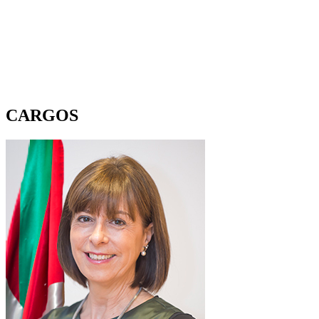
CARGOS