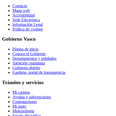
Contacto
Mapa web
Accesibilidad
Sede Electrónica
Información Legal
Política de cookies
Gobierno Vasco
Página de inicio
Conoce el Gobierno
Departamentos y entidades
Atención ciudadana
Gobierno abierto
Gardena, portal de transparencia
Trámites y servicios
Mi carpeta
Ayudas y subvenciones
Contrataciones
Mi pago
Meteorología
Estado del tráfico