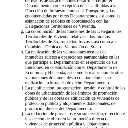
derivados de las actuaciones desarrolladas por el
Departamento, con excepción de las atribuidas a la
Dirección de Infraestructuras del Transporte, y las
encomendadas por otros Departamentos, así como la
asignación de realojos en coordinación con las
Delegaciones Territoriales de Vivienda.
La coordinación de las funciones de las Delegaciones
Territoriales de Vivienda relativas a los Jurados
Territoriales de Expropiación forzosa, así como a la
Comisión Técnica de Valoración de Suelo.
La realización de las valoraciones técnicas de
inmuebles sujetos a operaciones patrimoniales en las
que participe el Departamento en el ejercicio de sus
funciones, en colaboración con el Departamento de
Economía y Hacienda, así como la realización de otras
valoraciones de inmuebles o colaboración en su
realización, a instancia de dicho Departamento.
La planificación, programación, gestión y control de las
obras de urbanización de los ámbitos de promoción
pública y de las obras de edificación de viviendas de
protección pública y alojamientos dotacionales, de
promoción directa del Departamento.
La redacción de proyectos y su supervisión, dirección e
inspección de obras en la promoción directa de
viviendas de protección pública y alojamientos