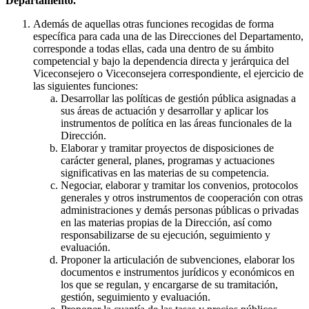
Departamento.
Además de aquellas otras funciones recogidas de forma
específica para cada una de las Direcciones del Departamento,
corresponde a todas ellas, cada una dentro de su ámbito
competencial y bajo la dependencia directa y jerárquica del
Viceconsejero o Viceconsejera correspondiente, el ejercicio de
las siguientes funciones:
Desarrollar las políticas de gestión pública asignadas a
sus áreas de actuación y desarrollar y aplicar los
instrumentos de política en las áreas funcionales de la
Dirección.
Elaborar y tramitar proyectos de disposiciones de
carácter general, planes, programas y actuaciones
significativas en las materias de su competencia.
Negociar, elaborar y tramitar los convenios, protocolos
generales y otros instrumentos de cooperación con otras
administraciones y demás personas públicas o privadas
en las materias propias de la Dirección, así como
responsabilizarse de su ejecución, seguimiento y
evaluación.
Proponer la articulación de subvenciones, elaborar los
documentos e instrumentos jurídicos y económicos en
los que se regulan, y encargarse de su tramitación,
gestión, seguimiento y evaluación.