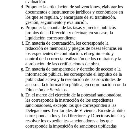
evaluación.
Proponer la articulación de subvenciones, elaborar los
documentos e instrumentos jurídicos y económicos en
los que se regulan, y encargarse de su tramitación,
gestión, seguimiento y evaluación.
Proponer la cuantía de las tasas y precios públicos
propios de la Dirección y efectuar, en su caso, la
liquidación correspondiente.
En materia de contratación, les corresponde la
redacción de memorias y pliegos de bases técnicas en
los expedientes de contratación, el seguimiento y
control de la correcta realización de los contratos y la
aprobación de las certificaciones de obra.
En materia de transparencia y derecho de acceso a la
información pública, les corresponde el impulso de la
publicidad activa y la resolución de las solicitudes de
acceso a la información pública, en coordinación con la
Dirección de Servicios.
En el marco del ejercicio de la potestad sancionadora,
les corresponde la instrucción de los expedientes
sancionadores, excepto los que corresponden a las
Delegaciones Territoriales de Vivienda. En este ámbito
corresponda a los y las Directores y Directoras iniciar y
resolver los expedientes sancionadores a los que
corresponde la imposición de sanciones tipificadas