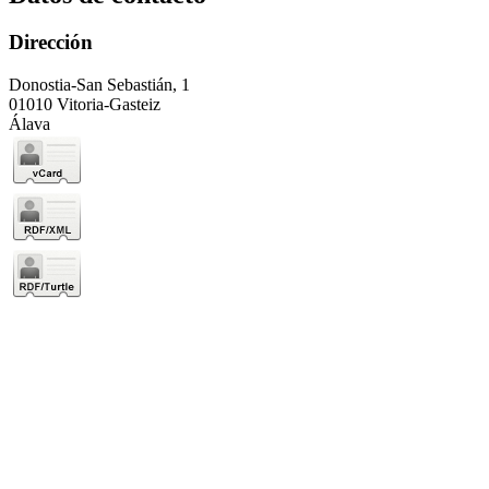
Dirección
Donostia-San Sebastián, 1
01010 Vitoria-Gasteiz
Álava