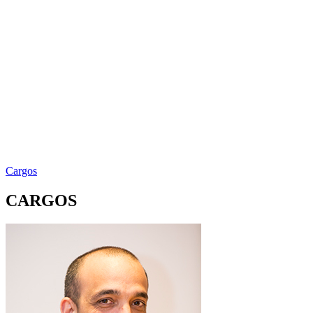
Cargos
CARGOS