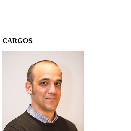
CARGOS