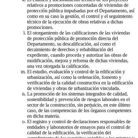
relativos a promociones concertadas de viviendas de
protección pública impulsadas por el Departamento, así
como en su caso la gestión, el control y el seguimiento
técnico de la ejecución de obras relativas a dichas
promociones.
El otorgamiento de las calificaciones de las viviendas
de protección pública de promoción directa del
Departamento, su descalificación, así como el
decaimiento de derechos y rehabilitación del
expediente, cuando proceda y autorizar las obras de
modificación, mejora y reforma de dichas viviendas,
una vez otorgada la calificación.
El estudio, evaluación y control de la edificación y
urbanización, así como la ordenación, fomento y
verificación de la calidad constructiva en la edificación
de viviendas y obras de urbanización vinculada.
La promoción de los sistemas integrados de calidad,
sostenibilidad y prevención de riesgos laborales en el
sector de la construcción, sin perjuicio, en este último
caso, de las competencias de los órganos competentes
en dicha materia.
El registro y control de declaraciones responsables de
entidades y laboratorios de ensayos para el control de
calidad de la edificación, la verificación del