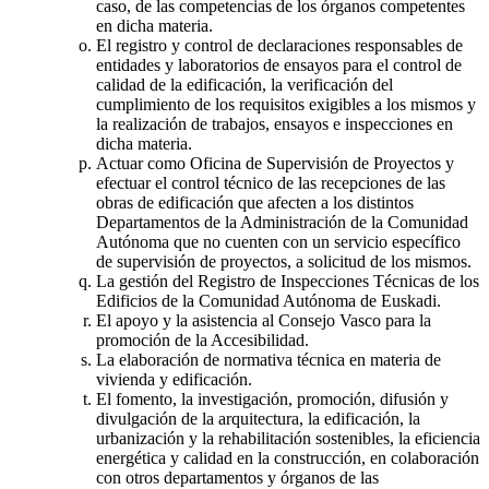
caso, de las competencias de los órganos competentes
en dicha materia.
El registro y control de declaraciones responsables de
entidades y laboratorios de ensayos para el control de
calidad de la edificación, la verificación del
cumplimiento de los requisitos exigibles a los mismos y
la realización de trabajos, ensayos e inspecciones en
dicha materia.
Actuar como Oficina de Supervisión de Proyectos y
efectuar el control técnico de las recepciones de las
obras de edificación que afecten a los distintos
Departamentos de la Administración de la Comunidad
Autónoma que no cuenten con un servicio específico
de supervisión de proyectos, a solicitud de los mismos.
La gestión del Registro de Inspecciones Técnicas de los
Edificios de la Comunidad Autónoma de Euskadi.
El apoyo y la asistencia al Consejo Vasco para la
promoción de la Accesibilidad.
La elaboración de normativa técnica en materia de
vivienda y edificación.
El fomento, la investigación, promoción, difusión y
divulgación de la arquitectura, la edificación, la
urbanización y la rehabilitación sostenibles, la eficiencia
energética y calidad en la construcción, en colaboración
con otros departamentos y órganos de las