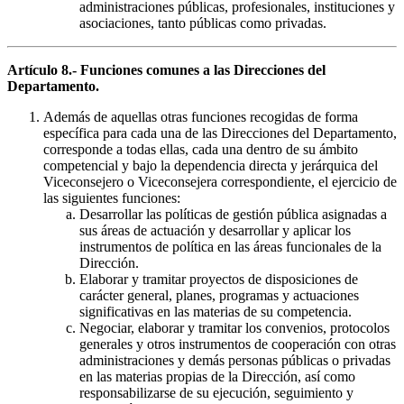
administraciones públicas, profesionales, instituciones y
asociaciones, tanto públicas como privadas.
Artículo 8.- Funciones comunes a las Direcciones del
Departamento.
Además de aquellas otras funciones recogidas de forma
específica para cada una de las Direcciones del Departamento,
corresponde a todas ellas, cada una dentro de su ámbito
competencial y bajo la dependencia directa y jerárquica del
Viceconsejero o Viceconsejera correspondiente, el ejercicio de
las siguientes funciones:
Desarrollar las políticas de gestión pública asignadas a
sus áreas de actuación y desarrollar y aplicar los
instrumentos de política en las áreas funcionales de la
Dirección.
Elaborar y tramitar proyectos de disposiciones de
carácter general, planes, programas y actuaciones
significativas en las materias de su competencia.
Negociar, elaborar y tramitar los convenios, protocolos
generales y otros instrumentos de cooperación con otras
administraciones y demás personas públicas o privadas
en las materias propias de la Dirección, así como
responsabilizarse de su ejecución, seguimiento y