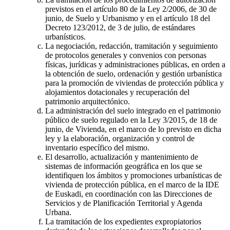
previstos en el artículo 80 de la Ley 2/2006, de 30 de
junio, de Suelo y Urbanismo y en el artículo 18 del
Decreto 123/2012, de 3 de julio, de estándares
urbanísticos.
La negociación, redacción, tramitación y seguimiento
de protocolos generales y convenios con personas
físicas, jurídicas y administraciones públicas, en orden a
la obtención de suelo, ordenación y gestión urbanística
para la promoción de viviendas de protección pública y
alojamientos dotacionales y recuperación del
patrimonio arquitectónico.
La administración del suelo integrado en el patrimonio
público de suelo regulado en la Ley 3/2015, de 18 de
junio, de Vivienda, en el marco de lo previsto en dicha
ley y la elaboración, organización y control de
inventario específico del mismo.
El desarrollo, actualización y mantenimiento de
sistemas de información geográfica en los que se
identifiquen los ámbitos y promociones urbanísticas de
vivienda de protección pública, en el marco de la IDE
de Euskadi, en coordinación con las Direcciones de
Servicios y de Planificación Territorial y Agenda
Urbana.
La tramitación de los expedientes expropiatorios