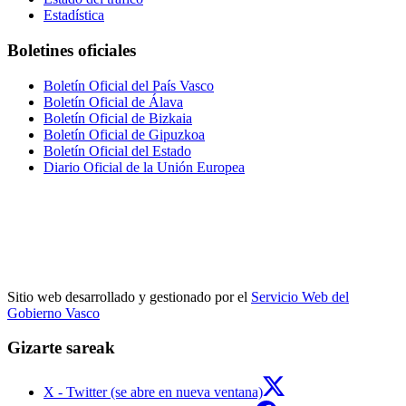
Estadística
Boletines oficiales
Boletín Oficial del País Vasco
Boletín Oficial de Álava
Boletín Oficial de Bizkaia
Boletín Oficial de Gipuzkoa
Boletín Oficial del Estado
Diario Oficial de la Unión Europea
Sitio web desarrollado y gestionado por el
Servicio Web del
Gobierno Vasco
Gizarte sareak
X - Twitter (se abre en nueva ventana)