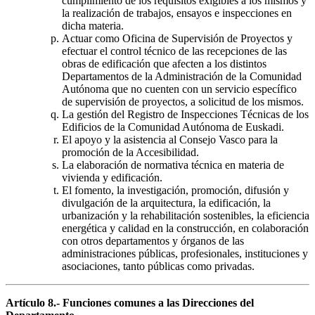
cumplimiento de los requisitos exigibles a los mismos y
la realización de trabajos, ensayos e inspecciones en
dicha materia.
Actuar como Oficina de Supervisión de Proyectos y
efectuar el control técnico de las recepciones de las
obras de edificación que afecten a los distintos
Departamentos de la Administración de la Comunidad
Autónoma que no cuenten con un servicio específico
de supervisión de proyectos, a solicitud de los mismos.
La gestión del Registro de Inspecciones Técnicas de los
Edificios de la Comunidad Autónoma de Euskadi.
El apoyo y la asistencia al Consejo Vasco para la
promoción de la Accesibilidad.
La elaboración de normativa técnica en materia de
vivienda y edificación.
El fomento, la investigación, promoción, difusión y
divulgación de la arquitectura, la edificación, la
urbanización y la rehabilitación sostenibles, la eficiencia
energética y calidad en la construcción, en colaboración
con otros departamentos y órganos de las
administraciones públicas, profesionales, instituciones y
asociaciones, tanto públicas como privadas.
Artículo 8.- Funciones comunes a las Direcciones del