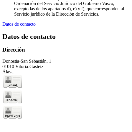
Ordenación del Servicio Jurídico del Gobierno Vasco,
excepto las de los apartados d), e) y f), que corresponden al
Servicio jurídico de la Dirección de Servicios.
Datos de contacto
Datos de contacto
Dirección
Donostia-San Sebastián, 1
01010 Vitoria-Gasteiz
Álava