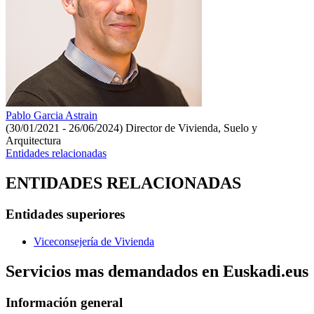
Pablo Garcia Astrain
(30/01/2021 - 26/06/2024)
Director de Vivienda, Suelo y
Arquitectura
Entidades relacionadas
ENTIDADES RELACIONADAS
Entidades superiores
Viceconsejería de Vivienda
Servicios mas demandados en Euskadi.eus
Información general