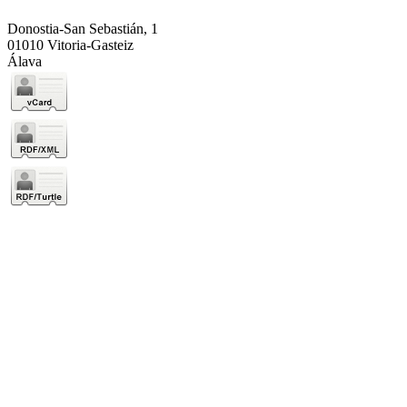
Donostia-San Sebastián, 1
01010 Vitoria-Gasteiz
Álava