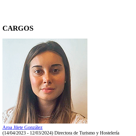
CARGOS
Aroa Jilete González
(14/04/2023 - 12/03/2024)
Directora de Turismo y Hostelería