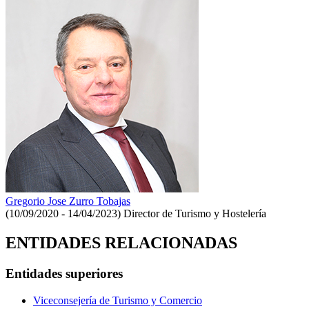
Gregorio Jose Zurro Tobajas
(10/09/2020 - 14/04/2023)
Director de Turismo y Hostelería
ENTIDADES RELACIONADAS
Entidades superiores
Viceconsejería de Turismo y Comercio