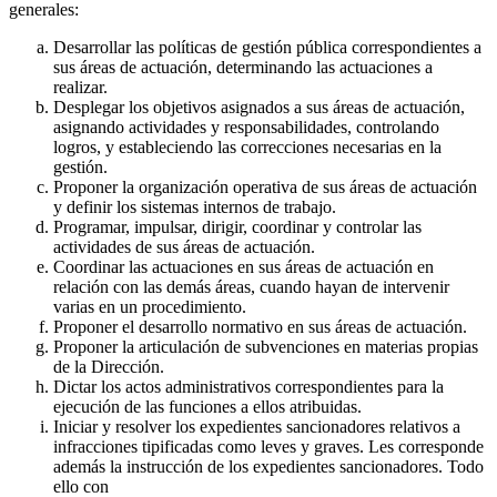
generales:
Desarrollar las políticas de gestión pública correspondientes a
sus áreas de actuación, determinando las actuaciones a
realizar.
Desplegar los objetivos asignados a sus áreas de actuación,
asignando actividades y responsabilidades, controlando
logros, y estableciendo las correcciones necesarias en la
gestión.
Proponer la organización operativa de sus áreas de actuación
y definir los sistemas internos de trabajo.
Programar, impulsar, dirigir, coordinar y controlar las
actividades de sus áreas de actuación.
Coordinar las actuaciones en sus áreas de actuación en
relación con las demás áreas, cuando hayan de intervenir
varias en un procedimiento.
Proponer el desarrollo normativo en sus áreas de actuación.
Proponer la articulación de subvenciones en materias propias
de la Dirección.
Dictar los actos administrativos correspondientes para la
ejecución de las funciones a ellos atribuidas.
Iniciar y resolver los expedientes sancionadores relativos a
infracciones tipificadas como leves y graves. Les corresponde
además la instrucción de los expedientes sancionadores. Todo
ello con