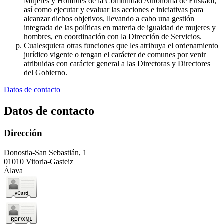
Mujeres y Hombres de la Comunidad Autónoma de Euskadi,
así como ejecutar y evaluar las acciones e iniciativas para
alcanzar dichos objetivos, llevando a cabo una gestión
integrada de las políticas en materia de igualdad de mujeres y
hombres, en coordinación con la Dirección de Servicios.
Cualesquiera otras funciones que les atribuya el ordenamiento
jurídico vigente o tengan el carácter de comunes por venir
atribuidas con carácter general a las Directoras y Directores
del Gobierno.
Datos de contacto
Datos de contacto
Dirección
Donostia-San Sebastián, 1
01010 Vitoria-Gasteiz
Álava