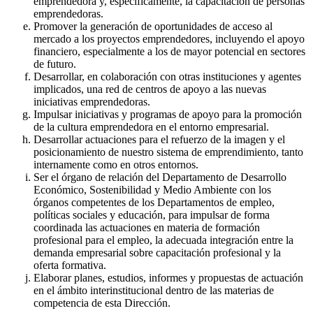
emprendedora y, específicamente, la capacitación de personas
emprendedoras.
Promover la generación de oportunidades de acceso al
mercado a los proyectos emprendedores, incluyendo el apoyo
financiero, especialmente a los de mayor potencial en sectores
de futuro.
Desarrollar, en colaboración con otras instituciones y agentes
implicados, una red de centros de apoyo a las nuevas
iniciativas emprendedoras.
Impulsar iniciativas y programas de apoyo para la promoción
de la cultura emprendedora en el entorno empresarial.
Desarrollar actuaciones para el refuerzo de la imagen y el
posicionamiento de nuestro sistema de emprendimiento, tanto
internamente como en otros entornos.
Ser el órgano de relación del Departamento de Desarrollo
Económico, Sostenibilidad y Medio Ambiente con los
órganos competentes de los Departamentos de empleo,
políticas sociales y educación, para impulsar de forma
coordinada las actuaciones en materia de formación
profesional para el empleo, la adecuada integración entre la
demanda empresarial sobre capacitación profesional y la
oferta formativa.
Elaborar planes, estudios, informes y propuestas de actuación
en el ámbito interinstitucional dentro de las materias de
competencia de esta Dirección.