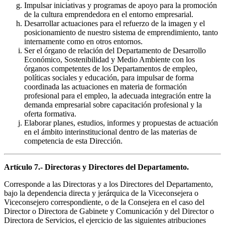
Impulsar iniciativas y programas de apoyo para la promoción
de la cultura emprendedora en el entorno empresarial.
Desarrollar actuaciones para el refuerzo de la imagen y el
posicionamiento de nuestro sistema de emprendimiento, tanto
internamente como en otros entornos.
Ser el órgano de relación del Departamento de Desarrollo
Económico, Sostenibilidad y Medio Ambiente con los
órganos competentes de los Departamentos de empleo,
políticas sociales y educación, para impulsar de forma
coordinada las actuaciones en materia de formación
profesional para el empleo, la adecuada integración entre la
demanda empresarial sobre capacitación profesional y la
oferta formativa.
Elaborar planes, estudios, informes y propuestas de actuación
en el ámbito interinstitucional dentro de las materias de
competencia de esta Dirección.
Artículo 7.- Directoras y Directores del Departamento.
Corresponde a las Directoras y a los Directores del Departamento,
bajo la dependencia directa y jerárquica de la Viceconsejera o
Viceconsejero correspondiente, o de la Consejera en el caso del
Director o Directora de Gabinete y Comunicación y del Director o
Directora de Servicios, el ejercicio de las siguientes atribuciones