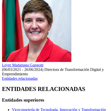
Leyre Madariaga Gangoiti
(06/03/2021 - 26/06/2024)
Directora de Transformación Digital y
Emprendimiento
Entidades relacionadas
ENTIDADES RELACIONADAS
Entidades superiores
Viceconsejería de Tecnología, Innovación y Transformación