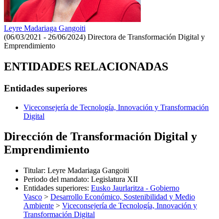
Leyre Madariaga Gangoiti
(06/03/2021 - 26/06/2024)
Directora de Transformación Digital y
Emprendimiento
ENTIDADES RELACIONADAS
Entidades superiores
Viceconsejería de Tecnología, Innovación y Transformación
Digital
Dirección de Transformación Digital y
Emprendimiento
Titular
:
Leyre Madariaga Gangoiti
Periodo del mandato
:
Legislatura XII
Entidades superiores
:
Eusko Jaurlaritza - Gobierno
Vasco
>
Desarrollo Económico, Sostenibilidad y Medio
Ambiente
>
Viceconsejería de Tecnología, Innovación y
Transformación Digital