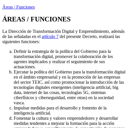
Áreas / Funciones
ÁREAS / FUNCIONES
La Dirección de Transformación Digital y Emprendimiento, además
de las señaladas en el
artículo 7
del presente Decreto, realizará las
siguientes funciones:
Definir la estrategia de la política del Gobierno para la
transformación digital, promover la colaboración de los
agentes implicados y realizar el seguimiento de sus
actuaciones.
Ejecutar la política del Gobierno para la transformación digital
en el ámbito empresarial y en la promoción de las empresas
del sector TEIC, así como promocionar la introducción de las
tecnologías digitales emergentes (inteligencia artificial, big
data, internet de las cosas, tecnologías 5G, sistemas
ciberfísicos y ciberseguridad, entre otras) en la sociedad
vasca.
Impulsar medidas para el desarrollo y fomento de la
inteligencia artificial.
Fomentar la cultura y valores emprendedores y desarrollar
medidas tendentes a mejorar la formación para la acción