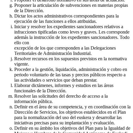
Proponer la articulación de subvenciones en materias propias
de la Dirección.
Dictar los actos administrativos correspondientes para la
ejecución de las funciones a ellos atribuidas.
Iniciar y resolver los expedientes sancionadores relativos a
infracciones tipificadas como leves y graves. Les corresponde
además la instrucción de los expedientes sancionadores. Todo
ello con
excepción de los que corresponden a las Delegaciones
Territoriales de Administración Industrial.
Resolver recursos en los supuestos previstos en la normativa
vigente.
Proceder a la gestión, liquidación, administración y cobro en
periodo voluntario de las tasas y precios públicos respecto a
las actividades o servicios que deban prestar.
Elaborar dictámenes, informes y estudios en las áreas
funcionales de la Dirección.
Resolver las solicitudes del derecho de acceso a la
información pública.
Definir en el área de su competencia, y en coordinación con la
Dirección de Servicios, los objetivos establecidos en el Plan
para la normalización del uso del euskera y desarrollar las
iniciativas precisas para su implantación y evaluación.
Definir en su ámbito los objetivos del Plan para la Igualdad de