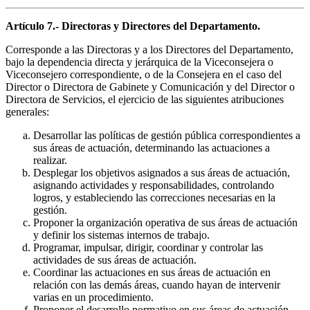
Artículo 7.- Directoras y Directores del Departamento.
Corresponde a las Directoras y a los Directores del Departamento,
bajo la dependencia directa y jerárquica de la Viceconsejera o
Viceconsejero correspondiente, o de la Consejera en el caso del
Director o Directora de Gabinete y Comunicación y del Director o
Directora de Servicios, el ejercicio de las siguientes atribuciones
generales:
Desarrollar las políticas de gestión pública correspondientes a
sus áreas de actuación, determinando las actuaciones a
realizar.
Desplegar los objetivos asignados a sus áreas de actuación,
asignando actividades y responsabilidades, controlando
logros, y estableciendo las correcciones necesarias en la
gestión.
Proponer la organización operativa de sus áreas de actuación
y definir los sistemas internos de trabajo.
Programar, impulsar, dirigir, coordinar y controlar las
actividades de sus áreas de actuación.
Coordinar las actuaciones en sus áreas de actuación en
relación con las demás áreas, cuando hayan de intervenir
varias en un procedimiento.
Proponer el desarrollo normativo en sus áreas de actuación.