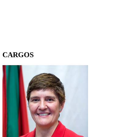
CARGOS