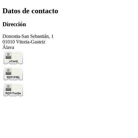
Datos de contacto
Dirección
Donostia-San Sebastián, 1
01010 Vitoria-Gasteiz
Álava