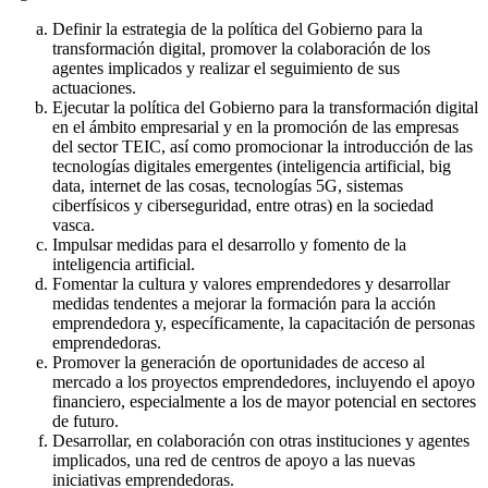
Definir la estrategia de la política del Gobierno para la
transformación digital, promover la colaboración de los
agentes implicados y realizar el seguimiento de sus
actuaciones.
Ejecutar la política del Gobierno para la transformación digital
en el ámbito empresarial y en la promoción de las empresas
del sector TEIC, así como promocionar la introducción de las
tecnologías digitales emergentes (inteligencia artificial, big
data, internet de las cosas, tecnologías 5G, sistemas
ciberfísicos y ciberseguridad, entre otras) en la sociedad
vasca.
Impulsar medidas para el desarrollo y fomento de la
inteligencia artificial.
Fomentar la cultura y valores emprendedores y desarrollar
medidas tendentes a mejorar la formación para la acción
emprendedora y, específicamente, la capacitación de personas
emprendedoras.
Promover la generación de oportunidades de acceso al
mercado a los proyectos emprendedores, incluyendo el apoyo
financiero, especialmente a los de mayor potencial en sectores
de futuro.
Desarrollar, en colaboración con otras instituciones y agentes
implicados, una red de centros de apoyo a las nuevas
iniciativas emprendedoras.