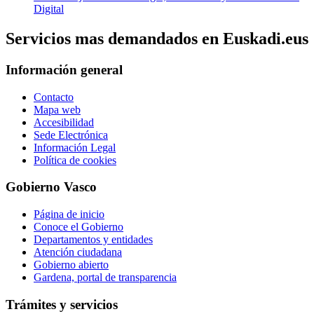
Digital
Servicios mas demandados en Euskadi.eus
Información general
Contacto
Mapa web
Accesibilidad
Sede Electrónica
Información Legal
Política de cookies
Gobierno Vasco
Página de inicio
Conoce el Gobierno
Departamentos y entidades
Atención ciudadana
Gobierno abierto
Gardena, portal de transparencia
Trámites y servicios