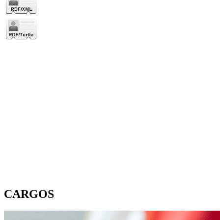
CARGOS