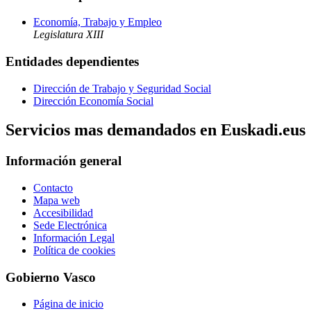
Economía, Trabajo y Empleo
Legislatura XIII
Entidades dependientes
Dirección de Trabajo y Seguridad Social
Dirección Economía Social
Servicios mas demandados en Euskadi.eus
Información general
Contacto
Mapa web
Accesibilidad
Sede Electrónica
Información Legal
Política de cookies
Gobierno Vasco
Página de inicio