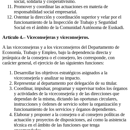
social, solidaria y cooperativismo.
Promover y coordinar las actuaciones en materia de
responsabilidad social empresarial.
Ostentar la dirección y coordinación superior y velar por el
funcionamiento de la Inspección de Trabajo y Seguridad
Social en el ámbito de la Comunidad Autónoma de Euskadi.
Artículo 4.– Viceconsejeras y viceconsejeros.
A las viceconsejeras y a los viceconsejeros del Departamento de
Economía, Trabajo y Empleo, bajo la dependencia directa y
jerárquica de la consejera o el consejero, les corresponde, con
carácter general, el ejercicio de las siguientes funciones:
Desarrollar los objetivos estratégicos asignados a la
viceconsejería y analizar su impacto.
Representar al departamento por delegación de su titular.
Coordinar, impulsar, programar y supervisar todos los órganos
y actividades de la viceconsejería y de las direcciones que
dependan de la misma, dictando las oportunas circulares,
instrucciones y órdenes de servicio sobre la organización y
funcionamiento de los servicios y órganos dependientes.
Elaborar y proponer a la consejera o al consejero políticas de
actuación y proyectos de disposiciones, así como la asistencia
técnica en el ámbito de las funciones que tenga