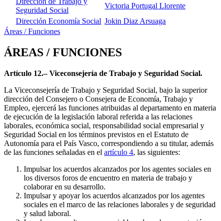
Dirección de Trabajo y
Victoria Portugal Llorente
Seguridad Social
Dirección Economía Social
Jokin Diaz Arsuaga
Áreas / Funciones
ÁREAS / FUNCIONES
Artículo 12.– Viceconsejería de Trabajo y Seguridad Social.
La Viceconsejería de Trabajo y Seguridad Social, bajo la superior
dirección del Consejero o Consejera de Economía, Trabajo y
Empleo, ejercerá las funciones atribuidas al departamento en materia
de ejecución de la legislación laboral referida a las relaciones
laborales, económica social, responsabilidad social empresarial y
Seguridad Social en los términos previstos en el Estatuto de
Autonomía para el País Vasco, correspondiendo a su titular, además
de las funciones señaladas en el
artículo 4
, las siguientes:
Impulsar los acuerdos alcanzados por los agentes sociales en
los diversos foros de encuentro en materia de trabajo y
colaborar en su desarrollo.
Impulsar y apoyar los acuerdos alcanzados por los agentes
sociales en el marco de las relaciones laborales y de seguridad
y salud laboral.