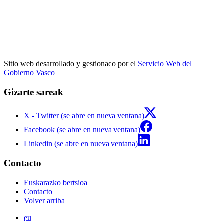
Sitio web desarrollado y gestionado por el
Servicio Web del
Gobierno Vasco
Gizarte sareak
X - Twitter (se abre en nueva ventana)
Facebook (se abre en nueva ventana)
Linkedin (se abre en nueva ventana)
Contacto
Euskarazko bertsioa
Contacto
Volver arriba
eu