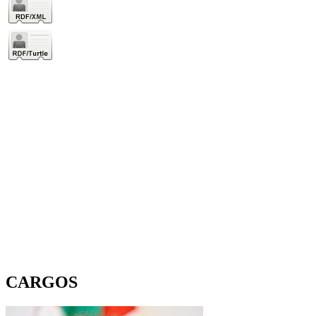
CARGOS