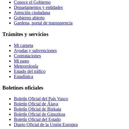
Conoce el Gobierno
Departamentos y entidades
Atención ciudadana
Gobierno abierto
Gardena, portal de transparencia
Trámites y servicios
Mi carpeta
Ayudas y subvenciones
Contrataciones
Mi pago
Meteorología
Estado del tráfico
Estadística
Boletines oficiales
Boletín Oficial del País Vasco
Boletín Oficial de Álava
Boletín Oficial de Bizkaia
Boletín Oficial de Gipuzkoa
Boletín Oficial del Estado
Diario Oficial de la Unión Europea