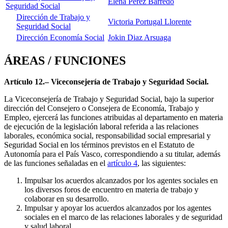
Elena Pérez Barredo
Seguridad Social
Dirección de Trabajo y
Victoria Portugal Llorente
Seguridad Social
Dirección Economía Social
Jokin Diaz Arsuaga
ÁREAS / FUNCIONES
Artículo 12.– Viceconsejería de Trabajo y Seguridad Social.
La Viceconsejería de Trabajo y Seguridad Social, bajo la superior
dirección del Consejero o Consejera de Economía, Trabajo y
Empleo, ejercerá las funciones atribuidas al departamento en materia
de ejecución de la legislación laboral referida a las relaciones
laborales, económica social, responsabilidad social empresarial y
Seguridad Social en los términos previstos en el Estatuto de
Autonomía para el País Vasco, correspondiendo a su titular, además
de las funciones señaladas en el
artículo 4
, las siguientes:
Impulsar los acuerdos alcanzados por los agentes sociales en
los diversos foros de encuentro en materia de trabajo y
colaborar en su desarrollo.
Impulsar y apoyar los acuerdos alcanzados por los agentes
sociales en el marco de las relaciones laborales y de seguridad
y salud laboral.