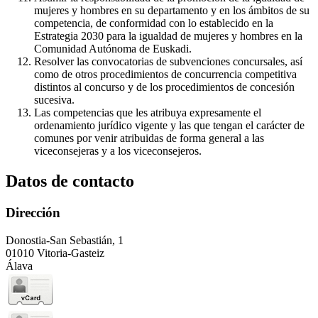
mujeres y hombres en su departamento y en los ámbitos de su
competencia, de conformidad con lo establecido en la
Estrategia 2030 para la igualdad de mujeres y hombres en la
Comunidad Autónoma de Euskadi.
Resolver las convocatorias de subvenciones concursales, así
como de otros procedimientos de concurrencia competitiva
distintos al concurso y de los procedimientos de concesión
sucesiva.
Las competencias que les atribuya expresamente el
ordenamiento jurídico vigente y las que tengan el carácter de
comunes por venir atribuidas de forma general a las
viceconsejeras y a los viceconsejeros.
Datos de contacto
Dirección
Donostia-San Sebastián, 1
01010 Vitoria-Gasteiz
Álava