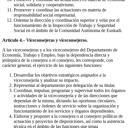
social, solidaria y cooperativismo.
Promover y coordinar las actuaciones en materia de
responsabilidad social empresarial.
Ostentar la dirección y coordinación superior y velar por el
funcionamiento de la Inspección de Trabajo y Seguridad
Social en el ámbito de la Comunidad Autónoma de Euskadi.
Artículo 4.– Viceconsejeras y viceconsejeros.
A las viceconsejeras y a los viceconsejeros del Departamento de
Economía, Trabajo y Empleo, bajo la dependencia directa y
jerárquica de la consejera o el consejero, les corresponde, con
carácter general, el ejercicio de las siguientes funciones:
Desarrollar los objetivos estratégicos asignados a la
viceconsejería y analizar su impacto.
Representar al departamento por delegación de su titular.
Coordinar, impulsar, programar y supervisar todos los órganos
y actividades de la viceconsejería y de las direcciones que
dependan de la misma, dictando las oportunas circulares,
instrucciones y órdenes de servicio sobre la organización y
funcionamiento de los servicios y órganos dependientes.
Elaborar y proponer a la consejera o al consejero políticas de
actuación y proyectos de disposiciones, así como la asistencia
técnica en el ámbito de las funciones que tenga