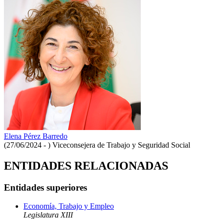
Elena Pérez Barredo
(27/06/2024 - )
Viceconsejera de Trabajo y Seguridad Social
ENTIDADES RELACIONADAS
Entidades superiores
Economía, Trabajo y Empleo
Legislatura XIII