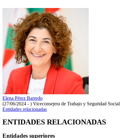
Elena Pérez Barredo
(27/06/2024 - )
Viceconsejera de Trabajo y Seguridad Social
Entidades relacionadas
ENTIDADES RELACIONADAS
Entidades superiores