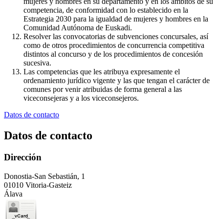
mujeres y hombres en su departamento y en los ámbitos de su
competencia, de conformidad con lo establecido en la
Estrategia 2030 para la igualdad de mujeres y hombres en la
Comunidad Autónoma de Euskadi.
Resolver las convocatorias de subvenciones concursales, así
como de otros procedimientos de concurrencia competitiva
distintos al concurso y de los procedimientos de concesión
sucesiva.
Las competencias que les atribuya expresamente el
ordenamiento jurídico vigente y las que tengan el carácter de
comunes por venir atribuidas de forma general a las
viceconsejeras y a los viceconsejeros.
Datos de contacto
Datos de contacto
Dirección
Donostia-San Sebastián, 1
01010 Vitoria-Gasteiz
Álava