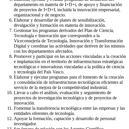
departamento en materia de I+D+i, de apoyo y financiación
de proyectos de I+D+I, incluida la innovación empresarial,
organizacional y de negocio.
Elaborar y desarrollar de planes de sensibilización,
divulgación y formación en materia de innovación.
Gestionar los programas derivados del Plan de Ciencia,
Tecnología e Innovación que corresponden a la
Viceconsejería de Tecnología, Innovación y Transformación
Digital y coordinar las actividades que deriven de los mismos
con los departamentos afectados.
Promover y participar en las acciones vinculadas a la creación
e implantación en el territorio de infraestructuras estratégicas
tecnológicas e innovadoras vinculadas a la política de ciencia
y tecnología del País Vasco.
Elaborar y ejecutar programas para el fomento de la creación
y consolidación de infraestructuras tecnológicas eficientes al
servicio de la mejora de la competitividad industrial.
Llevar a cabo el análisis, evaluación y seguimiento de
proyectos de investigación tecnológica y de proyectos de
innovación.
Fomentar la transferencia tecnológica entre las empresas y las
entidades oferentes de tecnología.
Apoyar la formación, captación y desarrollo de personal
investigador.
Ser órgano de relación con los Agentes Científico