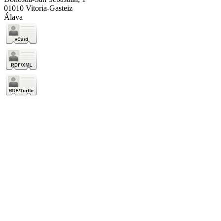
01010 Vitoria-Gasteiz
Álava