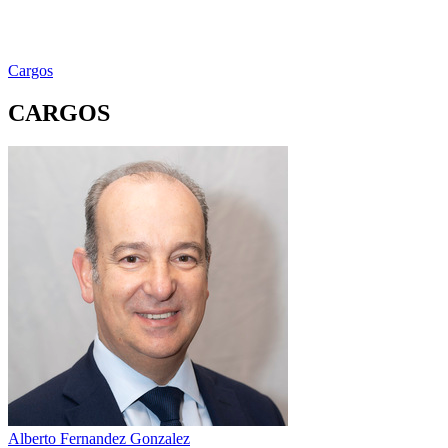
Cargos
CARGOS
Alberto Fernandez Gonzalez