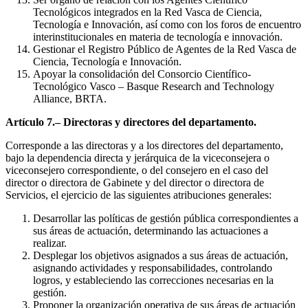
Tecnológicos integrados en la Red Vasca de Ciencia,
Tecnología e Innovación, así como con los foros de encuentro
interinstitucionales en materia de tecnología e innovación.
Gestionar el Registro Público de Agentes de la Red Vasca de
Ciencia, Tecnología e Innovación.
Apoyar la consolidación del Consorcio Científico-
Tecnológico Vasco – Basque Research and Technology
Alliance, BRTA.
Artículo 7.– Directoras y directores del departamento.
Corresponde a las directoras y a los directores del departamento,
bajo la dependencia directa y jerárquica de la viceconsejera o
viceconsejero correspondiente, o del consejero en el caso del
director o directora de Gabinete y del director o directora de
Servicios, el ejercicio de las siguientes atribuciones generales:
Desarrollar las políticas de gestión pública correspondientes a
sus áreas de actuación, determinando las actuaciones a
realizar.
Desplegar los objetivos asignados a sus áreas de actuación,
asignando actividades y responsabilidades, controlando
logros, y estableciendo las correcciones necesarias en la
gestión.
Proponer la organización operativa de sus áreas de actuación