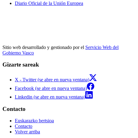
Diario Oficial de la Unión Europea
Sitio web desarrollado y gestionado por el
Servicio Web del
Gobierno Vasco
Gizarte sareak
X - Twitter (se abre en nueva ventana)
Facebook (se abre en nueva ventana)
Linkedin (se abre en nueva ventana)
Contacto
Euskarazko bertsioa
Contacto
Volver arriba