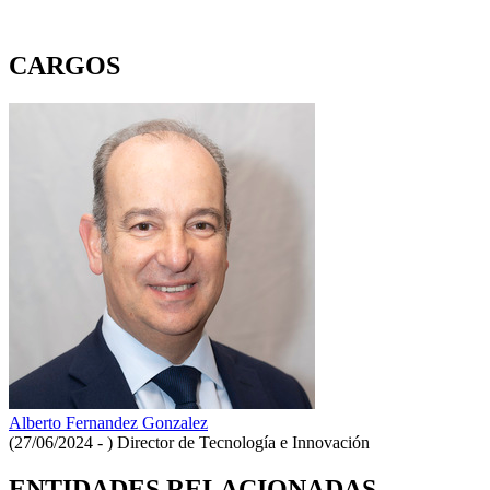
CARGOS
Alberto Fernandez Gonzalez
(27/06/2024 - )
Director de Tecnología e Innovación
ENTIDADES RELACIONADAS