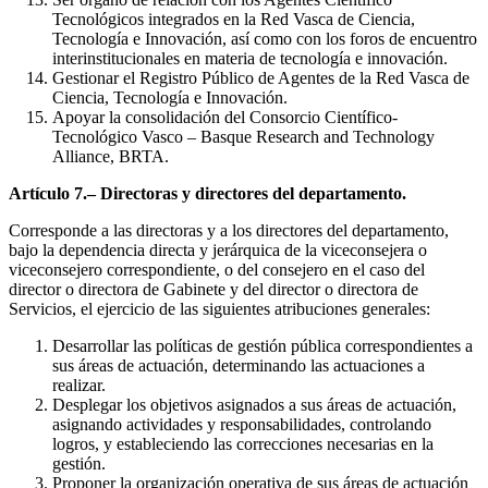
Tecnológicos integrados en la Red Vasca de Ciencia,
Tecnología e Innovación, así como con los foros de encuentro
interinstitucionales en materia de tecnología e innovación.
Gestionar el Registro Público de Agentes de la Red Vasca de
Ciencia, Tecnología e Innovación.
Apoyar la consolidación del Consorcio Científico-
Tecnológico Vasco – Basque Research and Technology
Alliance, BRTA.
Artículo 7.– Directoras y directores del departamento.
Corresponde a las directoras y a los directores del departamento,
bajo la dependencia directa y jerárquica de la viceconsejera o
viceconsejero correspondiente, o del consejero en el caso del
director o directora de Gabinete y del director o directora de
Servicios, el ejercicio de las siguientes atribuciones generales:
Desarrollar las políticas de gestión pública correspondientes a
sus áreas de actuación, determinando las actuaciones a
realizar.
Desplegar los objetivos asignados a sus áreas de actuación,
asignando actividades y responsabilidades, controlando
logros, y estableciendo las correcciones necesarias en la
gestión.
Proponer la organización operativa de sus áreas de actuación