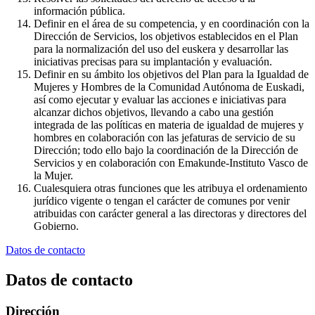
información pública.
Definir en el área de su competencia, y en coordinación con la
Dirección de Servicios, los objetivos establecidos en el Plan
para la normalización del uso del euskera y desarrollar las
iniciativas precisas para su implantación y evaluación.
Definir en su ámbito los objetivos del Plan para la Igualdad de
Mujeres y Hombres de la Comunidad Autónoma de Euskadi,
así como ejecutar y evaluar las acciones e iniciativas para
alcanzar dichos objetivos, llevando a cabo una gestión
integrada de las políticas en materia de igualdad de mujeres y
hombres en colaboración con las jefaturas de servicio de su
Dirección; todo ello bajo la coordinación de la Dirección de
Servicios y en colaboración con Emakunde-Instituto Vasco de
la Mujer.
Cualesquiera otras funciones que les atribuya el ordenamiento
jurídico vigente o tengan el carácter de comunes por venir
atribuidas con carácter general a las directoras y directores del
Gobierno.
Datos de contacto
Datos de contacto
Dirección