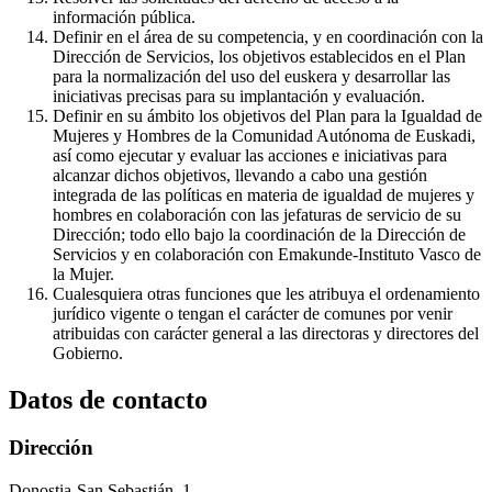
información pública.
Definir en el área de su competencia, y en coordinación con la
Dirección de Servicios, los objetivos establecidos en el Plan
para la normalización del uso del euskera y desarrollar las
iniciativas precisas para su implantación y evaluación.
Definir en su ámbito los objetivos del Plan para la Igualdad de
Mujeres y Hombres de la Comunidad Autónoma de Euskadi,
así como ejecutar y evaluar las acciones e iniciativas para
alcanzar dichos objetivos, llevando a cabo una gestión
integrada de las políticas en materia de igualdad de mujeres y
hombres en colaboración con las jefaturas de servicio de su
Dirección; todo ello bajo la coordinación de la Dirección de
Servicios y en colaboración con Emakunde-Instituto Vasco de
la Mujer.
Cualesquiera otras funciones que les atribuya el ordenamiento
jurídico vigente o tengan el carácter de comunes por venir
atribuidas con carácter general a las directoras y directores del
Gobierno.
Datos de contacto
Dirección
Donostia-San Sebastián, 1