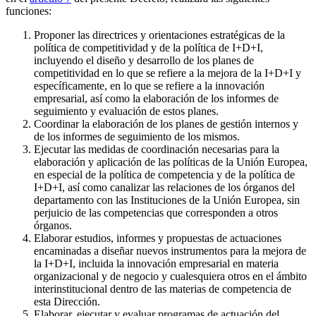
funciones:
Proponer las directrices y orientaciones estratégicas de la
política de competitividad y de la política de I+D+I,
incluyendo el diseño y desarrollo de los planes de
competitividad en lo que se refiere a la mejora de la I+D+I y
específicamente, en lo que se refiere a la innovación
empresarial, así como la elaboración de los informes de
seguimiento y evaluación de estos planes.
Coordinar la elaboración de los planes de gestión internos y
de los informes de seguimiento de los mismos.
Ejecutar las medidas de coordinación necesarias para la
elaboración y aplicación de las políticas de la Unión Europea,
en especial de la política de competencia y de la política de
I+D+I, así como canalizar las relaciones de los órganos del
departamento con las Instituciones de la Unión Europea, sin
perjuicio de las competencias que corresponden a otros
órganos.
Elaborar estudios, informes y propuestas de actuaciones
encaminadas a diseñar nuevos instrumentos para la mejora de
la I+D+I, incluida la innovación empresarial en materia
organizacional y de negocio y cualesquiera otros en el ámbito
interinstitucional dentro de las materias de competencia de
esta Dirección.
Elaborar, ejecutar y evaluar programas de actuación del