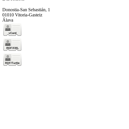
Donostia-San Sebastián, 1
01010 Vitoria-Gasteiz
Álava