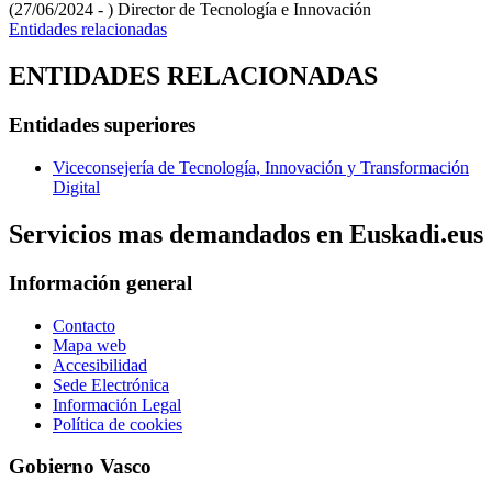
(27/06/2024 - )
Director de Tecnología e Innovación
Entidades relacionadas
ENTIDADES RELACIONADAS
Entidades superiores
Viceconsejería de Tecnología, Innovación y Transformación
Digital
Servicios mas demandados en Euskadi.eus
Información general
Contacto
Mapa web
Accesibilidad
Sede Electrónica
Información Legal
Política de cookies
Gobierno Vasco