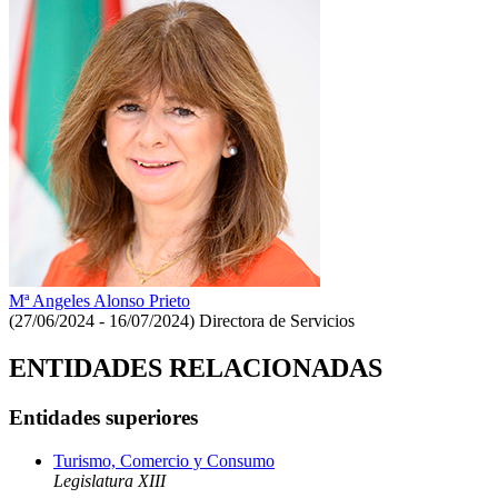
Mª Angeles Alonso Prieto
(27/06/2024 - 16/07/2024)
Directora de Servicios
ENTIDADES RELACIONADAS
Entidades superiores
Turismo, Comercio y Consumo
Legislatura XIII