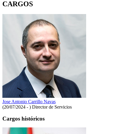
CARGOS
Jose Antonio Carrillo Navas
(20/07/2024 - )
Director de Servicios
Cargos históricos