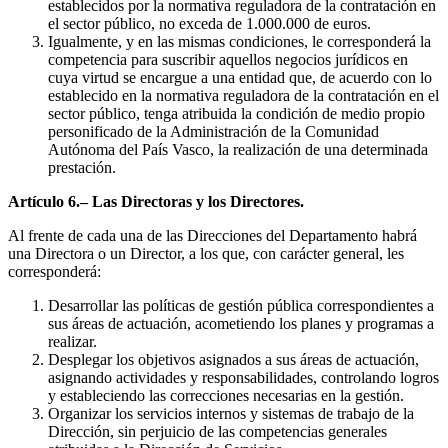
establecidos por la normativa reguladora de la contratación en
el sector público, no exceda de 1.000.000 de euros.
Igualmente, y en las mismas condiciones, le corresponderá la
competencia para suscribir aquellos negocios jurídicos en
cuya virtud se encargue a una entidad que, de acuerdo con lo
establecido en la normativa reguladora de la contratación en el
sector público, tenga atribuida la condición de medio propio
personificado de la Administración de la Comunidad
Autónoma del País Vasco, la realización de una determinada
prestación.
Artículo 6.– Las Directoras y los Directores.
Al frente de cada una de las Direcciones del Departamento habrá
una Directora o un Director, a los que, con carácter general, les
corresponderá:
Desarrollar las políticas de gestión pública correspondientes a
sus áreas de actuación, acometiendo los planes y programas a
realizar.
Desplegar los objetivos asignados a sus áreas de actuación,
asignando actividades y responsabilidades, controlando logros
y estableciendo las correcciones necesarias en la gestión.
Organizar los servicios internos y sistemas de trabajo de la
Dirección, sin perjuicio de las competencias generales