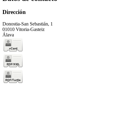
Dirección
Donostia-San Sebastián, 1
01010 Vitoria-Gasteiz
Álava