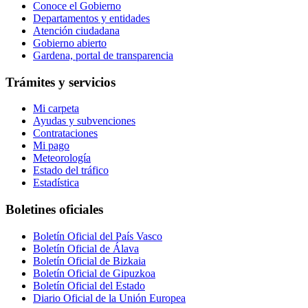
Conoce el Gobierno
Departamentos y entidades
Atención ciudadana
Gobierno abierto
Gardena, portal de transparencia
Trámites y servicios
Mi carpeta
Ayudas y subvenciones
Contrataciones
Mi pago
Meteorología
Estado del tráfico
Estadística
Boletines oficiales
Boletín Oficial del País Vasco
Boletín Oficial de Álava
Boletín Oficial de Bizkaia
Boletín Oficial de Gipuzkoa
Boletín Oficial del Estado
Diario Oficial de la Unión Europea