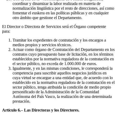
coordinar y dinamizar la labor realizada en materia de
normalización lingüística por el resto de direcciones, así como
fomentar el euskera en las políticas públicas y en cualquier
otro ámbito que gestione el Departamento.
El Director o Directora de Servicios será el Órgano competente
para:
Tramitar los expedientes de contratación y los encargos a
medios propios y servicios técnicos.
Actuar como órgano de Contratación del Departamento en los
contratos cuyo presupuesto base de licitación, en los términos
establecidos por la normativa reguladora de la contratación en
el sector público, no exceda de 1.000.000 de euros.
Igualmente, y en las mismas condiciones, le corresponderá la
competencia para suscribir aquellos negocios jurídicos en
cuya virtud se encargue a una entidad que, de acuerdo con lo
establecido en la normativa reguladora de la contratación en el
sector público, tenga atribuida la condición de medio propio
personificado de la Administración de la Comunidad
Autónoma del País Vasco, la realización de una determinada
prestación.
Artículo 6.– Las Directoras y los Directores.