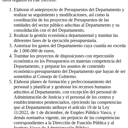
Elaborar el anteproyecto de Presupuestos del Departamento y
realizar su seguimiento y modificaciones, así como la
coordinación de los proyectos de Presupuestos de las
entidades del sector público adscritas al Departamento y su
consolidación con el del Departamento.
Realizar la gestión económica departamental y tramitar las
diferentes fases de la ejecución presupuestaria.
Autorizar los gastos del Departamento cuya cuantía no exceda
de 1.000.000 de euros.
Tramitar los proyectos de disposiciones con repercusión
económica en los Presupuestos en materias competencia del
Departamento, y preparar los asuntos de contenido
económico-presupuestario del Departamento que hayan de ser
sometidos al Consejo de Gobierno.
Elaborar planes de formación y perfeccionamiento del
personal y planificar y gestionar los recursos humanos
adscritos al Departamento, con excepción del personal de
Administración de Justicia y el personal de los centros y
establecimientos penitenciarios, ejerciendo las competencias
que al Departamento atribuye el artículo 19 de la Ley
11/2022, de 1 de diciembre, de Empleo Público Vasco, y
demás normativa vigente, sin perjuicio de las competencias
correspondientes a la Dirección de Función Pública y al
Instituto Vasco de Administración Pública.