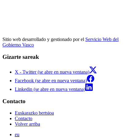
Sitio web desarrollado y gestionado por el
Servicio Web del
Gobierno Vasco
Gizarte sareak
X - Twitter (se abre en nueva ventana)
Facebook (se abre en nueva ventana)
Linkedin (se abre en nueva ventana)
Contacto
Euskarazko bertsioa
Contacto
Volver arriba
eu