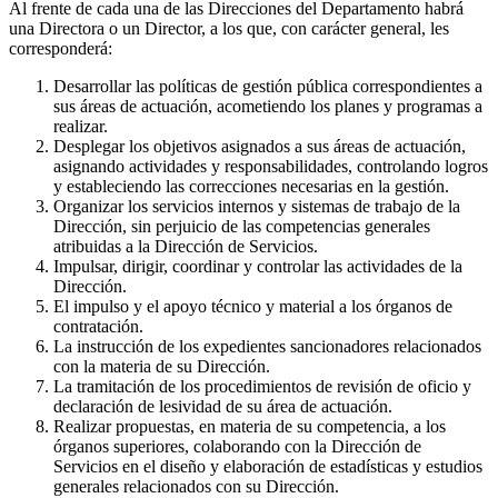
Al frente de cada una de las Direcciones del Departamento habrá
una Directora o un Director, a los que, con carácter general, les
corresponderá:
Desarrollar las políticas de gestión pública correspondientes a
sus áreas de actuación, acometiendo los planes y programas a
realizar.
Desplegar los objetivos asignados a sus áreas de actuación,
asignando actividades y responsabilidades, controlando logros
y estableciendo las correcciones necesarias en la gestión.
Organizar los servicios internos y sistemas de trabajo de la
Dirección, sin perjuicio de las competencias generales
atribuidas a la Dirección de Servicios.
Impulsar, dirigir, coordinar y controlar las actividades de la
Dirección.
El impulso y el apoyo técnico y material a los órganos de
contratación.
La instrucción de los expedientes sancionadores relacionados
con la materia de su Dirección.
La tramitación de los procedimientos de revisión de oficio y
declaración de lesividad de su área de actuación.
Realizar propuestas, en materia de su competencia, a los
órganos superiores, colaborando con la Dirección de
Servicios en el diseño y elaboración de estadísticas y estudios
generales relacionados con su Dirección.