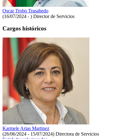
Oscar Trobo Trasahedo
(16/07/2024 - )
Director de Servicios
Cargos históricos
Karmele Arias Martinez
(26/06/2024 - 15/07/2024)
Directora de Servicios