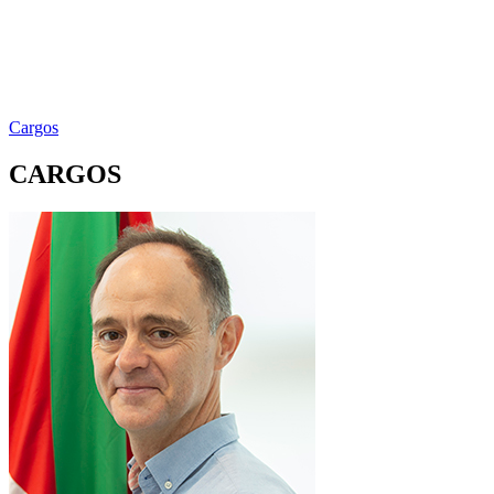
Cargos
CARGOS