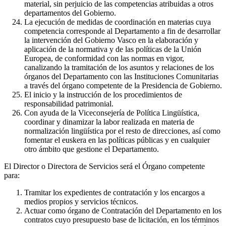
material, sin perjuicio de las competencias atribuidas a otros
departamentos del Gobierno.
La ejecución de medidas de coordinación en materias cuya
competencia corresponde al Departamento a fin de desarrollar
la intervención del Gobierno Vasco en la elaboración y
aplicación de la normativa y de las políticas de la Unión
Europea, de conformidad con las normas en vigor,
canalizando la tramitación de los asuntos y relaciones de los
órganos del Departamento con las Instituciones Comunitarias
a través del órgano competente de la Presidencia de Gobierno.
El inicio y la instrucción de los procedimientos de
responsabilidad patrimonial.
Con ayuda de la Viceconsejería de Política Lingüística,
coordinar y dinamizar la labor realizada en materia de
normalización lingüística por el resto de direcciones, así como
fomentar el euskera en las políticas públicas y en cualquier
otro ámbito que gestione el Departamento.
El Director o Directora de Servicios será el Órgano competente
para:
Tramitar los expedientes de contratación y los encargos a
medios propios y servicios técnicos.
Actuar como órgano de Contratación del Departamento en los
contratos cuyo presupuesto base de licitación, en los términos