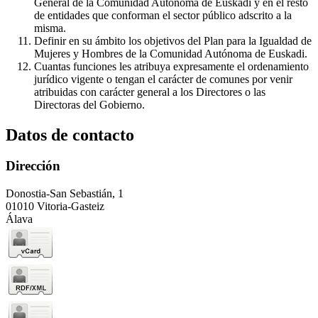
General de la Comunidad Autónoma de Euskadi y en el resto
de entidades que conforman el sector público adscrito a la
misma.
Definir en su ámbito los objetivos del Plan para la Igualdad de
Mujeres y Hombres de la Comunidad Autónoma de Euskadi.
Cuantas funciones les atribuya expresamente el ordenamiento
jurídico vigente o tengan el carácter de comunes por venir
atribuidas con carácter general a los Directores o las
Directoras del Gobierno.
Datos de contacto
Dirección
Donostia-San Sebastián, 1
01010 Vitoria-Gasteiz
Álava