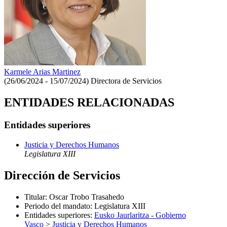
Karmele Arias Martinez
(26/06/2024 - 15/07/2024)
Directora de Servicios
ENTIDADES RELACIONADAS
Entidades superiores
Justicia y Derechos Humanos
Legislatura XIII
Dirección de Servicios
Titular
:
Oscar Trobo Trasahedo
Periodo del mandato
:
Legislatura XIII
Entidades superiores
:
Eusko Jaurlaritza - Gobierno
Vasco
>
Justicia y Derechos Humanos