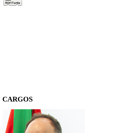
CARGOS