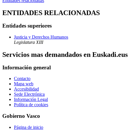
Entidades relacionadas
ENTIDADES RELACIONADAS
Entidades superiores
Justicia y Derechos Humanos
Legislatura XIII
Servicios mas demandados en Euskadi.eus
Información general
Contacto
Mapa web
Accesibilidad
Sede Electrónica
Información Legal
Política de cookies
Gobierno Vasco
Página de inicio