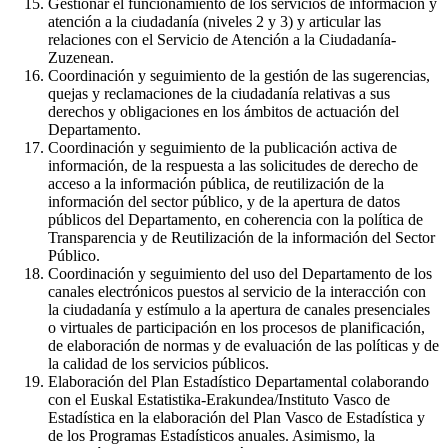
Gestionar el funcionamiento de los servicios de información y
atención a la ciudadanía (niveles 2 y 3) y articular las
relaciones con el Servicio de Atención a la Ciudadanía-
Zuzenean.
Coordinación y seguimiento de la gestión de las sugerencias,
quejas y reclamaciones de la ciudadanía relativas a sus
derechos y obligaciones en los ámbitos de actuación del
Departamento.
Coordinación y seguimiento de la publicación activa de
información, de la respuesta a las solicitudes de derecho de
acceso a la información pública, de reutilización de la
información del sector público, y de la apertura de datos
públicos del Departamento, en coherencia con la política de
Transparencia y de Reutilización de la información del Sector
Público.
Coordinación y seguimiento del uso del Departamento de los
canales electrónicos puestos al servicio de la interacción con
la ciudadanía y estímulo a la apertura de canales presenciales
o virtuales de participación en los procesos de planificación,
de elaboración de normas y de evaluación de las políticas y de
la calidad de los servicios públicos.
Elaboración del Plan Estadístico Departamental colaborando
con el Euskal Estatistika-Erakundea/Instituto Vasco de
Estadística en la elaboración del Plan Vasco de Estadística y
de los Programas Estadísticos anuales. Asimismo, la