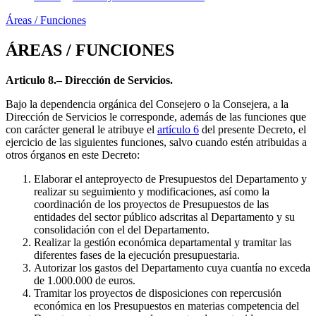
Áreas / Funciones
ÁREAS / FUNCIONES
Articulo 8.– Dirección de Servicios.
Bajo la dependencia orgánica del Consejero o la Consejera, a la
Dirección de Servicios le corresponde, además de las funciones que
con carácter general le atribuye el
artículo 6
del presente Decreto, el
ejercicio de las siguientes funciones, salvo cuando estén atribuidas a
otros órganos en este Decreto:
Elaborar el anteproyecto de Presupuestos del Departamento y
realizar su seguimiento y modificaciones, así como la
coordinación de los proyectos de Presupuestos de las
entidades del sector público adscritas al Departamento y su
consolidación con el del Departamento.
Realizar la gestión económica departamental y tramitar las
diferentes fases de la ejecución presupuestaria.
Autorizar los gastos del Departamento cuya cuantía no exceda
de 1.000.000 de euros.
Tramitar los proyectos de disposiciones con repercusión
económica en los Presupuestos en materias competencia del