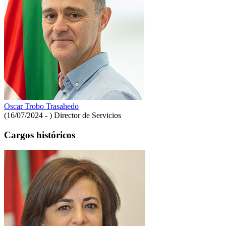
Oscar Trobo Trasahedo
(16/07/2024 - )
Director de Servicios
Cargos históricos