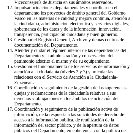
Viceconsejería de Justicia en sus ámbitos reservados.
Impulsar actuaciones departamentales y coordinar en el
departamento los proyectos de ámbito general del Gobierno
Vasco en las materias de calidad y mejora continua, atención a
la ciudadanía, administración electrónica y servicios digitales,
gobernanza de los datos y de la información, innovación,
transparencia, participación ciudadana y buen gobierno.
Gestionar el Registro General, Archivo y demás centros de
documentación del Departamento.
Atender y cuidar el régimen interior de las dependencias del
Departamento y la administración y conservación del
patrimonio adscrito al mismo y de su equipamiento.
Gestionar el funcionamiento de los servicios de información y
atención a la ciudadanía (niveles 2 y 3) y articular las
relaciones con el Servicio de Atención a la Ciudadanía-
Zuzenean.
Coordinación y seguimiento de la gestión de las sugerencias,
quejas y reclamaciones de la ciudadanía relativas a sus
derechos y obligaciones en los ámbitos de actuación del
Departamento.
Coordinación y seguimiento de la publicación activa de
información, de la respuesta a las solicitudes de derecho de
acceso a la información pública, de reutilización de la
información del sector público, y de la apertura de datos
públicos del Departamento, en coherencia con la política de