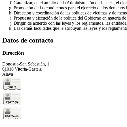
Garantizar, en el ámbito de la Administración de Justicia, el e
Promoción de las condiciones para el ejercicio de los derechos
Dirección y coordinación de las políticas de víctimas y de memo
Propuesta y ejecución de la política del Gobierno en materia de
Dirigir, de acuerdo con las leyes y los reglamentos, las entidad
Las demás facultades que le atribuyan las leyes y los reglament
Datos de contacto
Dirección
Donostia-San Sebastián, 1
01010 Vitoria-Gasteiz
Álava