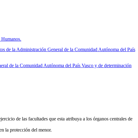
os Humanos.
tos de la Administración General de la Comunidad Autónoma del País
neral de la Comunidad Autónoma del País Vasco y de determinación
ercicio de las facultades que esta atribuya a los órganos centrales de
en la protección del menor.