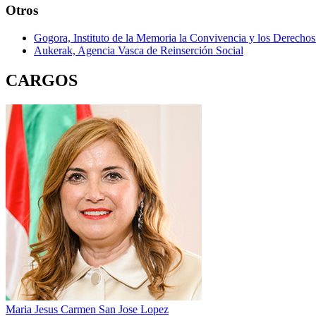
Otros
Gogora, Instituto de la Memoria la Convivencia y los Derech
Aukerak, Agencia Vasca de Reinserción Social
CARGOS
Maria Jesus Carmen San Jose Lopez