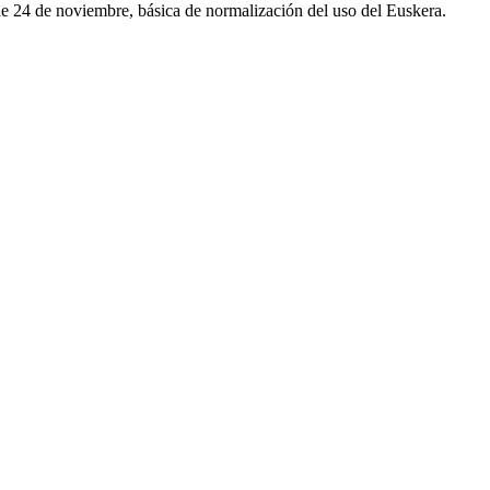
 de 24 de noviembre, básica de normalización del uso del Euskera.