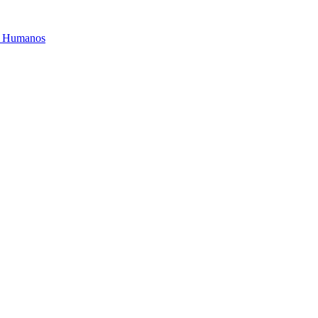
os Humanos