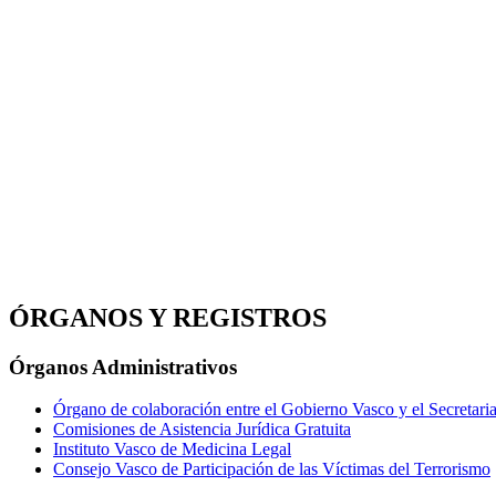
ÓRGANOS Y REGISTROS
Órganos Administrativos
Órgano de colaboración entre el Gobierno Vasco y el Secretaria
Comisiones de Asistencia Jurídica Gratuita
Instituto Vasco de Medicina Legal
Consejo Vasco de Participación de las Víctimas del Terrorismo