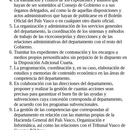
hayan de ser sometidos al Consejo de Gobierno o a sus
órganos delegados, así como la de aquellas disposiciones y
actos administrativos que hayan de publicarse en el Boletín
Oficial del País Vasco o en cualquier otro diario oficial.
La organización y administración de los servicios generales
del departamento, la coordinación de los sistemas y métodos
de trabajo de las viceconsejerías y direcciones y de las
relaciones administrativas del departamento con el resto del
Gobierno.
Tramitar los expedientes de contratación y los encargos a
medios propios personificados sin perjuicio de lo dispuesto en
la Disposición Adicional Cuarta.
La programación, coordinación y, en su caso, elaboración de
estudios y memorias de contenido económico en las áreas de
competencia del departamento.
En colaboración con las direcciones del departamento,
proponer y realizar la gestión de cuantas acciones sean
precisas para garantizar el buen fin de las ayudas y
subvenciones cuya concesión corresponda al departamento,
de acuerdo con los programas subvencionales.
La gestión de las competencias que correspondan al
departamento en relación con las materias propias de la
Hacienda General del País Vasco, Organización e
Informática, así como las relaciones con el Tribunal Vasco de