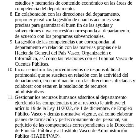
estudios y memorias de contenido económico en las áreas de
competencia del departamento.
En colaboración con las direcciones del departamento,
proponer y realizar la gestión de cuantas acciones sean
precisas para garantizar el buen fin de las ayudas y
subvenciones cuya concesión corresponda al departamento,
de acuerdo con los programas subvencionales.
La gestión de las competencias que correspondan al
departamento en relación con las materias propias de la
Hacienda General del País Vasco, Organización e
Informática, así como las relaciones con el Tribunal Vasco de
Cuentas Públicas.
Incoar e instruir los procedimientos de responsabilidad
patrimonial que se susciten en relación con la actividad del
departamento, en coordinación con las direcciones afectadas y
colaborar con estas en la resolución de recursos
administrativos.
Gestionar los recursos humanos adscritos al departamento
ejerciendo las competencias que al respecto le atribuye el
artículo 19 de la Ley 11/2022, de 1 de diciembre, de Empleo
Público Vasco y demás normativa vigente, así como elaborar
planes de formación y perfeccionamiento del personal, sin
perjuicio de las competencias correspondientes a la Dirección
de Función Pública y al Instituto Vasco de Administración
Pública (HAEE/IVAP).