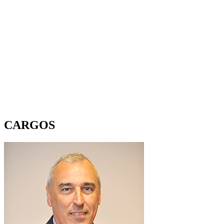
CARGOS