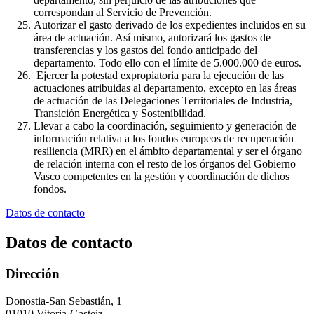
correspondan al Servicio de Prevención.
Autorizar el gasto derivado de los expedientes incluidos en su
área de actuación. Así mismo, autorizará los gastos de
transferencias y los gastos del fondo anticipado del
departamento. Todo ello con el límite de 5.000.000 de euros.
Ejercer la potestad expropiatoria para la ejecución de las
actuaciones atribuidas al departamento, excepto en las áreas
de actuación de las Delegaciones Territoriales de Industria,
Transición Energética y Sostenibilidad.
Llevar a cabo la coordinación, seguimiento y generación de
información relativa a los fondos europeos de recuperación
resiliencia (MRR) en el ámbito departamental y ser el órgano
de relación interna con el resto de los órganos del Gobierno
Vasco competentes en la gestión y coordinación de dichos
fondos.
Datos de contacto
Datos de contacto
Dirección
Donostia-San Sebastián, 1
01010 Vitoria-Gasteiz