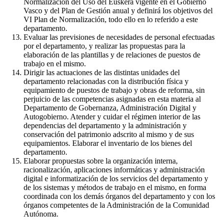
Normalización del Uso del Euskera vigente en el Gobierno
Vasco y del Plan de Gestión anual y definirá los objetivos del
VI Plan de Normalización, todo ello en lo referido a este
departamento.
Evaluar las previsiones de necesidades de personal efectuadas
por el departamento, y realizar las propuestas para la
elaboración de las plantillas y de relaciones de puestos de
trabajo en el mismo.
Dirigir las actuaciones de las distintas unidades del
departamento relacionadas con la distribución física y
equipamiento de puestos de trabajo y obras de reforma, sin
perjuicio de las competencias asignadas en esta materia al
Departamento de Gobernanza, Administración Digital y
Autogobierno. Atender y cuidar el régimen interior de las
dependencias del departamento y la administración y
conservación del patrimonio adscrito al mismo y de sus
equipamientos. Elaborar el inventario de los bienes del
departamento.
Elaborar propuestas sobre la organización interna,
racionalización, aplicaciones informáticas y administración
digital e informatización de los servicios del departamento y
de los sistemas y métodos de trabajo en el mismo, en forma
coordinada con los demás órganos del departamento y con los
órganos competentes de la Administración de la Comunidad
Autónoma.