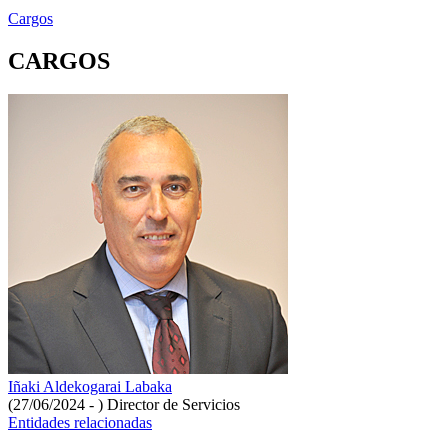
Cargos
CARGOS
Iñaki Aldekogarai Labaka
(27/06/2024 - )
Director de Servicios
Entidades relacionadas