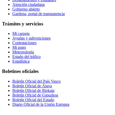
Atención ciudadana
Gobierno abierto
Gardena, portal de transparencia
Trámites y servicios
Mi carpeta
Ayudas y subvenciones
Contrataciones
Mi pago
Meteorología
Estado del tráfico
Estadística
Boletines oficiales
Boletín Oficial del País Vasco
Boletín Oficial de Álava
Boletín Oficial de Bizkaia
Boletín Oficial de Gipuzkoa
Boletín Oficial del Estado
Diario Oficial de la Unión Europea