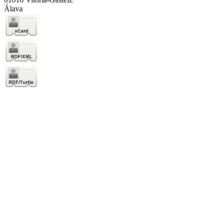
Álava