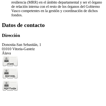
resiliencia (MRR) en el ámbito departamental y ser el órgano
de relación interna con el resto de los órganos del Gobierno
Vasco competentes en la gestión y coordinación de dichos
fondos.
Datos de contacto
Dirección
Donostia-San Sebastián, 1
01010 Vitoria-Gasteiz
Álava