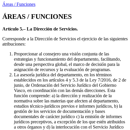
Áreas / Funciones
ÁREAS / FUNCIONES
Artículo 5.– La Dirección de Servicios.
Corresponde a la Dirección de Servicios el ejercicio de las siguientes
atribuciones:
Proporcionar al consejero una visión conjunta de las
estrategias y funcionamiento del departamento, facilitando,
desde una perspectiva global, el marco de decisión para la
asignación de recursos y la evaluación de programas.
La asesoría jurídica del departamento, en los términos
establecidos en los artículos 4 y 5.3 de la Ley 7/2016, de 2 de
junio, de Ordenación del Servicio Jurídico del Gobierno
Vasco, en coordinación con las demás direcciones. Esta
función comprende: a) la dirección y realización de la
normativa sobre las materias que afecten al departamento,
estudios técnico-jurídicos previos e informes jurídicos, b) la
gestión de los servicios de documentación y bases
documentales de carácter jurídico c) la emisión de informes
jurídicos preceptivos, a excepción de los que estén atribuidos
a otros órganos y d) la interlocución con el Servicio Jurídico