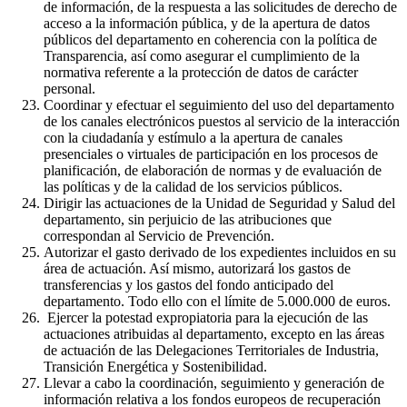
de información, de la respuesta a las solicitudes de derecho de
acceso a la información pública, y de la apertura de datos
públicos del departamento en coherencia con la política de
Transparencia, así como asegurar el cumplimiento de la
normativa referente a la protección de datos de carácter
personal.
Coordinar y efectuar el seguimiento del uso del departamento
de los canales electrónicos puestos al servicio de la interacción
con la ciudadanía y estímulo a la apertura de canales
presenciales o virtuales de participación en los procesos de
planificación, de elaboración de normas y de evaluación de
las políticas y de la calidad de los servicios públicos.
Dirigir las actuaciones de la Unidad de Seguridad y Salud del
departamento, sin perjuicio de las atribuciones que
correspondan al Servicio de Prevención.
Autorizar el gasto derivado de los expedientes incluidos en su
área de actuación. Así mismo, autorizará los gastos de
transferencias y los gastos del fondo anticipado del
departamento. Todo ello con el límite de 5.000.000 de euros.
Ejercer la potestad expropiatoria para la ejecución de las
actuaciones atribuidas al departamento, excepto en las áreas
de actuación de las Delegaciones Territoriales de Industria,
Transición Energética y Sostenibilidad.
Llevar a cabo la coordinación, seguimiento y generación de
información relativa a los fondos europeos de recuperación