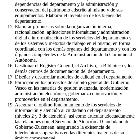
dependencias del departamento y la administración y
conservación del patrimonio adscrito al mismo y de sus
equipamientos. Elaborar el inventario de los bienes del
departamento.
Elaborar propuestas sobre la organización interna,
racionalización, aplicaciones informáticas y administración
digital e informatización de los servicios del departamento y
de los sistemas y métodos de trabajo en el mismo, en forma
coordinada con los demás órganos del departamento y con los
órganos competentes de la Administración de la Comunidad
Autónoma.
Gestionar el Registro General, el Archivo, la Biblioteca y los
demás centros de documentación del departamento.
Diseñar y desarrollar modelos de calidad en el departamento.
Participar en los proyectos de ámbito general del Gobierno
Vasco en las materias de gestión avanzada, modernización,
administración electrónica, gobernanza e innovación, y
promoverlos en el departamento.
Asegurar el óptimo funcionamiento de los servicios de
información y atención al ciudadano del departamento
(niveles 2 y 3 de atención), así como articular adecuadamente
las relaciones con el Servicio de Atención al Ciudadano del
Gobierno-Zuzenean, asegurando la existencia de
interlocutores operativos en las diferentes materias de su
ámbito competencial.