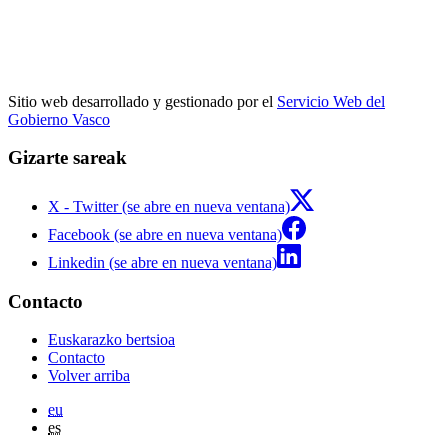
Sitio web desarrollado y gestionado por el
Servicio Web del
Gobierno Vasco
Gizarte sareak
X - Twitter (se abre en nueva ventana)
Facebook (se abre en nueva ventana)
Linkedin (se abre en nueva ventana)
Contacto
Euskarazko bertsioa
Contacto
Volver arriba
eu
es