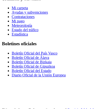
Mi carpeta
Ayudas y subvenciones
Contrataciones
Mi pago
Meteorología
Estado del tráfico
Estadística
Boletines oficiales
Boletín Oficial del País Vasco
Boletín Oficial de Álava
Boletín Oficial de Bizkaia
Boletín Oficial de Gipuzkoa
Boletín Oficial del Estado
Diario Oficial de la Unión Europea