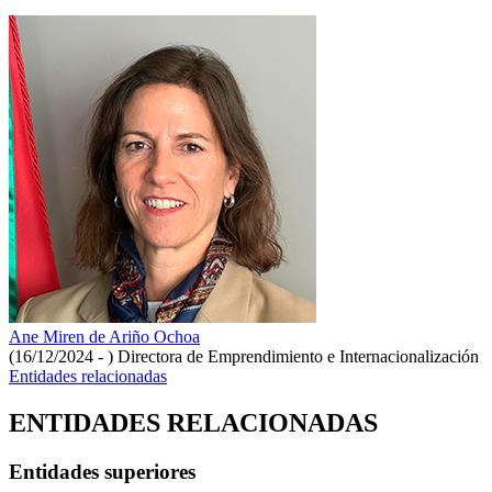
Ane Miren de Ariño Ochoa
(16/12/2024 - )
Directora de Emprendimiento e Internacionalización
Entidades relacionadas
ENTIDADES RELACIONADAS
Entidades superiores