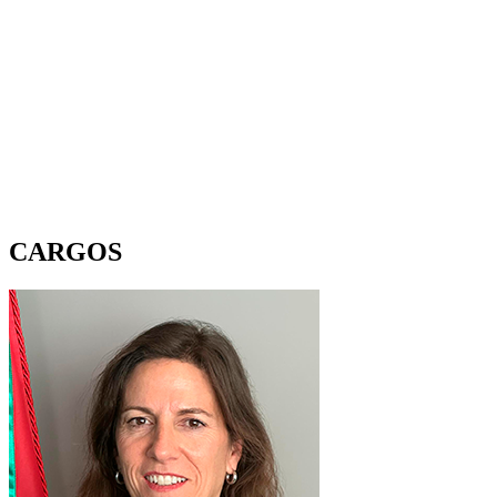
CARGOS