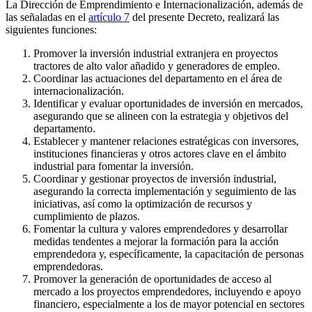
La Dirección de Emprendimiento e Internacionalización, además de
las señaladas en el
artículo 7
del presente Decreto, realizará las
siguientes funciones:
Promover la inversión industrial extranjera en proyectos
tractores de alto valor añadido y generadores de empleo.
Coordinar las actuaciones del departamento en el área de
internacionalización.
Identificar y evaluar oportunidades de inversión en mercados,
asegurando que se alineen con la estrategia y objetivos del
departamento.
Establecer y mantener relaciones estratégicas con inversores,
instituciones financieras y otros actores clave en el ámbito
industrial para fomentar la inversión.
Coordinar y gestionar proyectos de inversión industrial,
asegurando la correcta implementación y seguimiento de las
iniciativas, así como la optimización de recursos y
cumplimiento de plazos.
Fomentar la cultura y valores emprendedores y desarrollar
medidas tendentes a mejorar la formación para la acción
emprendedora y, específicamente, la capacitación de personas
emprendedoras.
Promover la generación de oportunidades de acceso al
mercado a los proyectos emprendedores, incluyendo e apoyo
financiero, especialmente a los de mayor potencial en sectores