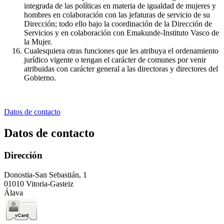
integrada de las políticas en materia de igualdad de mujeres y
hombres en colaboración con las jefaturas de servicio de su
Dirección; todo ello bajo la coordinación de la Dirección de
Servicios y en colaboración con Emakunde-Instituto Vasco de
la Mujer.
Cualesquiera otras funciones que les atribuya el ordenamiento
jurídico vigente o tengan el carácter de comunes por venir
atribuidas con carácter general a las directoras y directores del
Gobierno.
Datos de contacto
Datos de contacto
Dirección
Donostia-San Sebastián, 1
01010 Vitoria-Gasteiz
Álava