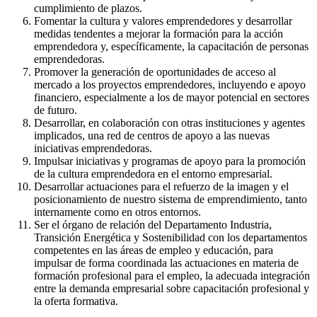
cumplimiento de plazos.
Fomentar la cultura y valores emprendedores y desarrollar
medidas tendentes a mejorar la formación para la acción
emprendedora y, específicamente, la capacitación de personas
emprendedoras.
Promover la generación de oportunidades de acceso al
mercado a los proyectos emprendedores, incluyendo e apoyo
financiero, especialmente a los de mayor potencial en sectores
de futuro.
Desarrollar, en colaboración con otras instituciones y agentes
implicados, una red de centros de apoyo a las nuevas
iniciativas emprendedoras.
Impulsar iniciativas y programas de apoyo para la promoción
de la cultura emprendedora en el entorno empresarial.
Desarrollar actuaciones para el refuerzo de la imagen y el
posicionamiento de nuestro sistema de emprendimiento, tanto
internamente como en otros entornos.
Ser el órgano de relación del Departamento Industria,
Transición Energética y Sostenibilidad con los departamentos
competentes en las áreas de empleo y educación, para
impulsar de forma coordinada las actuaciones en materia de
formación profesional para el empleo, la adecuada integración
entre la demanda empresarial sobre capacitación profesional y
la oferta formativa.