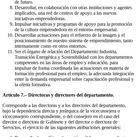
de futuro.
Desarrollar, en colaboración con otras instituciones y agentes
implicados, una red de centros de apoyo a las nuevas
iniciativas emprendedoras.
Impulsar iniciativas y programas de apoyo para la promoción
de la cultura emprendedora en el entorno empresarial.
Desarrollar actuaciones para el refuerzo de la imagen y el
posicionamiento de nuestro sistema de emprendimiento, tanto
internamente como en otros entornos.
Ser el órgano de relación del Departamento Industria,
Transición Energética y Sostenibilidad con los departamentos
competentes en las áreas de empleo y educación, para
impulsar de forma coordinada las actuaciones en materia de
formación profesional para el empleo, la adecuada integración
entre la demanda empresarial sobre capacitación profesional y
la oferta formativa.
Artículo 7.– Directoras y directores del departamento.
Corresponde a las directoras y a los directores del departamento,
bajo la dependencia directa y jerárquica de la viceconsejera o
viceconsejero correspondiente, o del consejero en el caso del
director o directora de Gabinete y del director o directora de
Servicios, el ejercicio de las siguientes atribuciones generales: