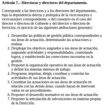
Artículo 7.– Directoras y directores del departamento.
Corresponde a las directoras y a los directores del departamento,
bajo la dependencia directa y jerárquica de la viceconsejera o
viceconsejero correspondiente, o del consejero en el caso del
director o directora de Gabinete y del director o directora de
Servicios, el ejercicio de las siguientes atribuciones generales:
Desarrollar las políticas de gestión pública correspondientes a
sus áreas de actuación, determinando las actuaciones a
realizar.
Desplegar los objetivos asignados a sus áreas de actuación,
asignando actividades y responsabilidades, controlando
logros, y estableciendo las correcciones necesarias en la
gestión.
Proponer la organización operativa de sus áreas de actuación
y definir los sistemas internos de trabajo.
Programar, impulsar, dirigir, coordinar y controlar las
actividades de sus áreas de actuación.
Coordinar las actuaciones en sus áreas de actuación en
relación con las demás áreas, cuando hayan de intervenir
varias en un procedimiento.
Proponer el desarrollo normativo en sus áreas de actuación.
Proponer la articulación de subvenciones en materias propias
de la Dirección.