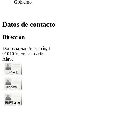
Gobierno.
Datos de contacto
Dirección
Donostia-San Sebastián, 1
01010 Vitoria-Gasteiz
Álava