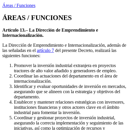
Áreas / Funciones
ÁREAS / FUNCIONES
Artículo 13.– La Dirección de Emprendimiento e
Internacionalización.
La Dirección de Emprendimiento e Internacionalización, además de
las señaladas en el
artículo 7
del presente Decreto, realizará las
siguientes funciones:
Promover la inversión industrial extranjera en proyectos
tractores de alto valor añadido y generadores de empleo.
Coordinar las actuaciones del departamento en el área de
internacionalización.
Identificar y evaluar oportunidades de inversión en mercados,
asegurando que se alineen con la estrategia y objetivos del
departamento.
Establecer y mantener relaciones estratégicas con inversores,
instituciones financieras y otros actores clave en el ámbito
industrial para fomentar la inversión.
Coordinar y gestionar proyectos de inversión industrial,
asegurando la correcta implementación y seguimiento de las
iniciativas, así como la optimización de recursos y