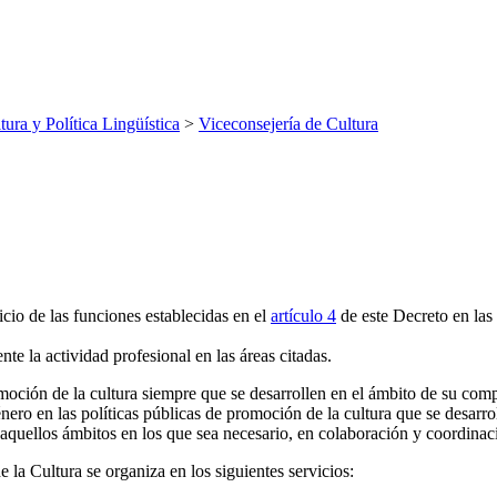
tura y Política Lingüística
>
Viceconsejería de Cultura
cio de las funciones establecidas en el
artículo 4
de este Decreto en las 
e la actividad profesional en las áreas citadas.
omoción de la cultura siempre que se desarrollen en el ámbito de su co
ero en las políticas públicas de promoción de la cultura que se desarro
aquellos ámbitos en los que sea necesario, en colaboración y coordina
 la Cultura se organiza en los siguientes servicios: