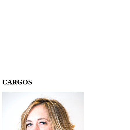
CARGOS