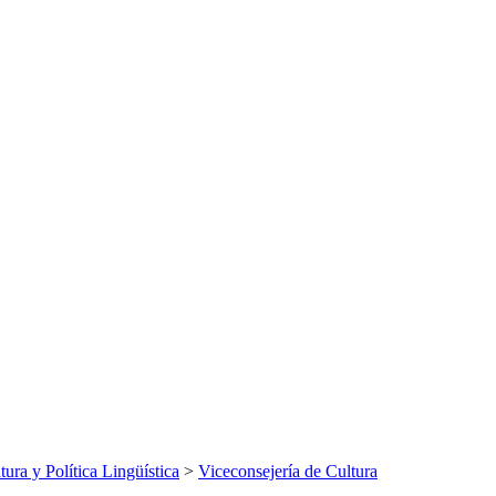
tura y Política Lingüística
>
Viceconsejería de Cultura