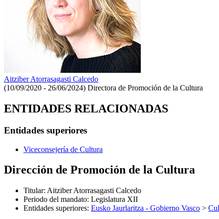
Aitziber Atorrasagasti Calcedo
(10/09/2020 - 26/06/2024)
Directora de Promoción de la Cultura
ENTIDADES RELACIONADAS
Entidades superiores
Viceconsejería de Cultura
Dirección de Promoción de la Cultura
Titular
:
Aitziber Atorrasagasti Calcedo
Periodo del mandato
:
Legislatura XII
Entidades superiores
:
Eusko Jaurlaritza - Gobierno Vasco
>
Cul