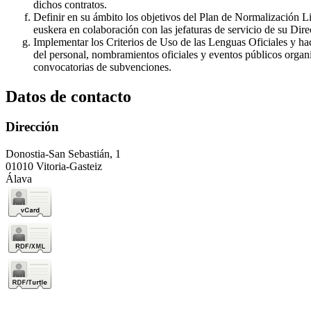
dichos contratos.
Definir en su ámbito los objetivos del Plan de Normalización Lin
euskera en colaboración con las jefaturas de servicio de su Dire
Implementar los Criterios de Uso de las Lenguas Oficiales y ha
del personal, nombramientos oficiales y eventos públicos organi
convocatorias de subvenciones.
Datos de contacto
Dirección
Donostia-San Sebastián, 1
01010 Vitoria-Gasteiz
Álava