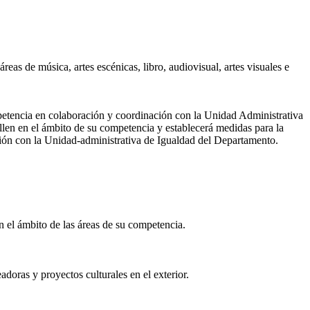
áreas de música, artes escénicas, libro, audiovisual, artes visuales e
mpetencia en colaboración y coordinación con la Unidad Administrativa
llen en el ámbito de su competencia y establecerá medidas para la
ción con la Unidad-administrativa de Igualdad del Departamento.
en el ámbito de las áreas de su competencia.
doras y proyectos culturales en el exterior.