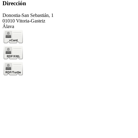
Dirección
Donostia-San Sebastián, 1
01010 Vitoria-Gasteiz
Álava