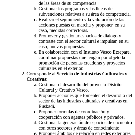
de las áreas de su competencia.
Gestionar los programas y las líneas de
subvenciones relativas a su área de competencia.
Realizar el seguimiento y la valoración de las
acciones puestas en marcha y proponer, en su
caso, medidas correctoras.
Promover y gestionar espacios de diálogo y
contraste con el sector cultural e impulsar, en su
caso, nuevas propuestas.
En colaboración con el Instituto Vasco Etxepare,
coordinar propuestas que tengan por objeto la
promoción de personas creadoras y proyectos
culturales en el exterior.
Corresponde al
Servicio de Industrias Culturales y
Creativas
:
Gestionar el desarrollo del proyecto Distrito
Cultural y Creativo Vasco.
Proponer acciones que fomenten el desarrollo del
sector de las industrias culturales y creativas en
Euskadi.
Proponer fórmulas de coordinación y
cooperación con agentes públicos y privados.
Gestionar la generación de espacios de encuentro
con otros sectores y áreas de conocimiento.
Proponer ámbitos de relación en redes exteriores