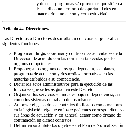
y detectar programas y/o proyectos que sitúen a
Euskadi como territorio de oportunidades en
materia de innovación y competitividad.
Artículo 4.- Direcciones.
Las Directoras o Directores desarrollarán con carácter general las
siguientes funciones:
Programar, dirigir, coordinar y controlar las actividades de la
Dirección de acuerdo con las normas establecidas por los
órganos competentes.
Proponer, a los órganos de los que dependan, los planes,
programas de actuación y desarrollos normativos en las
materias atribuidas a su competencia.
Dictar los actos administrativos para la ejecución de las
funciones que se les asignan en este Decreto.
Organizar los servicios y unidades bajo su dependencia, así
como los sistemas de trabajo de los mismos.
Autorizar el gasto de los contratos tipificados como menores
en la legislación vigente en los expedientes correspondientes a
sus áreas de actuación y, en general, actuar como órgano de
contratación en dichos contratos.
Definir en su ámbito los objetivos del Plan de Normalización