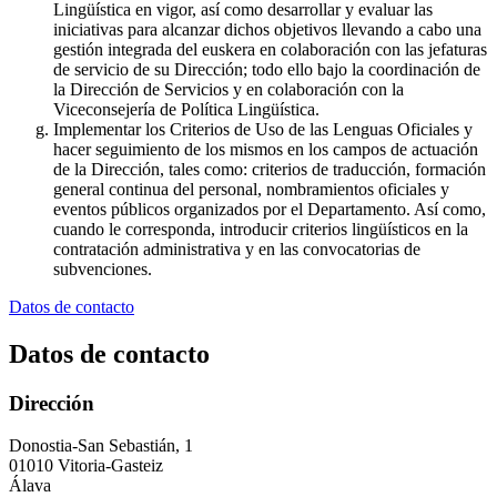
Lingüística en vigor, así como desarrollar y evaluar las
iniciativas para alcanzar dichos objetivos llevando a cabo una
gestión integrada del euskera en colaboración con las jefaturas
de servicio de su Dirección; todo ello bajo la coordinación de
la Dirección de Servicios y en colaboración con la
Viceconsejería de Política Lingüística.
Implementar los Criterios de Uso de las Lenguas Oficiales y
hacer seguimiento de los mismos en los campos de actuación
de la Dirección, tales como: criterios de traducción, formación
general continua del personal, nombramientos oficiales y
eventos públicos organizados por el Departamento. Así como,
cuando le corresponda, introducir criterios lingüísticos en la
contratación administrativa y en las convocatorias de
subvenciones.
Datos de contacto
Datos de contacto
Dirección
Donostia-San Sebastián, 1
01010 Vitoria-Gasteiz
Álava