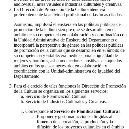
audiovisual, artes visuales e industrias culturales y creativas.
La Dirección de Promoción de la Cultura atenderá
preferentemente la actividad profesional en las áreas citadas.
Asimismo, impulsará el euskera en las políticas públicas de
promoción de la cultura siempre que se desarrollen en el
ámbito de su competencia en colaboración y coordinación con
la Unidad Administrativa de Euskera del Departamento e
incorporará la perspectiva de género en las políticas públicas
de promoción de la cultura que se desarrollen en el ámbito de
su competencia y establecerá medidas para la igualdad de
mujeres y hombres, así como acciones positivas en aquellos
ámbitos en los que sea necesario, en colaboración y
coordinación con la Unidad-administrativa de Igualdad del
Departamento.
Para el ejercicio de tales funciones la Dirección de Promoción
de la Cultura se organiza en los siguientes servicios:
Servicio de Planificación Cultural.
Servicio de Industrias Culturales y Creativas.
Corresponde al
Servicio de Planificación Cultural
:
Proponer y gestionar acciones dirigidas al
fomento de la creación, la producción y la
difusión de los proyectos culturales en el ámbito