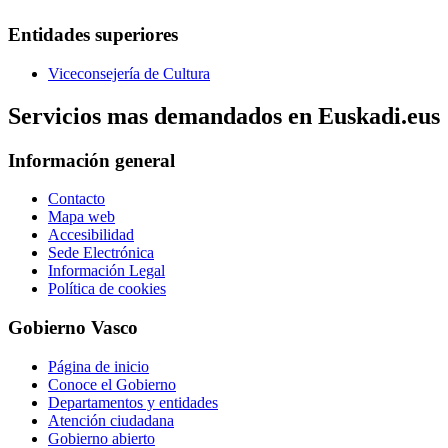
Entidades superiores
Viceconsejería de Cultura
Servicios mas demandados en Euskadi.eus
Información general
Contacto
Mapa web
Accesibilidad
Sede Electrónica
Información Legal
Política de cookies
Gobierno Vasco
Página de inicio
Conoce el Gobierno
Departamentos y entidades
Atención ciudadana
Gobierno abierto