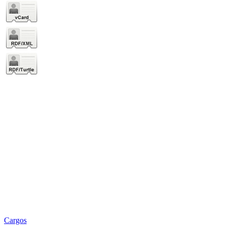
Cargos