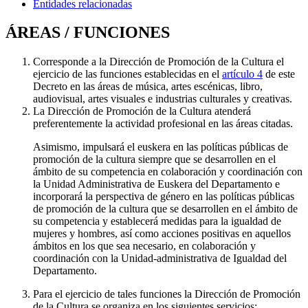
Entidades relacionadas
ÁREAS / FUNCIONES
Corresponde a la Dirección de Promoción de la Cultura el
ejercicio de las funciones establecidas en el
artículo 4
de este
Decreto en las áreas de música, artes escénicas, libro,
audiovisual, artes visuales e industrias culturales y creativas.
La Dirección de Promoción de la Cultura atenderá
preferentemente la actividad profesional en las áreas citadas.
Asimismo, impulsará el euskera en las políticas públicas de
promoción de la cultura siempre que se desarrollen en el
ámbito de su competencia en colaboración y coordinación con
la Unidad Administrativa de Euskera del Departamento e
incorporará la perspectiva de género en las políticas públicas
de promoción de la cultura que se desarrollen en el ámbito de
su competencia y establecerá medidas para la igualdad de
mujeres y hombres, así como acciones positivas en aquellos
ámbitos en los que sea necesario, en colaboración y
coordinación con la Unidad-administrativa de Igualdad del
Departamento.
Para el ejercicio de tales funciones la Dirección de Promoción
de la Cultura se organiza en los siguientes servicios: