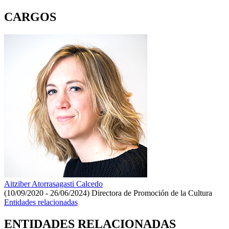
CARGOS
Aitziber Atorrasagasti Calcedo
(10/09/2020 - 26/06/2024)
Directora de Promoción de la Cultura
Entidades relacionadas
ENTIDADES RELACIONADAS