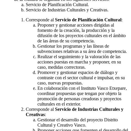
Servicio de Planificación Cultural.
Servicio de Industrias Culturales y Creativas.
Corresponde al
Servicio de Planificación Cultural
:
Proponer y gestionar acciones dirigidas al
fomento de la creación, la producción y la
difusión de los proyectos culturales en el ámbito
de las áreas de su competencia.
Gestionar los programas y las líneas de
subvenciones relativas a su área de competencia.
Realizar el seguimiento y la valoración de las
acciones puestas en marcha y proponer, en su
caso, medidas correctoras.
Promover y gestionar espacios de diálogo y
contraste con el sector cultural e impulsar, en su
caso, nuevas propuestas.
En colaboración con el Instituto Vasco Etxepare,
coordinar propuestas que tengan por objeto la
promoción de personas creadoras y proyectos
culturales en el exterior.
Corresponde al
Servicio de Industrias Culturales y
Creativas
:
Gestionar el desarrollo del proyecto Distrito
Cultural y Creativo Vasco.
Proponer acciones que fomenten el desarrollo del