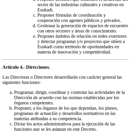
sector de las industrias culturales y creativas en
Euskadi.
Proponer fórmulas de coordinación y
cooperación con agentes públicos y privados.
Gestionar la generación de espacios de encuentro
con otros sectores y áreas de conocimiento.
Proponer ámbitos de relación en redes exteriores
y detectar programas y/o proyectos que sitúen a
Euskadi como territorio de oportunidades en
materia de innovación y competitividad.
Artículo 4.- Direcciones.
Las Directoras o Directores desarrollarán con carácter general las
siguientes funciones:
Programar, dirigir, coordinar y controlar las actividades de la
Dirección de acuerdo con las normas establecidas por los
órganos competentes.
Proponer, a los órganos de los que dependan, los planes,
programas de actuación y desarrollos normativos en las
materias atribuidas a su competencia.
Dictar los actos administrativos para la ejecución de las
funciones que se les asignan en este Decreto.