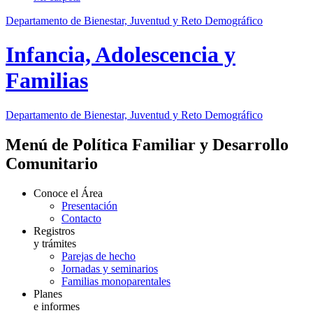
Departamento de Bienestar, Juventud y Reto Demográfico
Infancia, Adolescencia y
Familias
Departamento de Bienestar, Juventud y Reto Demográfico
Menú de Política Familiar y Desarrollo
Comunitario
Conoce el Área
Presentación
Contacto
Registros
y trámites
Parejas de hecho
Jornadas y seminarios
Familias monoparentales
Planes
e informes