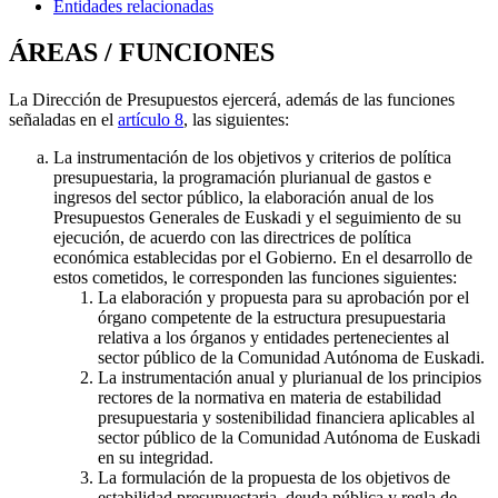
Entidades relacionadas
ÁREAS / FUNCIONES
La Dirección de Presupuestos ejercerá, además de las funciones
señaladas en el
artículo 8
, las siguientes:
La instrumentación de los objetivos y criterios de política
presupuestaria, la programación plurianual de gastos e
ingresos del sector público, la elaboración anual de los
Presupuestos Generales de Euskadi y el seguimiento de su
ejecución, de acuerdo con las directrices de política
económica establecidas por el Gobierno. En el desarrollo de
estos cometidos, le corresponden las funciones siguientes:
La elaboración y propuesta para su aprobación por el
órgano competente de la estructura presupuestaria
relativa a los órganos y entidades pertenecientes al
sector público de la Comunidad Autónoma de Euskadi.
La instrumentación anual y plurianual de los principios
rectores de la normativa en materia de estabilidad
presupuestaria y sostenibilidad financiera aplicables al
sector público de la Comunidad Autónoma de Euskadi
en su integridad.
La formulación de la propuesta de los objetivos de
estabilidad presupuestaria, deuda pública y regla de