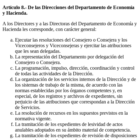
Artículo 8.- De las Direcciones del Departamento de Economía
y Hacienda.
A los Directores y a las Directoras del Departamento de Economía y
Hacienda les corresponde, con carácter general:
Ejecutar las resoluciones del Consejero o Consejera y los
Viceconsejeros y Viceconsejeras y ejercitar las atribuciones
que les sean delegadas.
La representación del Departamento por delegación del
Consejero o Consejera.
La programación, impulso, dirección, coordinación y control
de todas las actividades de la Dirección.
La organización de los servicios internos de la Dirección y de
los sistemas de trabajo de la misma, de acuerdo con las
normas establecidas por los órganos competentes y, en
especial, de los registros y archivos de expedientes, sin
perjuicio de las atribuciones que correspondan a la Dirección
de Servicios.
La resolución de recursos en los supuestos previstos en la
normativa vigente.
La tramitación de los expedientes de lesividad de actos
anulables adoptados en su ámbito material de competencia.
La tramitación de los expedientes de revisión de disposiciones