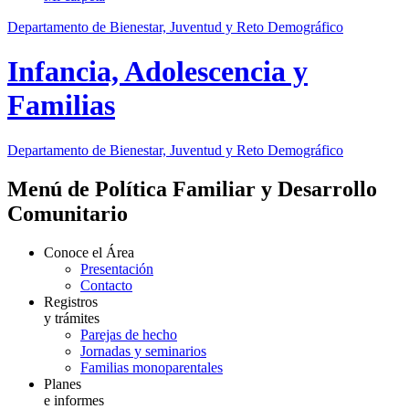
Departamento de Bienestar, Juventud y Reto Demográfico
Infancia, Adolescencia y
Familias
Departamento de Bienestar, Juventud y Reto Demográfico
Menú de Política Familiar y Desarrollo
Comunitario
Conoce el Área
Presentación
Contacto
Registros
y trámites
Parejas de hecho
Jornadas y seminarios
Familias monoparentales
Planes
e informes