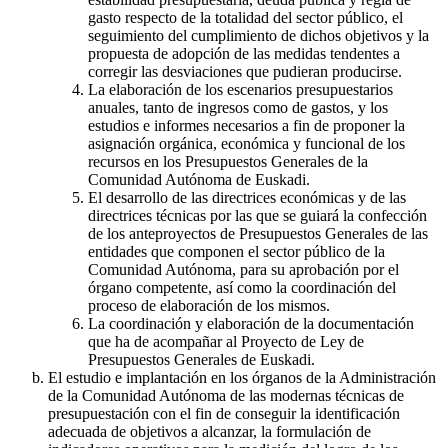
gasto respecto de la totalidad del sector público, el
seguimiento del cumplimiento de dichos objetivos y la
propuesta de adopción de las medidas tendentes a
corregir las desviaciones que pudieran producirse.
La elaboración de los escenarios presupuestarios
anuales, tanto de ingresos como de gastos, y los
estudios e informes necesarios a fin de proponer la
asignación orgánica, económica y funcional de los
recursos en los Presupuestos Generales de la
Comunidad Autónoma de Euskadi.
El desarrollo de las directrices económicas y de las
directrices técnicas por las que se guiará la confección
de los anteproyectos de Presupuestos Generales de las
entidades que componen el sector público de la
Comunidad Autónoma, para su aprobación por el
órgano competente, así como la coordinación del
proceso de elaboración de los mismos.
La coordinación y elaboración de la documentación
que ha de acompañar al Proyecto de Ley de
Presupuestos Generales de Euskadi.
El estudio e implantación en los órganos de la Administración
de la Comunidad Autónoma de las modernas técnicas de
presupuestación con el fin de conseguir la identificación
adecuada de objetivos a alcanzar, la formulación de