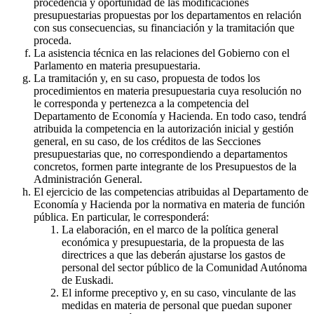
procedencia y oportunidad de las modificaciones
presupuestarias propuestas por los departamentos en relación
con sus consecuencias, su financiación y la tramitación que
proceda.
La asistencia técnica en las relaciones del Gobierno con el
Parlamento en materia presupuestaria.
La tramitación y, en su caso, propuesta de todos los
procedimientos en materia presupuestaria cuya resolución no
le corresponda y pertenezca a la competencia del
Departamento de Economía y Hacienda. En todo caso, tendrá
atribuida la competencia en la autorización inicial y gestión
general, en su caso, de los créditos de las Secciones
presupuestarias que, no correspondiendo a departamentos
concretos, formen parte integrante de los Presupuestos de la
Administración General.
El ejercicio de las competencias atribuidas al Departamento de
Economía y Hacienda por la normativa en materia de función
pública. En particular, le corresponderá:
La elaboración, en el marco de la política general
económica y presupuestaria, de la propuesta de las
directrices a que las deberán ajustarse los gastos de
personal del sector público de la Comunidad Autónoma
de Euskadi.
El informe preceptivo y, en su caso, vinculante de las
medidas en materia de personal que puedan suponer