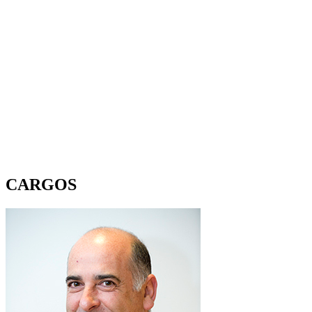
CARGOS