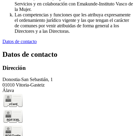
Servicios y en colaboración con Emakunde-Instituto Vasco de
la Mujer.
Las competencias y funciones que les atribuya expresamente
el ordenamiento jurídico vigente y las que tengan el carácter
de comunes por venir atribuidas de forma general a los
Directores y a las Directoras.
Datos de contacto
Datos de contacto
Dirección
Donostia-San Sebastián, 1
01010 Vitoria-Gasteiz
Álava