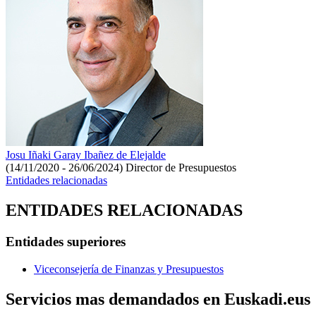
Josu Iñaki Garay Ibañez de Elejalde
(14/11/2020 - 26/06/2024)
Director de Presupuestos
Entidades relacionadas
ENTIDADES RELACIONADAS
Entidades superiores
Viceconsejería de Finanzas y Presupuestos
Servicios mas demandados en Euskadi.eus