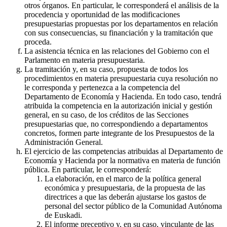
otros órganos. En particular, le corresponderá el análisis de la
procedencia y oportunidad de las modificaciones
presupuestarias propuestas por los departamentos en relación
con sus consecuencias, su financiación y la tramitación que
proceda.
La asistencia técnica en las relaciones del Gobierno con el
Parlamento en materia presupuestaria.
La tramitación y, en su caso, propuesta de todos los
procedimientos en materia presupuestaria cuya resolución no
le corresponda y pertenezca a la competencia del
Departamento de Economía y Hacienda. En todo caso, tendrá
atribuida la competencia en la autorización inicial y gestión
general, en su caso, de los créditos de las Secciones
presupuestarias que, no correspondiendo a departamentos
concretos, formen parte integrante de los Presupuestos de la
Administración General.
El ejercicio de las competencias atribuidas al Departamento de
Economía y Hacienda por la normativa en materia de función
pública. En particular, le corresponderá:
La elaboración, en el marco de la política general
económica y presupuestaria, de la propuesta de las
directrices a que las deberán ajustarse los gastos de
personal del sector público de la Comunidad Autónoma
de Euskadi.
El informe preceptivo y, en su caso, vinculante de las