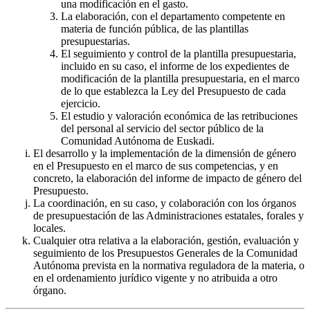
una modificación en el gasto.
La elaboración, con el departamento competente en
materia de función pública, de las plantillas
presupuestarias.
El seguimiento y control de la plantilla presupuestaria,
incluido en su caso, el informe de los expedientes de
modificación de la plantilla presupuestaria, en el marco
de lo que establezca la Ley del Presupuesto de cada
ejercicio.
El estudio y valoración económica de las retribuciones
del personal al servicio del sector público de la
Comunidad Autónoma de Euskadi.
El desarrollo y la implementación de la dimensión de género
en el Presupuesto en el marco de sus competencias, y en
concreto, la elaboración del informe de impacto de género del
Presupuesto.
La coordinación, en su caso, y colaboración con los órganos
de presupuestación de las Administraciones estatales, forales y
locales.
Cualquier otra relativa a la elaboración, gestión, evaluación y
seguimiento de los Presupuestos Generales de la Comunidad
Autónoma prevista en la normativa reguladora de la materia, o
en el ordenamiento jurídico vigente y no atribuida a otro
órgano.