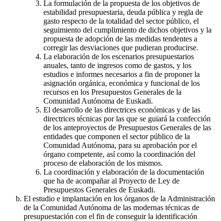
La formulación de la propuesta de los objetivos de
estabilidad presupuestaria, deuda pública y regla de
gasto respecto de la totalidad del sector público, el
seguimiento del cumplimiento de dichos objetivos y la
propuesta de adopción de las medidas tendentes a
corregir las desviaciones que pudieran producirse.
La elaboración de los escenarios presupuestarios
anuales, tanto de ingresos como de gastos, y los
estudios e informes necesarios a fin de proponer la
asignación orgánica, económica y funcional de los
recursos en los Presupuestos Generales de la
Comunidad Autónoma de Euskadi.
El desarrollo de las directrices económicas y de las
directrices técnicas por las que se guiará la confección
de los anteproyectos de Presupuestos Generales de las
entidades que componen el sector público de la
Comunidad Autónoma, para su aprobación por el
órgano competente, así como la coordinación del
proceso de elaboración de los mismos.
La coordinación y elaboración de la documentación
que ha de acompañar al Proyecto de Ley de
Presupuestos Generales de Euskadi.
El estudio e implantación en los órganos de la Administración
de la Comunidad Autónoma de las modernas técnicas de
presupuestación con el fin de conseguir la identificación