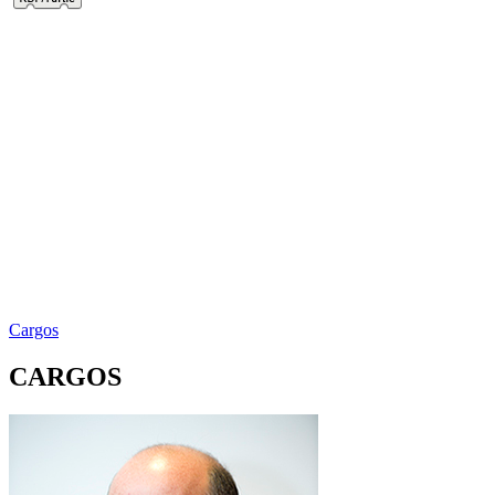
Cargos
CARGOS