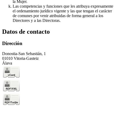
la Mujer.
Las competencias y funciones que les atribuya expresamente
el ordenamiento jurídico vigente y las que tengan el carácter
de comunes por venir atribuidas de forma general a los
Directores y a las Directoras.
Datos de contacto
Dirección
Donostia-San Sebastián, 1
01010 Vitoria-Gasteiz
Álava