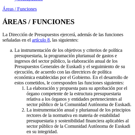
Áreas / Funciones
ÁREAS / FUNCIONES
La Dirección de Presupuestos ejercerá, además de las funciones
señaladas en el
artículo 8
, las siguientes:
La instrumentación de los objetivos y criterios de política
presupuestaria, la programación plurianual de gastos e
ingresos del sector público, la elaboración anual de los
Presupuestos Generales de Euskadi y el seguimiento de su
ejecución, de acuerdo con las directrices de política
económica establecidas por el Gobierno. En el desarrollo de
estos cometidos, le corresponden las funciones siguientes:
La elaboración y propuesta para su aprobación por el
órgano competente de la estructura presupuestaria
relativa a los órganos y entidades pertenecientes al
sector público de la Comunidad Autónoma de Euskadi.
La instrumentación anual y plurianual de los principios
rectores de la normativa en materia de estabilidad
presupuestaria y sostenibilidad financiera aplicables al
sector público de la Comunidad Autónoma de Euskadi
en su integridad.