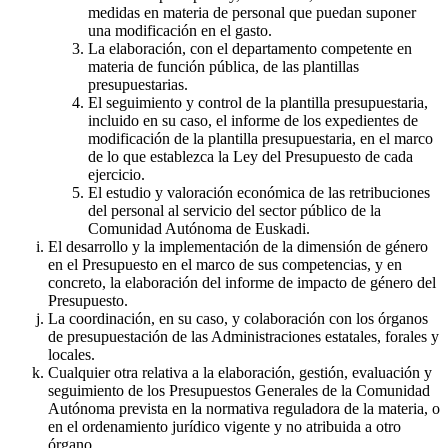
medidas en materia de personal que puedan suponer
una modificación en el gasto.
La elaboración, con el departamento competente en
materia de función pública, de las plantillas
presupuestarias.
El seguimiento y control de la plantilla presupuestaria,
incluido en su caso, el informe de los expedientes de
modificación de la plantilla presupuestaria, en el marco
de lo que establezca la Ley del Presupuesto de cada
ejercicio.
El estudio y valoración económica de las retribuciones
del personal al servicio del sector público de la
Comunidad Autónoma de Euskadi.
El desarrollo y la implementación de la dimensión de género
en el Presupuesto en el marco de sus competencias, y en
concreto, la elaboración del informe de impacto de género del
Presupuesto.
La coordinación, en su caso, y colaboración con los órganos
de presupuestación de las Administraciones estatales, forales y
locales.
Cualquier otra relativa a la elaboración, gestión, evaluación y
seguimiento de los Presupuestos Generales de la Comunidad
Autónoma prevista en la normativa reguladora de la materia, o
en el ordenamiento jurídico vigente y no atribuida a otro
órgano.