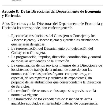
Artículo 8.- De las Direcciones del Departamento de Economía
y Hacienda.
A los Directores y a las Directoras del Departamento de Economía y
Hacienda les corresponde, con carácter general:
Ejecutar las resoluciones del Consejero o Consejera y los
Viceconsejeros y Viceconsejeras y ejercitar las atribuciones
que les sean delegadas.
La representación del Departamento por delegación del
Consejero o Consejera.
La programación, impulso, dirección, coordinación y control
de todas las actividades de la Dirección.
La organización de los servicios internos de la Dirección y de
los sistemas de trabajo de la misma, de acuerdo con las
normas establecidas por los órganos competentes y, en
especial, de los registros y archivos de expedientes, sin
perjuicio de las atribuciones que correspondan a la Dirección
de Servicios.
La resolución de recursos en los supuestos previstos en la
normativa vigente.
La tramitación de los expedientes de lesividad de actos
anulables adoptados en su ámbito material de competencia.