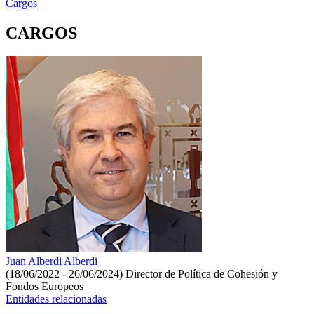
Cargos
CARGOS
Juan Alberdi Alberdi
(18/06/2022 - 26/06/2024)
Director de Política de Cohesión y
Fondos Europeos
Entidades relacionadas