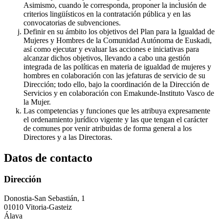
Asimismo, cuando le corresponda, proponer la inclusión de
criterios lingüísticos en la contratación pública y en las
convocatorias de subvenciones.
Definir en su ámbito los objetivos del Plan para la Igualdad de
Mujeres y Hombres de la Comunidad Autónoma de Euskadi,
así como ejecutar y evaluar las acciones e iniciativas para
alcanzar dichos objetivos, llevando a cabo una gestión
integrada de las políticas en materia de igualdad de mujeres y
hombres en colaboración con las jefaturas de servicio de su
Dirección; todo ello, bajo la coordinación de la Dirección de
Servicios y en colaboración con Emakunde-Instituto Vasco de
la Mujer.
Las competencias y funciones que les atribuya expresamente
el ordenamiento jurídico vigente y las que tengan el carácter
de comunes por venir atribuidas de forma general a los
Directores y a las Directoras.
Datos de contacto
Dirección
Donostia-San Sebastián, 1
01010 Vitoria-Gasteiz
Álava