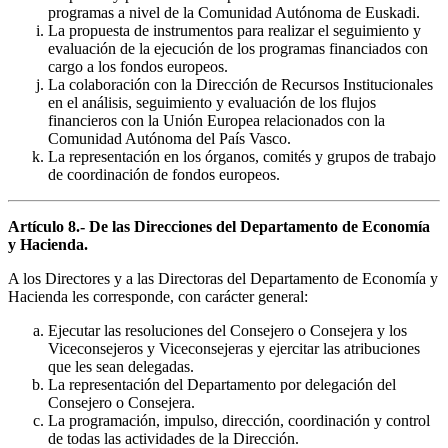
programas a nivel de la Comunidad Autónoma de Euskadi.
La propuesta de instrumentos para realizar el seguimiento y
evaluación de la ejecución de los programas financiados con
cargo a los fondos europeos.
La colaboración con la Dirección de Recursos Institucionales
en el análisis, seguimiento y evaluación de los flujos
financieros con la Unión Europea relacionados con la
Comunidad Autónoma del País Vasco.
La representación en los órganos, comités y grupos de trabajo
de coordinación de fondos europeos.
Artículo 8.- De las Direcciones del Departamento de Economía
y Hacienda.
A los Directores y a las Directoras del Departamento de Economía y
Hacienda les corresponde, con carácter general:
Ejecutar las resoluciones del Consejero o Consejera y los
Viceconsejeros y Viceconsejeras y ejercitar las atribuciones
que les sean delegadas.
La representación del Departamento por delegación del
Consejero o Consejera.
La programación, impulso, dirección, coordinación y control
de todas las actividades de la Dirección.