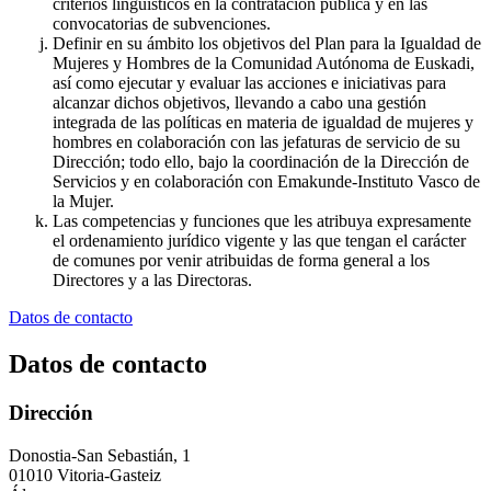
criterios lingüísticos en la contratación pública y en las
convocatorias de subvenciones.
Definir en su ámbito los objetivos del Plan para la Igualdad de
Mujeres y Hombres de la Comunidad Autónoma de Euskadi,
así como ejecutar y evaluar las acciones e iniciativas para
alcanzar dichos objetivos, llevando a cabo una gestión
integrada de las políticas en materia de igualdad de mujeres y
hombres en colaboración con las jefaturas de servicio de su
Dirección; todo ello, bajo la coordinación de la Dirección de
Servicios y en colaboración con Emakunde-Instituto Vasco de
la Mujer.
Las competencias y funciones que les atribuya expresamente
el ordenamiento jurídico vigente y las que tengan el carácter
de comunes por venir atribuidas de forma general a los
Directores y a las Directoras.
Datos de contacto
Datos de contacto
Dirección
Donostia-San Sebastián, 1
01010 Vitoria-Gasteiz