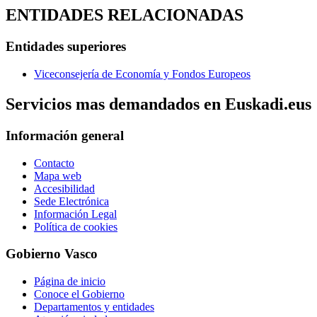
ENTIDADES RELACIONADAS
Entidades superiores
Viceconsejería de Economía y Fondos Europeos
Servicios mas demandados en Euskadi.eus
Información general
Contacto
Mapa web
Accesibilidad
Sede Electrónica
Información Legal
Política de cookies
Gobierno Vasco
Página de inicio
Conoce el Gobierno
Departamentos y entidades