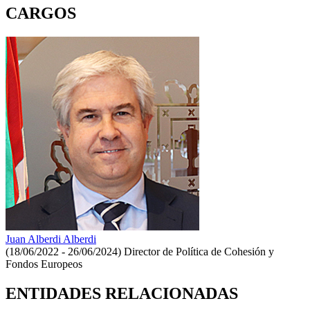
CARGOS
Juan Alberdi Alberdi
(18/06/2022 - 26/06/2024)
Director de Política de Cohesión y
Fondos Europeos
ENTIDADES RELACIONADAS