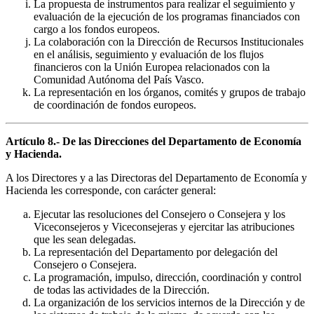
La propuesta de instrumentos para realizar el seguimiento y
evaluación de la ejecución de los programas financiados con
cargo a los fondos europeos.
La colaboración con la Dirección de Recursos Institucionales
en el análisis, seguimiento y evaluación de los flujos
financieros con la Unión Europea relacionados con la
Comunidad Autónoma del País Vasco.
La representación en los órganos, comités y grupos de trabajo
de coordinación de fondos europeos.
Artículo 8.- De las Direcciones del Departamento de Economía
y Hacienda.
A los Directores y a las Directoras del Departamento de Economía y
Hacienda les corresponde, con carácter general:
Ejecutar las resoluciones del Consejero o Consejera y los
Viceconsejeros y Viceconsejeras y ejercitar las atribuciones
que les sean delegadas.
La representación del Departamento por delegación del
Consejero o Consejera.
La programación, impulso, dirección, coordinación y control
de todas las actividades de la Dirección.
La organización de los servicios internos de la Dirección y de