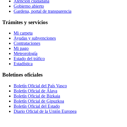
Atención ciudadana
Gobierno abierto
Gardena, portal de transparencia
Trámites y servicios
Mi carpeta
Ayudas y subvenciones
Contrataciones
Mi pago
Meteorología
Estado del tráfico
Estadística
Boletines oficiales
Boletín Oficial del País Vasco
Boletín Oficial de Álava
Boletín Oficial de Bizkaia
Boletín Oficial de Gipuzkoa
Boletín Oficial del Estado
Diario Oficial de la Unión Europea