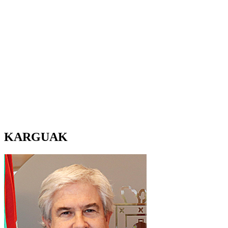
KARGUAK