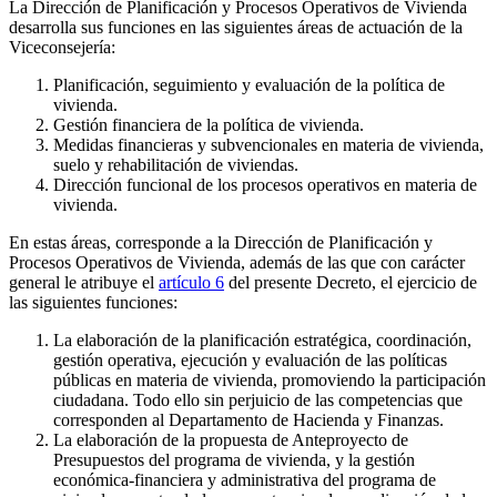
La Dirección de Planificación y Procesos Operativos de Vivienda
desarrolla sus funciones en las siguientes áreas de actuación de la
Viceconsejería:
Planificación, seguimiento y evaluación de la política de
vivienda.
Gestión financiera de la política de vivienda.
Medidas financieras y subvencionales en materia de vivienda,
suelo y rehabilitación de viviendas.
Dirección funcional de los procesos operativos en materia de
vivienda.
En estas áreas, corresponde a la Dirección de Planificación y
Procesos Operativos de Vivienda, además de las que con carácter
general le atribuye el
artículo 6
del presente Decreto, el ejercicio de
las siguientes funciones:
La elaboración de la planificación estratégica, coordinación,
gestión operativa, ejecución y evaluación de las políticas
públicas en materia de vivienda, promoviendo la participación
ciudadana. Todo ello sin perjuicio de las competencias que
corresponden al Departamento de Hacienda y Finanzas.
La elaboración de la propuesta de Anteproyecto de
Presupuestos del programa de vivienda, y la gestión
económica-financiera y administrativa del programa de