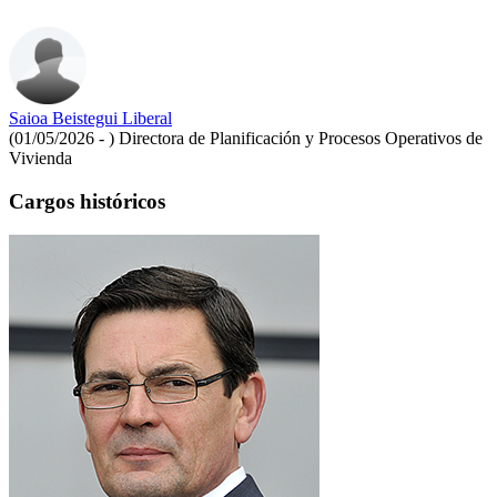
Saioa Beistegui Liberal
(01/05/2026 - )
Directora de Planificación y Procesos Operativos de
Vivienda
Cargos históricos