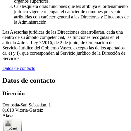
órganos superiores.
Cualesquiera otras funciones que les atribuya el ordenamiento
jurídico vigente o tengan el carácter de comunes por venir
atribuidas con carácter general a las Directoras y Directores de
la Administración.
Las Asesorías jurídicas de las Direcciones desarrollarán, cada una
dentro de su ámbito competencial, las funciones recogidas en el
artículo 4 de la Ley 7/2016, de 2 de junio, de Ordenación del
Servicio Jurídico del Gobierno Vasco, excepto las de los apartados
d), e) y f), que corresponden al Servicio jurídico de la Dirección de
Servicios.
Datos de contacto
Datos de contacto
Dirección
Donostia-San Sebastián, 1
01010 Vitoria-Gasteiz
Álava