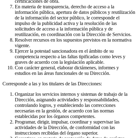
certificaciones de obra.
En materia de transparencia, derecho de acceso a la
información pública, apertura de datos públicos y reutilización
de la información del sector público, le corresponde el
impulso de la publicidad activa y la resolución de las
solicitudes de acceso a la información pública y de
reutilización, en coordinación con la Dirección de Servicios.
Resolver recursos en los supuestos previstos en la normativa
vigente.
Ejercer la potestad sancionadora en el ámbito de su
competencia respecto a las faltas tipificadas como leves y
graves de acuerdo con la legislación aplicable.
Con carácter general, elaborar dictámenes, informes y
estudios en las áreas funcionales de su Dirección.
Corresponde a las y los titulares de las Direcciones:
Organizar los servicios internos y sistemas de trabajo de la
Dirección, asignando actividades y responsabilidades,
controlando logros, y estableciendo las correcciones
necesarias en la gestión, de acuerdo con las normas
establecidas por los órganos competentes.
Programar, dirigir, impulsar, coordinar y supervisar las
actividades de la Dirección, de conformidad con las
instrucciones recibidas del órgano superior.