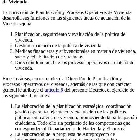
de Vivienda.
La Dirección de Planificación y Procesos Operativos de Vivienda
desarrolla sus funciones en las siguientes áreas de actuación de la
Viceconsejería:
Planificación, seguimiento y evaluación de la política de
vivienda.
Gestión financiera de la política de vivienda.
Medidas financieras y subvencionales en materia de vivienda,
suelo y rehabilitación de viviendas.
Dirección funcional de los procesos operativos en materia de
vivienda.
En estas áreas, corresponde a la Dirección de Planificación y
Procesos Operativos de Vivienda, además de las que con carácter
general le atribuye el
artículo 6
del presente Decreto, el ejercicio de
las siguientes funciones:
La elaboración de la planificación estratégica, coordinación,
gestión operativa, ejecución y evaluación de las políticas
públicas en materia de vivienda, promoviendo la participación
ciudadana. Todo ello sin perjuicio de las competencias que
corresponden al Departamento de Hacienda y Finanzas.
La elaboración de la propuesta de Anteproyecto de
Presupuestos del programa de vivienda, y la gestión