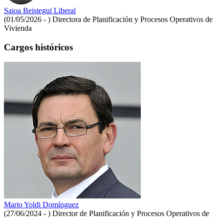
Saioa Beistegui Liberal
(01/05/2026 - )
Directora de Planificación y Procesos Operativos de
Vivienda
Cargos históricos
Mario Yoldi Domínguez
(27/06/2024 - )
Director de Planificación y Procesos Operativos de