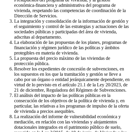
económica-financiera y administrativa del programa de
vivienda, respetando las competencias de coordinación de la
Dirección de Servicios.
La integración y consolidación de la información de gestión y
el seguimiento y control de las estrategias y actuaciones de las
sociedades públicas y participadas del área de vivienda,
adscritas al departamento.
La elaboración de las propuestas de los planes, programas de
financiación y régimen jurídico de las políticas y ámbitos
protegibles en materia de vivienda.
La propuesta del precio máximo de las viviendas de
protección pública.
Resolver los expedientes de concesión de subvenciones, en
los supuestos en los que la tramitación y gestión se lleve a
cabo por un órgano o entidad jerárquicamente dependiente, en
virtud de lo previsto en el artículo 21.1 de la Ley 20/2023, de
21 de diciembre, Reguladora del Régimen de Subvenciones.
El análisis del impacto de las políticas públicas en la
consecución de los objetivos de la política de vivienda y, en
particular, las relativas a los programas de impulso de la oferta
de vivienda a precios asequibles.
La realización del informe de vulnerabilidad económica y
mediación, en relación con las viviendas y alojamientos
dotacionales integrados en el patrimonio público de suelo,