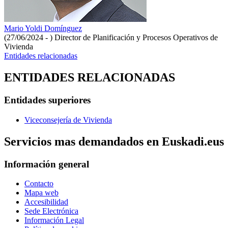
Mario Yoldi Domínguez
(27/06/2024 - )
Director de Planificación y Procesos Operativos de
Vivienda
Entidades relacionadas
ENTIDADES RELACIONADAS
Entidades superiores
Viceconsejería de Vivienda
Servicios mas demandados en Euskadi.eus
Información general
Contacto
Mapa web
Accesibilidad
Sede Electrónica
Información Legal