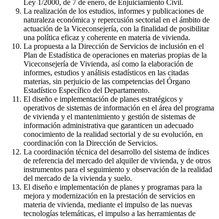
Ley 1/2000, de 7 de enero, de Enjuiciamiento Civil.
La realización de los estudios, informes y publicaciones de
naturaleza económica y repercusión sectorial en el ámbito de
actuación de la Viceconsejería, con la finalidad de posibilitar
una política eficaz y coherente en materia de vivienda.
La propuesta a la Dirección de Servicios de inclusión en el
Plan de Estadística de operaciones en materias propias de la
Viceconsejería de Vivienda, así como la elaboración de
informes, estudios y análisis estadísticos en las citadas
materias, sin perjuicio de las competencias del Órgano
Estadístico Específico del Departamento.
El diseño e implementación de planes estratégicos y
operativos de sistemas de información en el área del programa
de vivienda y el mantenimiento y gestión de sistemas de
información administrativa que garanticen un adecuado
conocimiento de la realidad sectorial y de su evolución, en
coordinación con la Dirección de Servicios.
La coordinación técnica del desarrollo del sistema de índices
de referencia del mercado del alquiler de vivienda, y de otros
instrumentos para el seguimiento y observación de la realidad
del mercado de la vivienda y suelo.
El diseño e implementación de planes y programas para la
mejora y modernización en la prestación de servicios en
materia de vivienda, mediante el impulso de las nuevas
tecnologías telemáticas, el impulso a las herramientas de