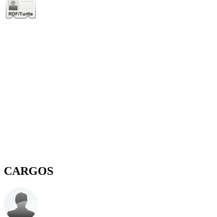
CARGOS