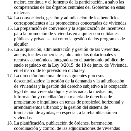
mejora continua y el fomento de la participación, a salvo las
competencias de los órganos centrales del Gobierno en estas
materias.
La convocatoria, gestión y adjudicación de los beneficios
correspondientes a las promociones concertadas de viviendas.
La preparación de convenios y la adjudicación de incentivos
para la promoción de viviendas en alquiler con entidades
públicas y privadas, así como la gestión de los programas de
alquiler.
La adquisición, administración y gestión de las viviendas,
anejos, locales comerciales, alojamientos dotacionales y
recursos económicos integrados en el patrimonio público de
suelo regulado en la Ley 3/2015, de 18 de junio, de Vivienda,
en el marco de lo previsto en dicha ley.
La dirección funcional de los siguientes procesos
descentralizados: la gestión de la demanda y la adjudicación
de viviendas y la gestión del derecho subjetivo a la ocupación
legal de una vivienda digna y adecuada; la mediación,
información y conciliación en materia de derechos de
propietarios e inquilinos en temas de propiedad horizontal y
arrendamientos urbanos; y la gestión del sistema de
tramitación de ayudas, en especial, a la rehabilitación en
viviendas.
La planificación, publicación de órdenes, baremación,
coordinación y control de las adjudicaciones de viviendas