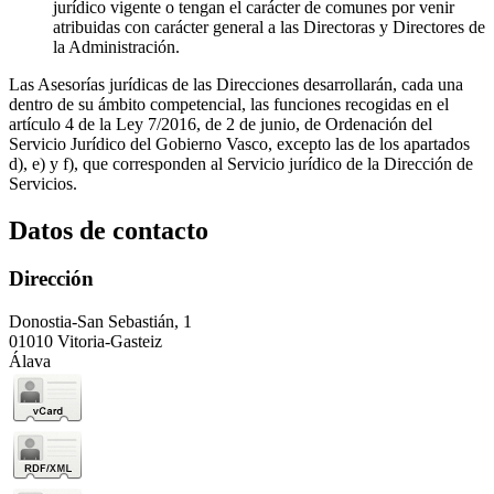
jurídico vigente o tengan el carácter de comunes por venir
atribuidas con carácter general a las Directoras y Directores de
la Administración.
Las Asesorías jurídicas de las Direcciones desarrollarán, cada una
dentro de su ámbito competencial, las funciones recogidas en el
artículo 4 de la Ley 7/2016, de 2 de junio, de Ordenación del
Servicio Jurídico del Gobierno Vasco, excepto las de los apartados
d), e) y f), que corresponden al Servicio jurídico de la Dirección de
Servicios.
Datos de contacto
Dirección
Donostia-San Sebastián, 1
01010 Vitoria-Gasteiz
Álava