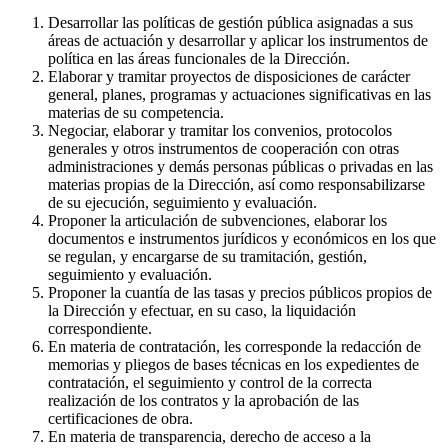
Desarrollar las políticas de gestión pública asignadas a sus
áreas de actuación y desarrollar y aplicar los instrumentos de
política en las áreas funcionales de la Dirección.
Elaborar y tramitar proyectos de disposiciones de carácter
general, planes, programas y actuaciones significativas en las
materias de su competencia.
Negociar, elaborar y tramitar los convenios, protocolos
generales y otros instrumentos de cooperación con otras
administraciones y demás personas públicas o privadas en las
materias propias de la Dirección, así como responsabilizarse
de su ejecución, seguimiento y evaluación.
Proponer la articulación de subvenciones, elaborar los
documentos e instrumentos jurídicos y económicos en los que
se regulan, y encargarse de su tramitación, gestión,
seguimiento y evaluación.
Proponer la cuantía de las tasas y precios públicos propios de
la Dirección y efectuar, en su caso, la liquidación
correspondiente.
En materia de contratación, les corresponde la redacción de
memorias y pliegos de bases técnicas en los expedientes de
contratación, el seguimiento y control de la correcta
realización de los contratos y la aprobación de las
certificaciones de obra.
En materia de transparencia, derecho de acceso a la