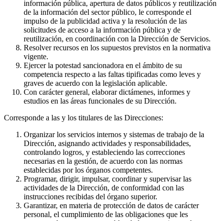
información pública, apertura de datos públicos y reutilización
de la información del sector público, le corresponde el
impulso de la publicidad activa y la resolución de las
solicitudes de acceso a la información pública y de
reutilización, en coordinación con la Dirección de Servicios.
Resolver recursos en los supuestos previstos en la normativa
vigente.
Ejercer la potestad sancionadora en el ámbito de su
competencia respecto a las faltas tipificadas como leves y
graves de acuerdo con la legislación aplicable.
Con carácter general, elaborar dictámenes, informes y
estudios en las áreas funcionales de su Dirección.
Corresponde a las y los titulares de las Direcciones:
Organizar los servicios internos y sistemas de trabajo de la
Dirección, asignando actividades y responsabilidades,
controlando logros, y estableciendo las correcciones
necesarias en la gestión, de acuerdo con las normas
establecidas por los órganos competentes.
Programar, dirigir, impulsar, coordinar y supervisar las
actividades de la Dirección, de conformidad con las
instrucciones recibidas del órgano superior.
Garantizar, en materia de protección de datos de carácter
personal, el cumplimiento de las obligaciones que les