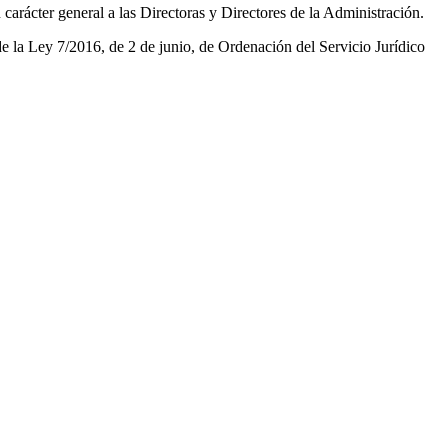
carácter general a las Directoras y Directores de la Administración.
de la Ley 7/2016, de 2 de junio, de Ordenación del Servicio Jurídico