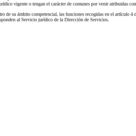
rídico vigente o tengan el carácter de comunes por venir atribuidas con 
tro de su ámbito competencial, las funciones recogidas en el artículo 4 
sponden al Servicio jurídico de la Dirección de Servicios.