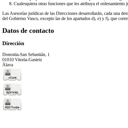
Cualesquiera otras funciones que les atribuya el ordenamiento ju
Las Asesorías jurídicas de las Direcciones desarrollarán, cada una den
del Gobierno Vasco, excepto las de los apartados d), e) y f), que corre
Datos de contacto
Dirección
Donostia-San Sebastián, 1
01010 Vitoria-Gasteiz
Álava