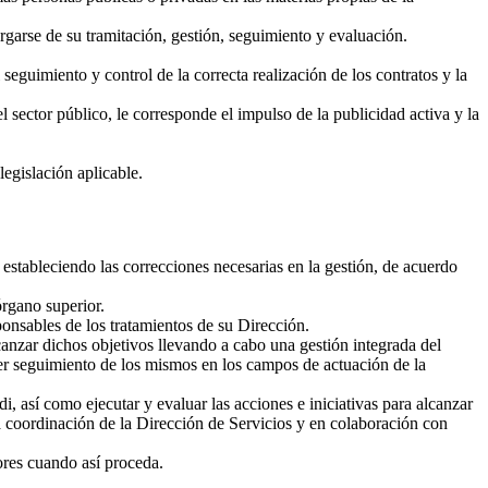
rgarse de su tramitación, gestión, seguimiento y evaluación.
seguimiento y control de la correcta realización de los contratos y la
l sector público, le corresponde el impulso de la publicidad activa y la
legislación aplicable.
 estableciendo las correcciones necesarias en la gestión, de acuerdo
órgano superior.
onsables de los tratamientos de su Dirección.
lcanzar dichos objetivos llevando a cabo una gestión integrada del
cer seguimiento de los mismos en los campos de actuación de la
así como ejecutar y evaluar las acciones e iniciativas para alcanzar
la coordinación de la Dirección de Servicios y en colaboración con
ores cuando así proceda.