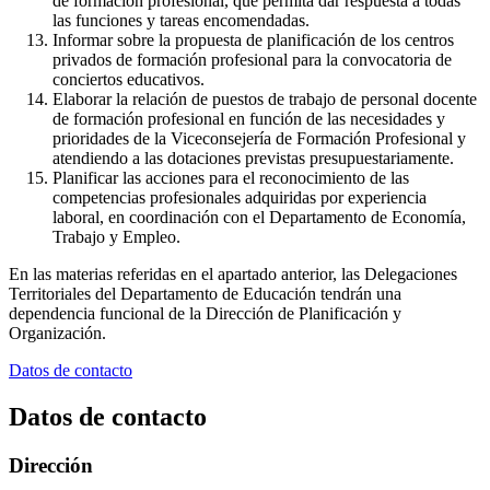
de formación profesional, que permita dar respuesta a todas
las funciones y tareas encomendadas.
Informar sobre la propuesta de planificación de los centros
privados de formación profesional para la convocatoria de
conciertos educativos.
Elaborar la relación de puestos de trabajo de personal docente
de formación profesional en función de las necesidades y
prioridades de la Viceconsejería de Formación Profesional y
atendiendo a las dotaciones previstas presupuestariamente.
Planificar las acciones para el reconocimiento de las
competencias profesionales adquiridas por experiencia
laboral, en coordinación con el Departamento de Economía,
Trabajo y Empleo.
En las materias referidas en el apartado anterior, las Delegaciones
Territoriales del Departamento de Educación tendrán una
dependencia funcional de la Dirección de Planificación y
Organización.
Datos de contacto
Datos de contacto
Dirección