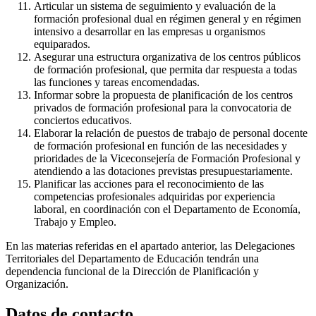
Articular un sistema de seguimiento y evaluación de la
formación profesional dual en régimen general y en régimen
intensivo a desarrollar en las empresas u organismos
equiparados.
Asegurar una estructura organizativa de los centros públicos
de formación profesional, que permita dar respuesta a todas
las funciones y tareas encomendadas.
Informar sobre la propuesta de planificación de los centros
privados de formación profesional para la convocatoria de
conciertos educativos.
Elaborar la relación de puestos de trabajo de personal docente
de formación profesional en función de las necesidades y
prioridades de la Viceconsejería de Formación Profesional y
atendiendo a las dotaciones previstas presupuestariamente.
Planificar las acciones para el reconocimiento de las
competencias profesionales adquiridas por experiencia
laboral, en coordinación con el Departamento de Economía,
Trabajo y Empleo.
En las materias referidas en el apartado anterior, las Delegaciones
Territoriales del Departamento de Educación tendrán una
dependencia funcional de la Dirección de Planificación y
Organización.
Datos de contacto