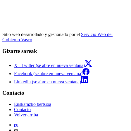
Sitio web desarrollado y gestionado por el
Servicio Web del
Gobierno Vasco
Gizarte sareak
X - Twitter (se abre en nueva ventana)
Facebook (se abre en nueva ventana)
Linkedin (se abre en nueva ventana)
Contacto
Euskarazko bertsioa
Contacto
Volver arriba
eu
es