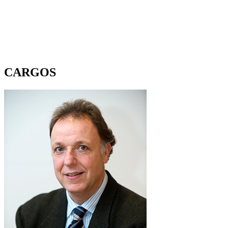
CARGOS