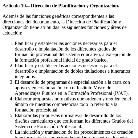
Artículo 19.– Dirección de Planificación y Organización.
Además de las funciones genéricas correspondientes a las
direcciones del departamento, la Dirección de Planificación y
Organización tiene atribuidas las siguientes funciones y áreas de
actuación:
Planificar y establecer las acciones necesarias para el
desarrollo e implantación de los diferentes grados de
formación profesional del sistema educativo, a excepción de
la formación profesional inicial de grado básico.
Planificar y establecer las acciones necesarias para el
desarrollo e implantación de dobles titulaciones e itinerarios
integrados.
El desarrollo de programas de especialización a la carta con
apoyo y en colaboración con el Instituto Vasco de
Aprendizajes Futuros en la Formación Profesional (IVAF).
Elaborar propuestas normativas que ordenen y regulen en el
ámbito de nuestras competencias todo lo referido a la
formación profesional.
Elaborar las propuestas normativas de desarrollo de los
diseños curriculares que conforman los diferentes Grados del
Sistema de Formación Profesional.
La iniciación y tramitación de los procedimientos de creación,
transformación y supresión de unidades y centros docentes