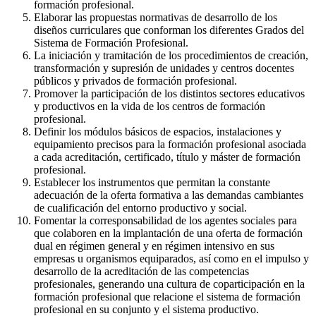
formación profesional.
Elaborar las propuestas normativas de desarrollo de los
diseños curriculares que conforman los diferentes Grados del
Sistema de Formación Profesional.
La iniciación y tramitación de los procedimientos de creación,
transformación y supresión de unidades y centros docentes
públicos y privados de formación profesional.
Promover la participación de los distintos sectores educativos
y productivos en la vida de los centros de formación
profesional.
Definir los módulos básicos de espacios, instalaciones y
equipamiento precisos para la formación profesional asociada
a cada acreditación, certificado, título y máster de formación
profesional.
Establecer los instrumentos que permitan la constante
adecuación de la oferta formativa a las demandas cambiantes
de cualificación del entorno productivo y social.
Fomentar la corresponsabilidad de los agentes sociales para
que colaboren en la implantación de una oferta de formación
dual en régimen general y en régimen intensivo en sus
empresas u organismos equiparados, así como en el impulso y
desarrollo de la acreditación de las competencias
profesionales, generando una cultura de coparticipación en la
formación profesional que relacione el sistema de formación
profesional en su conjunto y el sistema productivo.