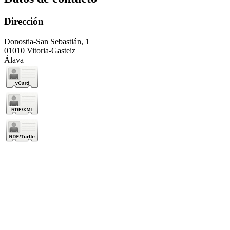
Dirección
Donostia-San Sebastián, 1
01010 Vitoria-Gasteiz
Álava