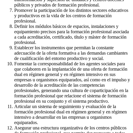
públicos y privados de formación profesional.
Promover la participación de los distintos sectores educativos
y productivos en la vida de los centros de formación
profesional.
Definir los módulos básicos de espacios, instalaciones y
equipamiento precisos para la formación profesional asociada
a cada acreditación, certificado, título y máster de formación
profesional.
Establecer los instrumentos que permitan la constante
adecuación de la oferta formativa a las demandas cambiantes
de cualificación del entorno productivo y social.
Fomentar la corresponsabilidad de los agentes sociales para
que colaboren en la implantación de una oferta de formación
dual en régimen general y en régimen intensivo en sus
empresas u organismos equiparados, así como en el impulso y
desarrollo de la acreditación de las competencias
profesionales, generando una cultura de coparticipación en la
formación profesional que relacione el sistema de formación
profesional en su conjunto y el sistema productivo.
Articular un sistema de seguimiento y evaluación de la
formación profesional dual en régimen general y en régimen
intensivo a desarrollar en las empresas u organismos
equiparados.
Asegurar una estructura organizativa de los centros públicos