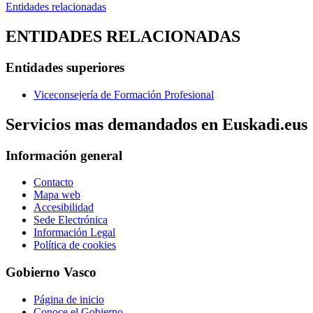
Entidades relacionadas
ENTIDADES RELACIONADAS
Entidades superiores
Viceconsejería de Formación Profesional
Servicios mas demandados en Euskadi.eus
Información general
Contacto
Mapa web
Accesibilidad
Sede Electrónica
Información Legal
Política de cookies
Gobierno Vasco
Página de inicio
Conoce el Gobierno