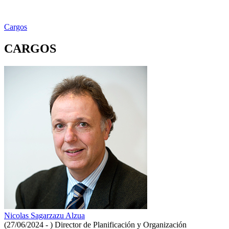
Cargos
CARGOS
Nicolas Sagarzazu Alzua
(27/06/2024 - )
Director de Planificación y Organización