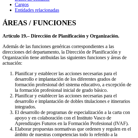
Cargos
Entidades relacionadas
ÁREAS / FUNCIONES
Artículo 19.– Dirección de Planificación y Organización.
Además de las funciones genéricas correspondientes a las
direcciones del departamento, la Dirección de Planificación y
Organización tiene atribuidas las siguientes funciones y áreas de
actuación:
Planificar y establecer las acciones necesarias para el
desarrollo e implantación de los diferentes grados de
formación profesional del sistema educativo, a excepción de
la formación profesional inicial de grado básico.
Planificar y establecer las acciones necesarias para el
desarrollo e implantación de dobles titulaciones e itinerarios
integrados.
El desarrollo de programas de especialización a la carta con
apoyo y en colaboración con el Instituto Vasco de
Aprendizajes Futuros en la Formación Profesional (IVAF).
Elaborar propuestas normativas que ordenen y regulen en el
ámbito de nuestras competencias todo lo referido a la