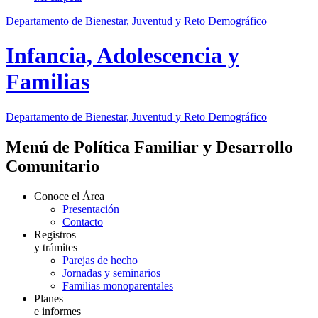
Departamento de Bienestar, Juventud y Reto Demográfico
Infancia, Adolescencia y
Familias
Departamento de Bienestar, Juventud y Reto Demográfico
Menú de Política Familiar y Desarrollo
Comunitario
Conoce el Área
Presentación
Contacto
Registros
y trámites
Parejas de hecho
Jornadas y seminarios
Familias monoparentales
Planes
e informes