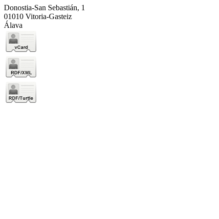
Donostia-San Sebastián, 1
01010 Vitoria-Gasteiz
Álava