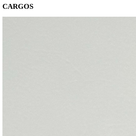
CARGOS