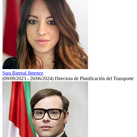
Sara Barreal Jimenez
(09/09/2023 - 26/06/2024)
Directora de Planificación del Transporte