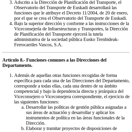
Adscrito a la Dirección de Planificación del Transporte, el
Observatorio del Transporte de Euskadi desarrollará las
funciones que le atribuye el Decreto 11/2004, de 20 de enero,
por el que se crea el Observatorio del Transporte de Euskadi.
Bajo la superior dirección y conforme a las instrucciones de la
Viceconsejería de Infraestructuras y Transportes, la Dirección
de Planificación del Transporte ejercerá la tutela
administrativa de la sociedad pública Eusko Trenbideak-
Ferrocarriles Vascos, S.A.
Artículo 8.- Funciones comunes a las Direcciones del
Departamento.
Además de aquellas otras funciones recogidas de forma
específica para cada una de las Direcciones del Departamento,
corresponde a todas ellas, cada una dentro de su ámbito
competencial y bajo la dependencia directa y jerárquica del
Viceconsejero o Viceconsejera correspondiente, el ejercicio de
las siguientes funciones:
Desarrollar las políticas de gestión pública asignadas a
sus áreas de actuación y desarrollar y aplicar los
instrumentos de política en las áreas funcionales de la
Dirección.
Elaborar y tramitar proyectos de disposiciones de