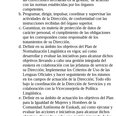
con las normas establecidas por los órganos
competentes.
Programar, dirigir, impulsar, coordinar y supervisar las
actividades de la Dirección, de conformidad con las
instrucciones recibidas del órgano superior.
Garantizar, en materia de protección de datos de
carácter personal, el cumplimiento de las obligaciones
que les corresponden como responsable de los
tratamientos de su Dirección.
Definir en su ámbito los objetivos del Plan de
Normalización Lingüística en vigor, así como
desarrollar y evaluar las iniciativas para alcanzar dichos
objetivos llevando a cabo una gestión integrada del
euskera en colaboración con las jefaturas de servicio de
su Dirección; Implementar los Criterios de Uso de las
Lenguas Oficiales y hacer seguimiento de los mismos
en los campos de actuación de la Dirección; Todo ello
bajo la coordinación de la Dirección de Servicios y en
colaboración con la Viceconsejería de Política
Lingüística.
Definir en su ámbito de actuación los objetivos del Plan
para la Igualdad de Mujeres y Hombres de la
Comunidad Autónoma de Euskadi, así como ejecutar y
evaluar las acciones e iniciativas para alcanzar dichos