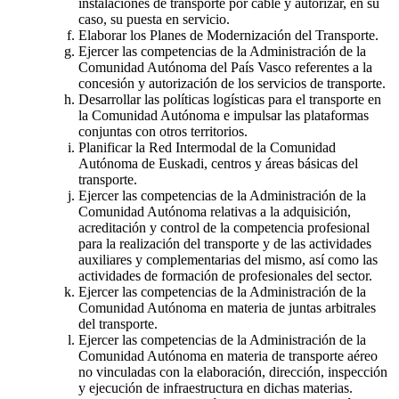
instalaciones de transporte por cable y autorizar, en su
caso, su puesta en servicio.
Elaborar los Planes de Modernización del Transporte.
Ejercer las competencias de la Administración de la
Comunidad Autónoma del País Vasco referentes a la
concesión y autorización de los servicios de transporte.
Desarrollar las políticas logísticas para el transporte en
la Comunidad Autónoma e impulsar las plataformas
conjuntas con otros territorios.
Planificar la Red Intermodal de la Comunidad
Autónoma de Euskadi, centros y áreas básicas del
transporte.
Ejercer las competencias de la Administración de la
Comunidad Autónoma relativas a la adquisición,
acreditación y control de la competencia profesional
para la realización del transporte y de las actividades
auxiliares y complementarias del mismo, así como las
actividades de formación de profesionales del sector.
Ejercer las competencias de la Administración de la
Comunidad Autónoma en materia de juntas arbitrales
del transporte.
Ejercer las competencias de la Administración de la
Comunidad Autónoma en materia de transporte aéreo
no vinculadas con la elaboración, dirección, inspección
y ejecución de infraestructura en dichas materias.