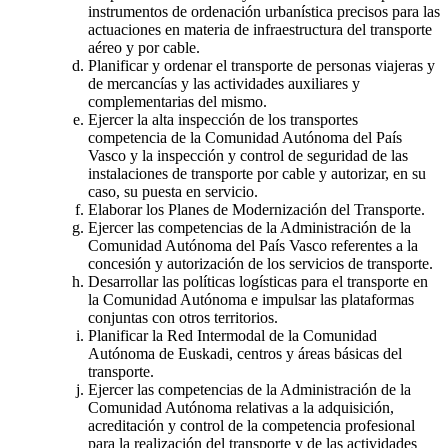
instrumentos de ordenación urbanística precisos para las
actuaciones en materia de infraestructura del transporte
aéreo y por cable.
Planificar y ordenar el transporte de personas viajeras y
de mercancías y las actividades auxiliares y
complementarias del mismo.
Ejercer la alta inspección de los transportes
competencia de la Comunidad Autónoma del País
Vasco y la inspección y control de seguridad de las
instalaciones de transporte por cable y autorizar, en su
caso, su puesta en servicio.
Elaborar los Planes de Modernización del Transporte.
Ejercer las competencias de la Administración de la
Comunidad Autónoma del País Vasco referentes a la
concesión y autorización de los servicios de transporte.
Desarrollar las políticas logísticas para el transporte en
la Comunidad Autónoma e impulsar las plataformas
conjuntas con otros territorios.
Planificar la Red Intermodal de la Comunidad
Autónoma de Euskadi, centros y áreas básicas del
transporte.
Ejercer las competencias de la Administración de la
Comunidad Autónoma relativas a la adquisición,
acreditación y control de la competencia profesional
para la realización del transporte y de las actividades