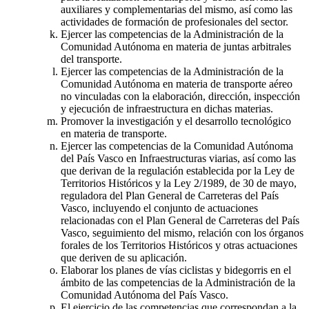
auxiliares y complementarias del mismo, así como las
actividades de formación de profesionales del sector.
Ejercer las competencias de la Administración de la
Comunidad Autónoma en materia de juntas arbitrales
del transporte.
Ejercer las competencias de la Administración de la
Comunidad Autónoma en materia de transporte aéreo
no vinculadas con la elaboración, dirección, inspección
y ejecución de infraestructura en dichas materias.
Promover la investigación y el desarrollo tecnológico
en materia de transporte.
Ejercer las competencias de la Comunidad Autónoma
del País Vasco en Infraestructuras viarias, así como las
que derivan de la regulación establecida por la Ley de
Territorios Históricos y la Ley 2/1989, de 30 de mayo,
reguladora del Plan General de Carreteras del País
Vasco, incluyendo el conjunto de actuaciones
relacionadas con el Plan General de Carreteras del País
Vasco, seguimiento del mismo, relación con los órganos
forales de los Territorios Históricos y otras actuaciones
que deriven de su aplicación.
Elaborar los planes de vías ciclistas y bidegorris en el
ámbito de las competencias de la Administración de la
Comunidad Autónoma del País Vasco.
El ejercicio de las competencias que correspondan a la