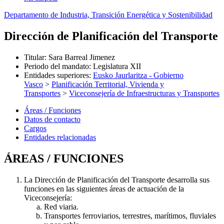
Departamento de Industria, Transición Energética y Sostenibilidad
Dirección de Planificación del Transporte
Titular
:
Sara Barreal Jimenez
Periodo del mandato
:
Legislatura XII
Entidades superiores
:
Eusko Jaurlaritza - Gobierno
Vasco
>
Planificación Territorial, Vivienda y
Transportes
>
Viceconsejería de Infraestructuras y Transportes
Áreas / Funciones
Datos de contacto
Cargos
Entidades relacionadas
ÁREAS / FUNCIONES
La Dirección de Planificación del Transporte desarrolla sus
funciones en las siguientes áreas de actuación de la
Viceconsejería:
Red viaria.
Transportes ferroviarios, terrestres, marítimos, fluviales