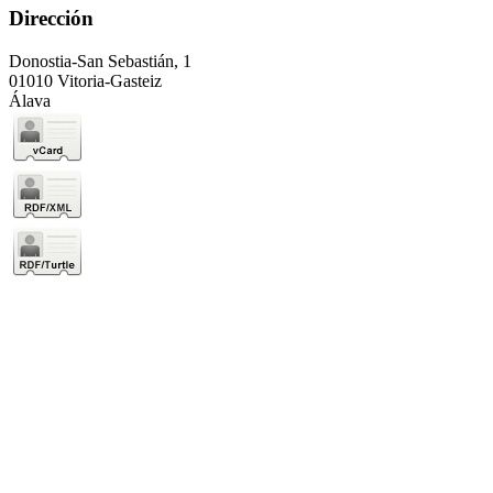
Dirección
Donostia-San Sebastián, 1
01010 Vitoria-Gasteiz
Álava