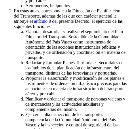
y por cable.
Aeropuertos, helipuertos.
En estas áreas, corresponde a la Dirección de Planificación
del Transporte, además de las que con carácter general le
atribuye el
artículo 8
del presente Decreto, el ejercicio de las
siguientes funciones:
Elaborar, desarrollar y realizar el seguimiento del Plan
Director del Transporte Sostenible de la Comunidad
Autónoma del País Vasco como instrumento de
orientación de las acciones institucionales públicas y
privadas, y de ordenación y coordinación en materia de
transporte.
Redactar y formular Planes Territoriales Sectoriales en
los ámbitos de la planificación de infraestructura del
transporte, distintas de las ferroviarias y portuarias.
Proponer la elaboración y modificación de los planes e
instrumentos de ordenación urbanística precisos para las
actuaciones en materia de infraestructura del transporte
aéreo y por cable.
Planificar y ordenar el transporte de personas viajeras y
de mercancías y las actividades auxiliares y
complementarias del mismo.
Ejercer la alta inspección de los transportes
competencia de la Comunidad Autónoma del País
Vasco y la inspección y control de seguridad de las