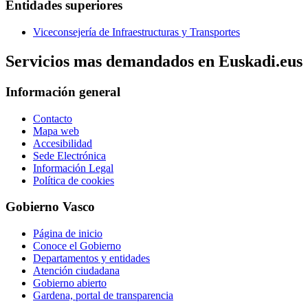
Entidades superiores
Viceconsejería de Infraestructuras y Transportes
Servicios mas demandados en Euskadi.eus
Información general
Contacto
Mapa web
Accesibilidad
Sede Electrónica
Información Legal
Política de cookies
Gobierno Vasco
Página de inicio
Conoce el Gobierno
Departamentos y entidades
Atención ciudadana
Gobierno abierto
Gardena, portal de transparencia