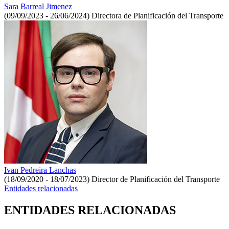
Sara Barreal Jimenez
(09/09/2023 - 26/06/2024)
Directora de Planificación del Transporte
Ivan Pedreira Lanchas
(18/09/2020 - 18/07/2023)
Director de Planificación del Transporte
Entidades relacionadas
ENTIDADES RELACIONADAS