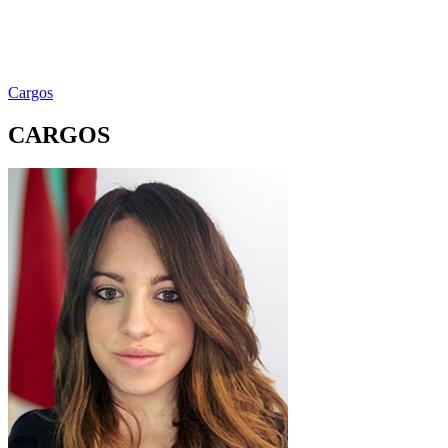
Cargos
CARGOS