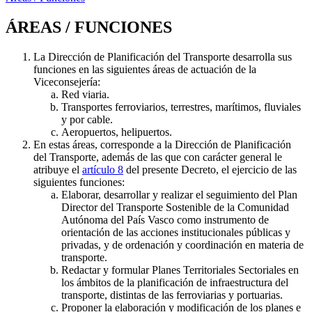
ÁREAS / FUNCIONES
La Dirección de Planificación del Transporte desarrolla sus
funciones en las siguientes áreas de actuación de la
Viceconsejería:
Red viaria.
Transportes ferroviarios, terrestres, marítimos, fluviales
y por cable.
Aeropuertos, helipuertos.
En estas áreas, corresponde a la Dirección de Planificación
del Transporte, además de las que con carácter general le
atribuye el
artículo 8
del presente Decreto, el ejercicio de las
siguientes funciones:
Elaborar, desarrollar y realizar el seguimiento del Plan
Director del Transporte Sostenible de la Comunidad
Autónoma del País Vasco como instrumento de
orientación de las acciones institucionales públicas y
privadas, y de ordenación y coordinación en materia de
transporte.
Redactar y formular Planes Territoriales Sectoriales en
los ámbitos de la planificación de infraestructura del
transporte, distintas de las ferroviarias y portuarias.
Proponer la elaboración y modificación de los planes e