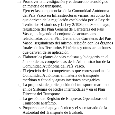
Promover la investigación y el desarrollo tecnológico
en materia de transporte.
Ejercer las competencias de la Comunidad Autónoma
del País Vasco en Infraestructuras viarias, así como las
que derivan de la regulación establecida por la Ley de
Territorios Históricos y la Ley 2/1989, de 30 de mayo,
reguladora del Plan General de Carreteras del País
Vasco, incluyendo el conjunto de actuaciones
relacionadas con el Plan General de Carreteras del País
Vasco, seguimiento del mismo, relación con los órganos
forales de los Territorios Históricos y otras actuaciones
que deriven de su aplicación.
Elaborar los planes de vías ciclistas y bidegorris en el
ámbito de las competencias de la Administración de la
Comunidad Autónoma del País Vasco.
El ejercicio de las competencias que correspondan a la
Comunidad Autónoma en materia de transporte
marítimo y fluvial y aguas interiores navegables.
La propuesta de participación del transporte marítimo
en los Sistemas de Redes Intermodales y en el Plan
Director del Transporte.
La gestión del Registro de Empresas Operadoras del
Transporte Marítimo.
Proporcionar el apoyo técnico y el secretariado de la
Autoridad del Transporte de Euskadi.