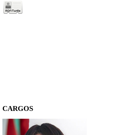
CARGOS