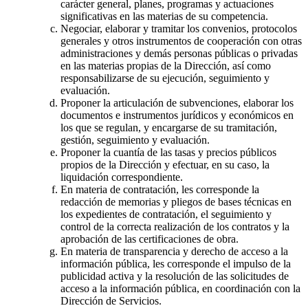
carácter general, planes, programas y actuaciones
significativas en las materias de su competencia.
Negociar, elaborar y tramitar los convenios, protocolos
generales y otros instrumentos de cooperación con otras
administraciones y demás personas públicas o privadas
en las materias propias de la Dirección, así como
responsabilizarse de su ejecución, seguimiento y
evaluación.
Proponer la articulación de subvenciones, elaborar los
documentos e instrumentos jurídicos y económicos en
los que se regulan, y encargarse de su tramitación,
gestión, seguimiento y evaluación.
Proponer la cuantía de las tasas y precios públicos
propios de la Dirección y efectuar, en su caso, la
liquidación correspondiente.
En materia de contratación, les corresponde la
redacción de memorias y pliegos de bases técnicas en
los expedientes de contratación, el seguimiento y
control de la correcta realización de los contratos y la
aprobación de las certificaciones de obra.
En materia de transparencia y derecho de acceso a la
información pública, les corresponde el impulso de la
publicidad activa y la resolución de las solicitudes de
acceso a la información pública, en coordinación con la
Dirección de Servicios.