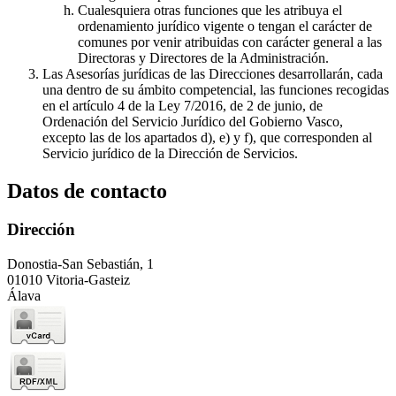
Cualesquiera otras funciones que les atribuya el
ordenamiento jurídico vigente o tengan el carácter de
comunes por venir atribuidas con carácter general a las
Directoras y Directores de la Administración.
Las Asesorías jurídicas de las Direcciones desarrollarán, cada
una dentro de su ámbito competencial, las funciones recogidas
en el artículo 4 de la Ley 7/2016, de 2 de junio, de
Ordenación del Servicio Jurídico del Gobierno Vasco,
excepto las de los apartados d), e) y f), que corresponden al
Servicio jurídico de la Dirección de Servicios.
Datos de contacto
Dirección
Donostia-San Sebastián, 1
01010 Vitoria-Gasteiz
Álava