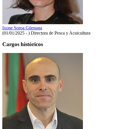
Ixone Soroa Güenaga
(01/01/2025 - )
Directora de Pesca y Acuicultura
Cargos históricos