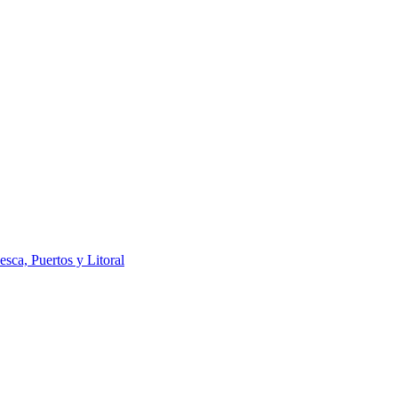
esca, Puertos y Litoral