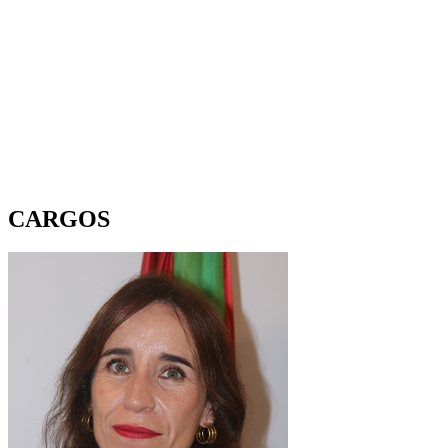
CARGOS