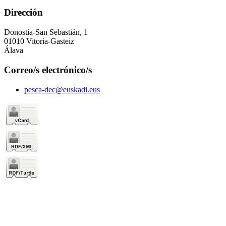
Dirección
Donostia-San Sebastián, 1
01010 Vitoria-Gasteiz
Álava
Correo/s electrónico/s
pesca-dec@euskadi.eus