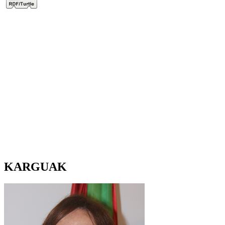
KARGUAK