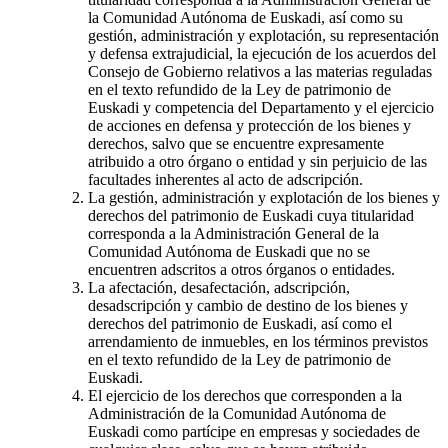
la Comunidad Autónoma de Euskadi, así como su
gestión, administración y explotación, su representación
y defensa extrajudicial, la ejecución de los acuerdos del
Consejo de Gobierno relativos a las materias reguladas
en el texto refundido de la Ley de patrimonio de
Euskadi y competencia del Departamento y el ejercicio
de acciones en defensa y protección de los bienes y
derechos, salvo que se encuentre expresamente
atribuido a otro órgano o entidad y sin perjuicio de las
facultades inherentes al acto de adscripción.
La gestión, administración y explotación de los bienes y
derechos del patrimonio de Euskadi cuya titularidad
corresponda a la Administración General de la
Comunidad Autónoma de Euskadi que no se
encuentren adscritos a otros órganos o entidades.
La afectación, desafectación, adscripción,
desadscripción y cambio de destino de los bienes y
derechos del patrimonio de Euskadi, así como el
arrendamiento de inmuebles, en los términos previstos
en el texto refundido de la Ley de patrimonio de
Euskadi.
El ejercicio de los derechos que corresponden a la
Administración de la Comunidad Autónoma de
Euskadi como partícipe en empresas y sociedades de