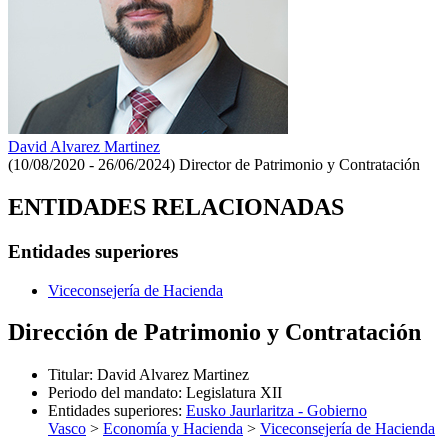
David Alvarez Martinez
(10/08/2020 - 26/06/2024)
Director de Patrimonio y Contratación
ENTIDADES RELACIONADAS
Entidades superiores
Viceconsejería de Hacienda
Dirección de Patrimonio y Contratación
Titular
:
David Alvarez Martinez
Periodo del mandato
:
Legislatura XII
Entidades superiores
:
Eusko Jaurlaritza - Gobierno
Vasco
>
Economía y Hacienda
>
Viceconsejería de Hacienda