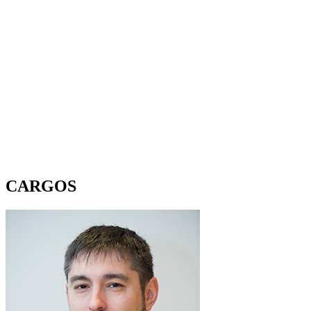
CARGOS