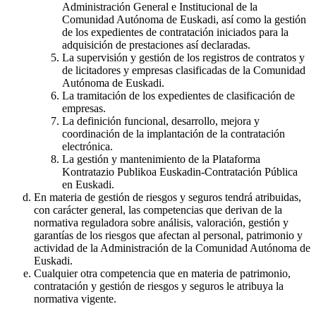
Administración General e Institucional de la
Comunidad Autónoma de Euskadi, así como la gestión
de los expedientes de contratación iniciados para la
adquisición de prestaciones así declaradas.
La supervisión y gestión de los registros de contratos y
de licitadores y empresas clasificadas de la Comunidad
Autónoma de Euskadi.
La tramitación de los expedientes de clasificación de
empresas.
La definición funcional, desarrollo, mejora y
coordinación de la implantación de la contratación
electrónica.
La gestión y mantenimiento de la Plataforma
Kontratazio Publikoa Euskadin-Contratación Pública
en Euskadi.
En materia de gestión de riesgos y seguros tendrá atribuidas,
con carácter general, las competencias que derivan de la
normativa reguladora sobre análisis, valoración, gestión y
garantías de los riesgos que afectan al personal, patrimonio y
actividad de la Administración de la Comunidad Autónoma de
Euskadi.
Cualquier otra competencia que en materia de patrimonio,
contratación y gestión de riesgos y seguros le atribuya la
normativa vigente.