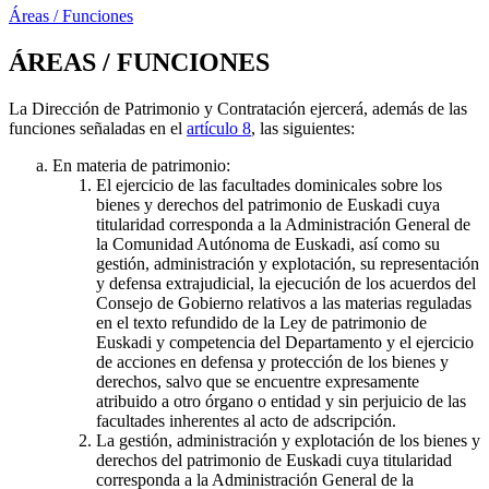
Áreas / Funciones
ÁREAS / FUNCIONES
La Dirección de Patrimonio y Contratación ejercerá, además de las
funciones señaladas en el
artículo 8
, las siguientes:
En materia de patrimonio:
El ejercicio de las facultades dominicales sobre los
bienes y derechos del patrimonio de Euskadi cuya
titularidad corresponda a la Administración General de
la Comunidad Autónoma de Euskadi, así como su
gestión, administración y explotación, su representación
y defensa extrajudicial, la ejecución de los acuerdos del
Consejo de Gobierno relativos a las materias reguladas
en el texto refundido de la Ley de patrimonio de
Euskadi y competencia del Departamento y el ejercicio
de acciones en defensa y protección de los bienes y
derechos, salvo que se encuentre expresamente
atribuido a otro órgano o entidad y sin perjuicio de las
facultades inherentes al acto de adscripción.
La gestión, administración y explotación de los bienes y
derechos del patrimonio de Euskadi cuya titularidad
corresponda a la Administración General de la