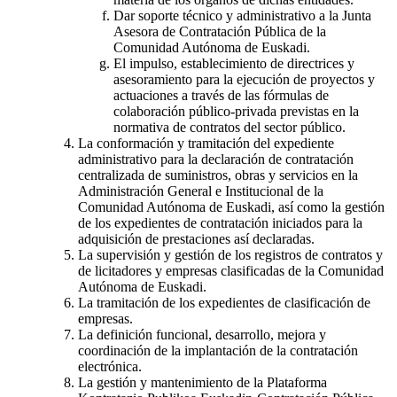
Dar soporte técnico y administrativo a la Junta
Asesora de Contratación Pública de la
Comunidad Autónoma de Euskadi.
El impulso, establecimiento de directrices y
asesoramiento para la ejecución de proyectos y
actuaciones a través de las fórmulas de
colaboración público-privada previstas en la
normativa de contratos del sector público.
La conformación y tramitación del expediente
administrativo para la declaración de contratación
centralizada de suministros, obras y servicios en la
Administración General e Institucional de la
Comunidad Autónoma de Euskadi, así como la gestión
de los expedientes de contratación iniciados para la
adquisición de prestaciones así declaradas.
La supervisión y gestión de los registros de contratos y
de licitadores y empresas clasificadas de la Comunidad
Autónoma de Euskadi.
La tramitación de los expedientes de clasificación de
empresas.
La definición funcional, desarrollo, mejora y
coordinación de la implantación de la contratación
electrónica.
La gestión y mantenimiento de la Plataforma