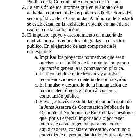
Público de la Comunidad Autónoma de Euskadi.
La emisión de los informes que en el ámbito de la
actividad contractual de los poderes adjudicadores del
sector público de la Comunidad Autónoma de Euskadi
se establezcan en la legislación vigente en materia de
régimen de la contratación.
El impulso, apoyo y asesoramiento en materia de
contratación a las entidades integradas en el sector
público. En el ejercicio de esta competencia le
corresponde:
Impulsar los proyectos normativos que sean
precisos en el ámbito de la contratación para su
aplicación general a la contratación pública.
La facultad de emitir circulares y aprobar
recomendaciones en materia de contratación.
El impulso y desarrollo de la implantación de
medios electrónicos e informáticos en la
contratación pública.
Elevar, a través de su titular, al conocimiento de
la Junta Asesora de Contratación Pública de la
Comunidad Autónoma de Euskadi las cuestiones
que, por su especial importancia o por tener
interés de carácter general para los poderes
adjudicadores, considere necesario, oportuno o
conveniente el pronunciamiento expreso de este