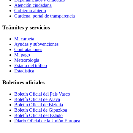
Atención ciudadana
Gobierno abierto
Gardena, portal de transparencia
Trámites y servicios
Mi carpeta
Ayudas y subvenciones
Contrataciones
Mi pago
Meteorología
Estado del tráfico
Estadística
Boletines oficiales
Boletín Oficial del País Vasco
Boletín Oficial de Álava
Boletín Oficial de Bizkaia
Boletín Oficial de Gipuzkoa
Boletín Oficial del Estado
Diario Oficial de la Unión Europea