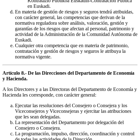
Kontratazio Publikoa Euskadin-Contratación Pública
en Euskadi.
En materia de gestión de riesgos y seguros tendrá atribuidas,
con carácter general, las competencias que derivan de la
normativa reguladora sobre análisis, valoración, gestión y
garantías de los riesgos que afectan al personal, patrimonio y
actividad de la Administración de la Comunidad Autónoma de
Euskadi.
Cualquier otra competencia que en materia de patrimonio,
contratación y gestión de riesgos y seguros le atribuya la
normativa vigente.
Artículo 8.- De las Direcciones del Departamento de Economía
y Hacienda.
A los Directores y a las Directoras del Departamento de Economía y
Hacienda les corresponde, con carácter general:
Ejecutar las resoluciones del Consejero o Consejera y los
Viceconsejeros y Viceconsejeras y ejercitar las atribuciones
que les sean delegadas.
La representación del Departamento por delegación del
Consejero o Consejera.
La programación, impulso, dirección, coordinación y control
de todas las actividades de la Dirección.