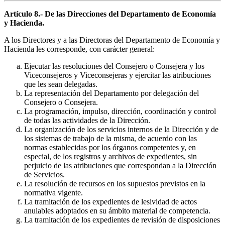
Artículo 8.- De las Direcciones del Departamento de Economía
y Hacienda.
A los Directores y a las Directoras del Departamento de Economía y
Hacienda les corresponde, con carácter general:
Ejecutar las resoluciones del Consejero o Consejera y los
Viceconsejeros y Viceconsejeras y ejercitar las atribuciones
que les sean delegadas.
La representación del Departamento por delegación del
Consejero o Consejera.
La programación, impulso, dirección, coordinación y control
de todas las actividades de la Dirección.
La organización de los servicios internos de la Dirección y de
los sistemas de trabajo de la misma, de acuerdo con las
normas establecidas por los órganos competentes y, en
especial, de los registros y archivos de expedientes, sin
perjuicio de las atribuciones que correspondan a la Dirección
de Servicios.
La resolución de recursos en los supuestos previstos en la
normativa vigente.
La tramitación de los expedientes de lesividad de actos
anulables adoptados en su ámbito material de competencia.
La tramitación de los expedientes de revisión de disposiciones