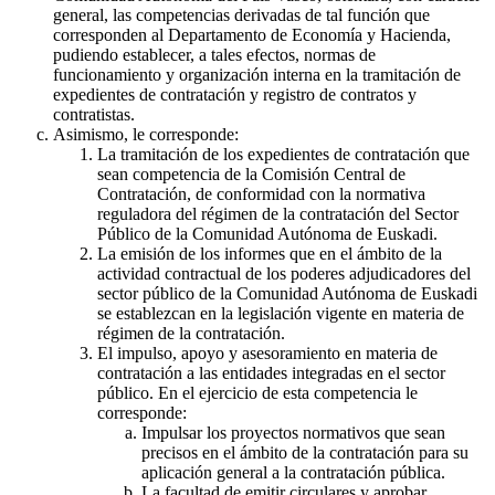
general, las competencias derivadas de tal función que
corresponden al Departamento de Economía y Hacienda,
pudiendo establecer, a tales efectos, normas de
funcionamiento y organización interna en la tramitación de
expedientes de contratación y registro de contratos y
contratistas.
Asimismo, le corresponde:
La tramitación de los expedientes de contratación que
sean competencia de la Comisión Central de
Contratación, de conformidad con la normativa
reguladora del régimen de la contratación del Sector
Público de la Comunidad Autónoma de Euskadi.
La emisión de los informes que en el ámbito de la
actividad contractual de los poderes adjudicadores del
sector público de la Comunidad Autónoma de Euskadi
se establezcan en la legislación vigente en materia de
régimen de la contratación.
El impulso, apoyo y asesoramiento en materia de
contratación a las entidades integradas en el sector
público. En el ejercicio de esta competencia le
corresponde:
Impulsar los proyectos normativos que sean
precisos en el ámbito de la contratación para su
aplicación general a la contratación pública.
La facultad de emitir circulares y aprobar