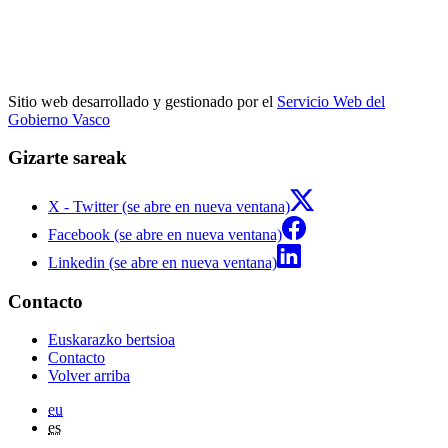
Sitio web desarrollado y gestionado por el
Servicio Web del
Gobierno Vasco
Gizarte sareak
X - Twitter (se abre en nueva ventana)
Facebook (se abre en nueva ventana)
Linkedin (se abre en nueva ventana)
Contacto
Euskarazko bertsioa
Contacto
Volver arriba
eu
es