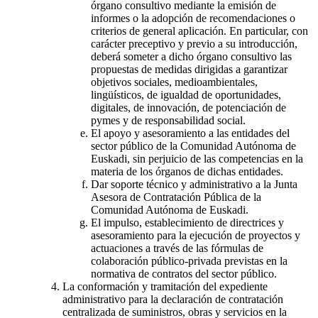
órgano consultivo mediante la emisión de
informes o la adopción de recomendaciones o
criterios de general aplicación. En particular, con
carácter preceptivo y previo a su introducción,
deberá someter a dicho órgano consultivo las
propuestas de medidas dirigidas a garantizar
objetivos sociales, medioambientales,
lingüísticos, de igualdad de oportunidades,
digitales, de innovación, de potenciación de
pymes y de responsabilidad social.
El apoyo y asesoramiento a las entidades del
sector público de la Comunidad Autónoma de
Euskadi, sin perjuicio de las competencias en la
materia de los órganos de dichas entidades.
Dar soporte técnico y administrativo a la Junta
Asesora de Contratación Pública de la
Comunidad Autónoma de Euskadi.
El impulso, establecimiento de directrices y
asesoramiento para la ejecución de proyectos y
actuaciones a través de las fórmulas de
colaboración público-privada previstas en la
normativa de contratos del sector público.
La conformación y tramitación del expediente
administrativo para la declaración de contratación
centralizada de suministros, obras y servicios en la