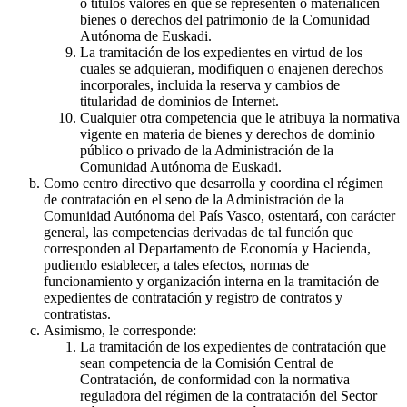
o títulos valores en que se representen o materialicen
bienes o derechos del patrimonio de la Comunidad
Autónoma de Euskadi.
La tramitación de los expedientes en virtud de los
cuales se adquieran, modifiquen o enajenen derechos
incorporales, incluida la reserva y cambios de
titularidad de dominios de Internet.
Cualquier otra competencia que le atribuya la normativa
vigente en materia de bienes y derechos de dominio
público o privado de la Administración de la
Comunidad Autónoma de Euskadi.
Como centro directivo que desarrolla y coordina el régimen
de contratación en el seno de la Administración de la
Comunidad Autónoma del País Vasco, ostentará, con carácter
general, las competencias derivadas de tal función que
corresponden al Departamento de Economía y Hacienda,
pudiendo establecer, a tales efectos, normas de
funcionamiento y organización interna en la tramitación de
expedientes de contratación y registro de contratos y
contratistas.
Asimismo, le corresponde:
La tramitación de los expedientes de contratación que
sean competencia de la Comisión Central de
Contratación, de conformidad con la normativa
reguladora del régimen de la contratación del Sector