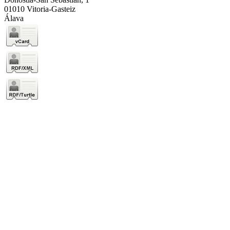
01010 Vitoria-Gasteiz
Álava