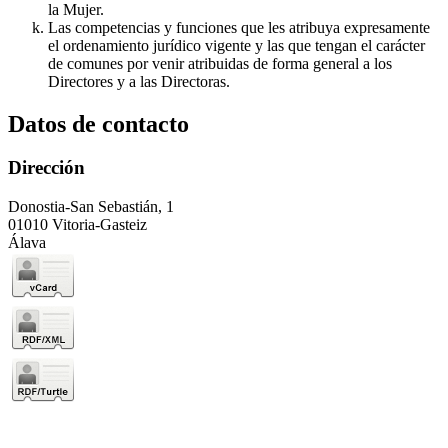
la Mujer.
Las competencias y funciones que les atribuya expresamente
el ordenamiento jurídico vigente y las que tengan el carácter
de comunes por venir atribuidas de forma general a los
Directores y a las Directoras.
Datos de contacto
Dirección
Donostia-San Sebastián, 1
01010 Vitoria-Gasteiz
Álava