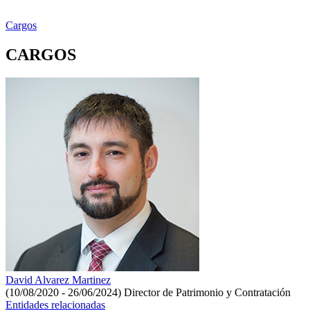
Cargos
CARGOS
David Alvarez Martinez
(10/08/2020 - 26/06/2024)
Director de Patrimonio y Contratación
Entidades relacionadas