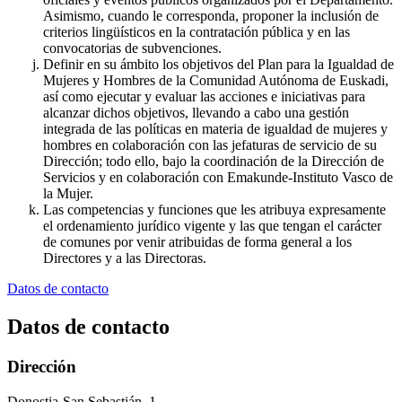
Asimismo, cuando le corresponda, proponer la inclusión de
criterios lingüísticos en la contratación pública y en las
convocatorias de subvenciones.
Definir en su ámbito los objetivos del Plan para la Igualdad de
Mujeres y Hombres de la Comunidad Autónoma de Euskadi,
así como ejecutar y evaluar las acciones e iniciativas para
alcanzar dichos objetivos, llevando a cabo una gestión
integrada de las políticas en materia de igualdad de mujeres y
hombres en colaboración con las jefaturas de servicio de su
Dirección; todo ello, bajo la coordinación de la Dirección de
Servicios y en colaboración con Emakunde-Instituto Vasco de
la Mujer.
Las competencias y funciones que les atribuya expresamente
el ordenamiento jurídico vigente y las que tengan el carácter
de comunes por venir atribuidas de forma general a los
Directores y a las Directoras.
Datos de contacto
Datos de contacto
Dirección
Donostia-San Sebastián, 1