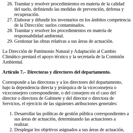
Tramitar y resolver procedimientos en materia de la calidad
del suelo, definiendo las medidas de prevención, defensa y
recuperación.
Elaborar y difundir los inventarios en los ámbitos competencia
de la Dirección: suelos contaminados.
Tramitar y resolver los procedimientos en materia de
responsabilidad ambiental.
Gestionar las obras relativas a sus áreas de actuación.
La Dirección de Patrimonio Natural y Adaptación al Cambio
Climático prestará el apoyo técnico y la secretaría de la Comisión
Ambiental.
Artículo 7.– Directoras y directores del departamento.
Corresponde a las directoras y a los directores del departamento,
bajo la dependencia directa y jerárquica de la viceconsejera o
viceconsejero correspondiente, o del consejero en el caso del
director o directora de Gabinete y del director o directora de
Servicios, el ejercicio de las siguientes atribuciones generales:
Desarrollar las políticas de gestión pública correspondientes a
sus áreas de actuación, determinando las actuaciones a
realizar.
Desplegar los objetivos asignados a sus áreas de actuación,