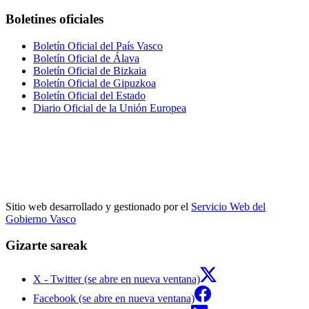
Boletines oficiales
Boletín Oficial del País Vasco
Boletín Oficial de Álava
Boletín Oficial de Bizkaia
Boletín Oficial de Gipuzkoa
Boletín Oficial del Estado
Diario Oficial de la Unión Europea
Sitio web desarrollado y gestionado por el
Servicio Web del
Gobierno Vasco
Gizarte sareak
X - Twitter (se abre en nueva ventana)
Facebook (se abre en nueva ventana)