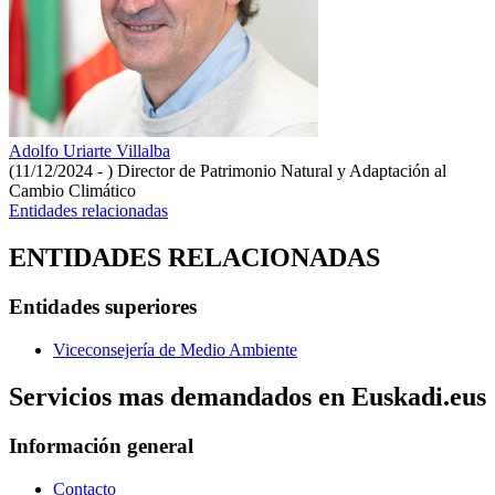
Adolfo Uriarte Villalba
(11/12/2024 - )
Director de Patrimonio Natural y Adaptación al
Cambio Climático
Entidades relacionadas
ENTIDADES RELACIONADAS
Entidades superiores
Viceconsejería de Medio Ambiente
Servicios mas demandados en Euskadi.eus
Información general
Contacto