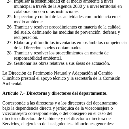
Impulsar la sostenibilidad en el medio ambiente a nivel
municipal a través de la Agenda 2030 y a nivel territorial en
colaboración con otras instituciones.
Inspección y control de las actividades con incidencia en el
medio ambiente.
Tramitar y resolver procedimientos en materia de la calidad
del suelo, definiendo las medidas de prevención, defensa y
recuperación.
Elaborar y difundir los inventarios en los ámbitos competencia
de la Dirección: suelos contaminados.
Tramitar y resolver los procedimientos en materia de
responsabilidad ambiental.
Gestionar las obras relativas a sus áreas de actuación.
La Dirección de Patrimonio Natural y Adaptación al Cambio
Climático prestará el apoyo técnico y la secretaría de la Comisión
Ambiental.
Artículo 7.– Directoras y directores del departamento.
Corresponde a las directoras y a los directores del departamento,
bajo la dependencia directa y jerárquica de la viceconsejera o
viceconsejero correspondiente, o del consejero en el caso del
director o directora de Gabinete y del director o directora de
Servicios, el ejercicio de las siguientes atribuciones generales: