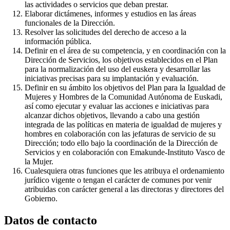
las actividades o servicios que deban prestar.
Elaborar dictámenes, informes y estudios en las áreas
funcionales de la Dirección.
Resolver las solicitudes del derecho de acceso a la
información pública.
Definir en el área de su competencia, y en coordinación con la
Dirección de Servicios, los objetivos establecidos en el Plan
para la normalización del uso del euskera y desarrollar las
iniciativas precisas para su implantación y evaluación.
Definir en su ámbito los objetivos del Plan para la Igualdad de
Mujeres y Hombres de la Comunidad Autónoma de Euskadi,
así como ejecutar y evaluar las acciones e iniciativas para
alcanzar dichos objetivos, llevando a cabo una gestión
integrada de las políticas en materia de igualdad de mujeres y
hombres en colaboración con las jefaturas de servicio de su
Dirección; todo ello bajo la coordinación de la Dirección de
Servicios y en colaboración con Emakunde-Instituto Vasco de
la Mujer.
Cualesquiera otras funciones que les atribuya el ordenamiento
jurídico vigente o tengan el carácter de comunes por venir
atribuidas con carácter general a las directoras y directores del
Gobierno.
Datos de contacto