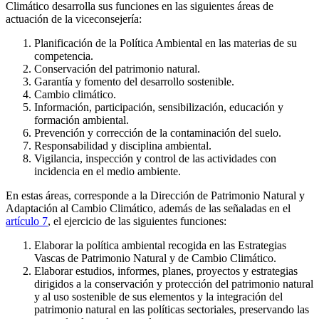
Climático desarrolla sus funciones en las siguientes áreas de
actuación de la viceconsejería:
Planificación de la Política Ambiental en las materias de su
competencia.
Conservación del patrimonio natural.
Garantía y fomento del desarrollo sostenible.
Cambio climático.
Información, participación, sensibilización, educación y
formación ambiental.
Prevención y corrección de la contaminación del suelo.
Responsabilidad y disciplina ambiental.
Vigilancia, inspección y control de las actividades con
incidencia en el medio ambiente.
En estas áreas, corresponde a la Dirección de Patrimonio Natural y
Adaptación al Cambio Climático, además de las señaladas en el
artículo 7
, el ejercicio de las siguientes funciones:
Elaborar la política ambiental recogida en las Estrategias
Vascas de Patrimonio Natural y de Cambio Climático.
Elaborar estudios, informes, planes, proyectos y estrategias
dirigidos a la conservación y protección del patrimonio natural
y al uso sostenible de sus elementos y la integración del
patrimonio natural en las políticas sectoriales, preservando las