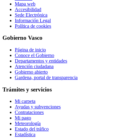
Mapa web
Accesibilidad
Sede Electrónica
Información Legal
Política de cookies
Gobierno Vasco
Página de inicio
Conoce el Gobierno
Departamentos y entidades
Atención ciudadana
Gobierno abierto
Gardena, portal de transparencia
Trámites y servicios
Mi carpeta
Ayudas y subvenciones
Contrataciones
Mi pago
Meteorología
Estado del tráfico
Estadística