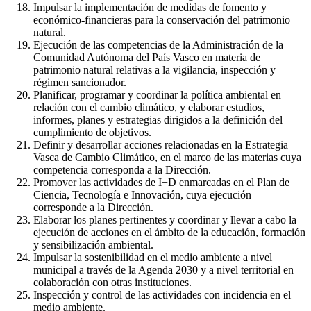
Impulsar la implementación de medidas de fomento y
económico-financieras para la conservación del patrimonio
natural.
Ejecución de las competencias de la Administración de la
Comunidad Autónoma del País Vasco en materia de
patrimonio natural relativas a la vigilancia, inspección y
régimen sancionador.
Planificar, programar y coordinar la política ambiental en
relación con el cambio climático, y elaborar estudios,
informes, planes y estrategias dirigidos a la definición del
cumplimiento de objetivos.
Definir y desarrollar acciones relacionadas en la Estrategia
Vasca de Cambio Climático, en el marco de las materias cuya
competencia corresponda a la Dirección.
Promover las actividades de I+D enmarcadas en el Plan de
Ciencia, Tecnología e Innovación, cuya ejecución
corresponde a la Dirección.
Elaborar los planes pertinentes y coordinar y llevar a cabo la
ejecución de acciones en el ámbito de la educación, formación
y sensibilización ambiental.
Impulsar la sostenibilidad en el medio ambiente a nivel
municipal a través de la Agenda 2030 y a nivel territorial en
colaboración con otras instituciones.
Inspección y control de las actividades con incidencia en el
medio ambiente.