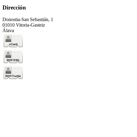
Dirección
Donostia-San Sebastián, 1
01010 Vitoria-Gasteiz
Álava