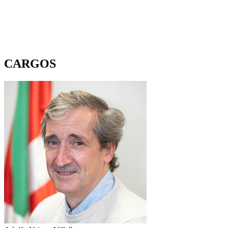
CARGOS