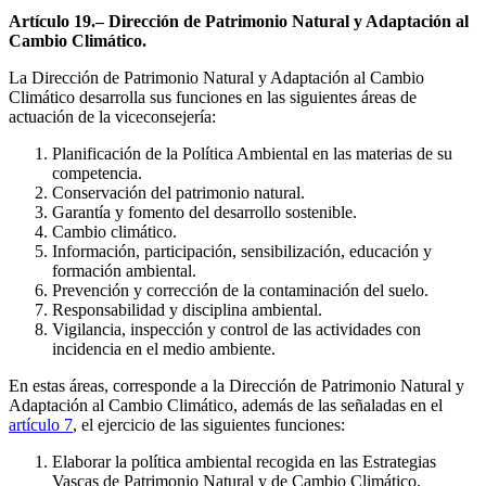
Artículo 19.– Dirección de Patrimonio Natural y Adaptación al
Cambio Climático.
La Dirección de Patrimonio Natural y Adaptación al Cambio
Climático desarrolla sus funciones en las siguientes áreas de
actuación de la viceconsejería:
Planificación de la Política Ambiental en las materias de su
competencia.
Conservación del patrimonio natural.
Garantía y fomento del desarrollo sostenible.
Cambio climático.
Información, participación, sensibilización, educación y
formación ambiental.
Prevención y corrección de la contaminación del suelo.
Responsabilidad y disciplina ambiental.
Vigilancia, inspección y control de las actividades con
incidencia en el medio ambiente.
En estas áreas, corresponde a la Dirección de Patrimonio Natural y
Adaptación al Cambio Climático, además de las señaladas en el
artículo 7
, el ejercicio de las siguientes funciones:
Elaborar la política ambiental recogida en las Estrategias
Vascas de Patrimonio Natural y de Cambio Climático.