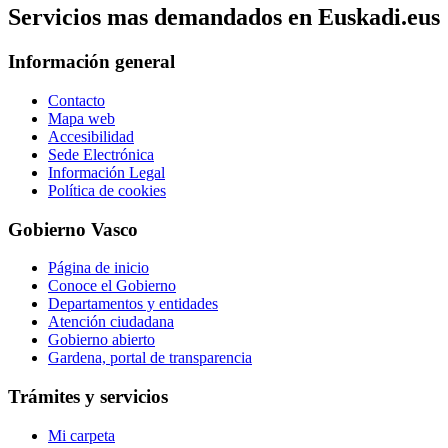
Servicios mas demandados en Euskadi.eus
Información general
Contacto
Mapa web
Accesibilidad
Sede Electrónica
Información Legal
Política de cookies
Gobierno Vasco
Página de inicio
Conoce el Gobierno
Departamentos y entidades
Atención ciudadana
Gobierno abierto
Gardena, portal de transparencia
Trámites y servicios
Mi carpeta