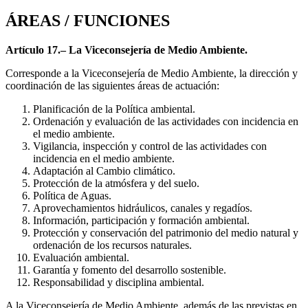
ÁREAS / FUNCIONES
Artículo 17.– La Viceconsejería de Medio Ambiente.
Corresponde a la Viceconsejería de Medio Ambiente, la dirección y
coordinación de las siguientes áreas de actuación:
Planificación de la Política ambiental.
Ordenación y evaluación de las actividades con incidencia en
el medio ambiente.
Vigilancia, inspección y control de las actividades con
incidencia en el medio ambiente.
Adaptación al Cambio climático.
Protección de la atmósfera y del suelo.
Política de Aguas.
Aprovechamientos hidráulicos, canales y regadíos.
Información, participación y formación ambiental.
Protección y conservación del patrimonio del medio natural y
ordenación de los recursos naturales.
Evaluación ambiental.
Garantía y fomento del desarrollo sostenible.
Responsabilidad y disciplina ambiental.
A la Viceconsejería de Medio Ambiente, además de las previstas en