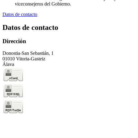
viceconsejeros del Gobierno.
Datos de contacto
Datos de contacto
Dirección
Donostia-San Sebastián, 1
01010 Vitoria-Gasteiz
Álava