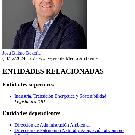
Josu Bilbao Begoña
(11/12/2024 - )
Viceconsejero de Medio Ambiente
ENTIDADES RELACIONADAS
Entidades superiores
Industria, Transición Energética y Sostenibilidad
Legislatura XIII
Entidades dependientes
Dirección de Administración Ambiental
Dirección de Patrimonio Natural y Adaptación al Cambio