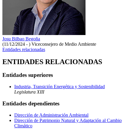
Josu Bilbao Begoña
(11/12/2024 - )
Viceconsejero de Medio Ambiente
Entidades relacionadas
ENTIDADES RELACIONADAS
Entidades superiores
Industria, Transición Energética y Sostenibilidad
Legislatura XIII
Entidades dependientes
Dirección de Administración Ambiental
Dirección de Patrimonio Natural y Adaptación al Cambio
Climático