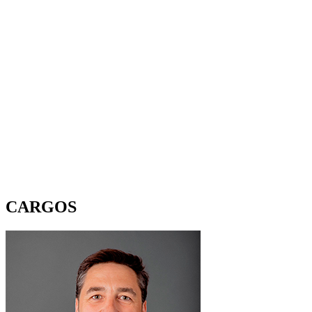
CARGOS