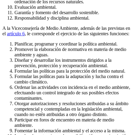
ordenación de los recursos naturales.
Evaluación ambiental.
Garantía y fomento del desarrollo sostenible.
Responsabilidad y disciplina ambiental.
A la Viceconsejería de Medio Ambiente, además de las previstas en
el
artículo 6
, le corresponde el ejercicio de las siguientes funciones:
Planificar, programar y coordinar la política ambiental.
Promover la elaboración de normativa en materia de medio
ambiente y aguas.
Diseñar y desarrollar los instrumentos dirigidos a la
prevención, protección y recuperación ambiental.
Formular las políticas para la protección del medio natural.
Formular las políticas para la adaptación y lucha contra el
cambio climático.
Ordenar las actividades con incidencia en el medio ambiente,
efectuando un control integrado de sus posibles efectos
contaminantes.
Otorgar autorizaciones y resoluciones atribuidas a su ámbito
competencial y contempladas en la legislación ambiental,
cuando no estén atribuidas a otro órgano distinto.
Participar en foros de encuentro en materia de medio
ambiente.
Fomentar la información ambiental y el acceso a la misma.