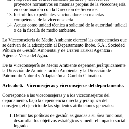
proyectos normativos en materias propias de la viceconsejería,
en coordinación con la Dirección de Servicios.
Instruir los expedientes sancionadores en materias
competencia de la viceconsejería.
Actuar como unidad técnica a solicitud de la autoridad judicial
o de la fiscalía de medio ambiente.
La Viceconsejería de Medio Ambiente ejercerá las competencias que
se derivan de la adscripción al Departamento Ihobe, S.A., Sociedad
Pública de Gestión Ambiental y de Uraren Euskal Agentzia /
Agencia Vasca del Agua.
De la Viceconsejería de Medio Ambiente dependen jerárquicamente
la Dirección de Administración Ambiental y la Dirección de
Patrimonio Natural y Adaptación al Cambio Climático.
Artículo 6.– Viceconsejeras y viceconsejeros del departamento.
Corresponde a las viceconsejeras y a los viceconsejeros del
departamento, bajo la dependencia directa y jerárquica del
consejero, el ejercicio de las siguientes atribuciones generales:
Definir las políticas de gestión asignadas a su área funcional,
desarrollar los objetivos estratégicos y medir el impacto social
logrado.