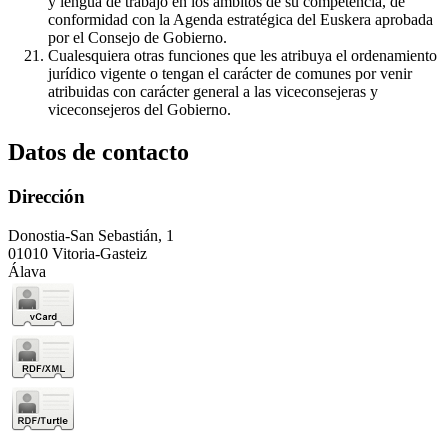
y lengua de trabajo en los ámbitos de su competencia, de
conformidad con la Agenda estratégica del Euskera aprobada
por el Consejo de Gobierno.
Cualesquiera otras funciones que les atribuya el ordenamiento
jurídico vigente o tengan el carácter de comunes por venir
atribuidas con carácter general a las viceconsejeras y
viceconsejeros del Gobierno.
Datos de contacto
Dirección
Donostia-San Sebastián, 1
01010 Vitoria-Gasteiz
Álava