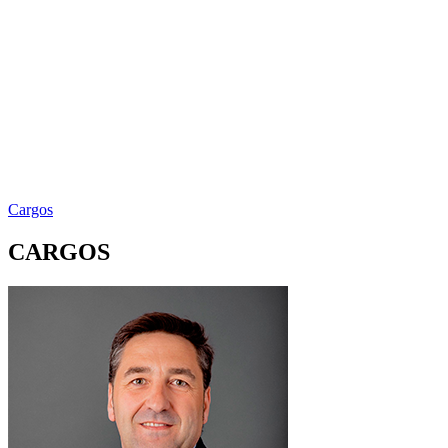
Cargos
CARGOS