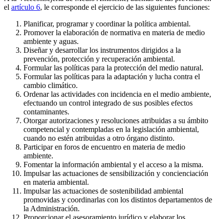
el
artículo 6
, le corresponde el ejercicio de las siguientes funciones:
Planificar, programar y coordinar la política ambiental.
Promover la elaboración de normativa en materia de medio
ambiente y aguas.
Diseñar y desarrollar los instrumentos dirigidos a la
prevención, protección y recuperación ambiental.
Formular las políticas para la protección del medio natural.
Formular las políticas para la adaptación y lucha contra el
cambio climático.
Ordenar las actividades con incidencia en el medio ambiente,
efectuando un control integrado de sus posibles efectos
contaminantes.
Otorgar autorizaciones y resoluciones atribuidas a su ámbito
competencial y contempladas en la legislación ambiental,
cuando no estén atribuidas a otro órgano distinto.
Participar en foros de encuentro en materia de medio
ambiente.
Fomentar la información ambiental y el acceso a la misma.
Impulsar las actuaciones de sensibilización y concienciación
en materia ambiental.
Impulsar las actuaciones de sostenibilidad ambiental
promovidas y coordinarlas con los distintos departamentos de
la Administración.
Proporcionar el asesoramiento jurídico y elaborar los