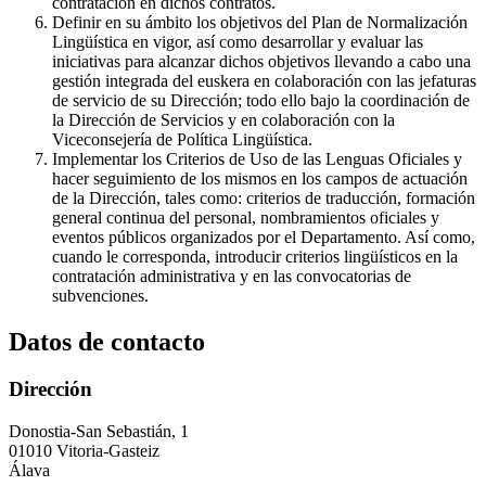
contratación en dichos contratos.
Definir en su ámbito los objetivos del Plan de Normalización
Lingüística en vigor, así como desarrollar y evaluar las
iniciativas para alcanzar dichos objetivos llevando a cabo una
gestión integrada del euskera en colaboración con las jefaturas
de servicio de su Dirección; todo ello bajo la coordinación de
la Dirección de Servicios y en colaboración con la
Viceconsejería de Política Lingüística.
Implementar los Criterios de Uso de las Lenguas Oficiales y
hacer seguimiento de los mismos en los campos de actuación
de la Dirección, tales como: criterios de traducción, formación
general continua del personal, nombramientos oficiales y
eventos públicos organizados por el Departamento. Así como,
cuando le corresponda, introducir criterios lingüísticos en la
contratación administrativa y en las convocatorias de
subvenciones.
Datos de contacto
Dirección
Donostia-San Sebastián, 1
01010 Vitoria-Gasteiz
Álava