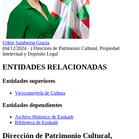
Urkiri Salaberria Gracia
(04/12/2024 - )
Directora de Patrimonio Cultural, Propiedad
Intelectual y Depósito Legal
ENTIDADES RELACIONADAS
Entidades superiores
Viceconsejería de Cultura
Entidades dependientes
Archivo Historico de Euskadi
Biblioteca de Euskadi
Dirección de Patrimonio Cultural,