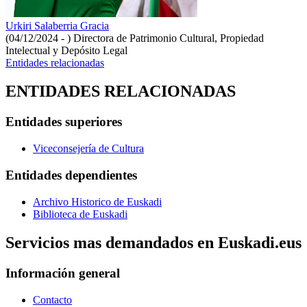
Urkiri Salaberria Gracia
(04/12/2024 - )
Directora de Patrimonio Cultural, Propiedad
Intelectual y Depósito Legal
Entidades relacionadas
ENTIDADES RELACIONADAS
Entidades superiores
Viceconsejería de Cultura
Entidades dependientes
Archivo Historico de Euskadi
Biblioteca de Euskadi
Servicios mas demandados en Euskadi.eus
Información general
Contacto