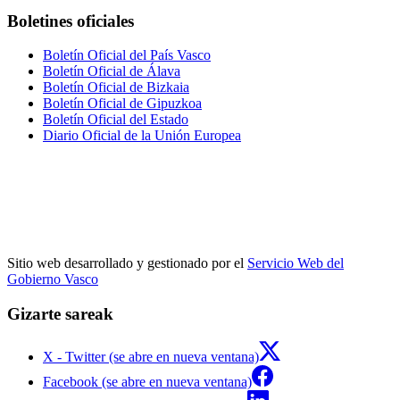
Boletines oficiales
Boletín Oficial del País Vasco
Boletín Oficial de Álava
Boletín Oficial de Bizkaia
Boletín Oficial de Gipuzkoa
Boletín Oficial del Estado
Diario Oficial de la Unión Europea
Sitio web desarrollado y gestionado por el
Servicio Web del
Gobierno Vasco
Gizarte sareak
X - Twitter (se abre en nueva ventana)
Facebook (se abre en nueva ventana)