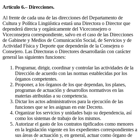
Artículo 6.– Direcciones.
Al frente de cada una de las direcciones del Departamento de
Cultura y Política Lingüística estará una Directora o Director que
dependerá directa y orgánicamente del Viceconsejero o
Viceconsejera correspondiente, salvo en el caso de las Direcciones
de Gabinete y Medios de Comunicación Social, de Servicios y de
Actividad Física y Deporte que dependerán de la Consejera o
Consejero. Las Directoras o Directores desarrollarán con carácter
general las siguientes funciones:
Programar, dirigir, coordinar y controlar las actividades de la
Dirección de acuerdo con las normas establecidas por los
órganos competentes.
Proponer, a los órganos de los que dependan, los planes,
programas de actuación y desarrollos normativos en las
materias atribuidas a su competencia.
Dictar los actos administrativos para la ejecución de las
funciones que se les asignan en este Decreto.
Organizar los servicios y unidades bajo su dependencia, así
como los sistemas de trabajo de los mismos.
Autorizar el gasto de los contratos tipificados como menores
en la legislación vigente en los expedientes correspondientes a
sus áreas de actuación y, en general, actuar como órgano de