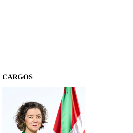
CARGOS