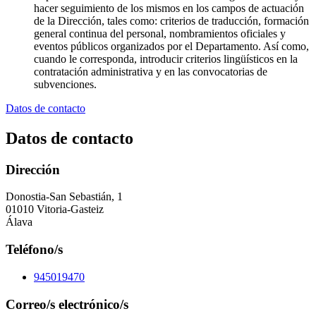
hacer seguimiento de los mismos en los campos de actuación
de la Dirección, tales como: criterios de traducción, formación
general continua del personal, nombramientos oficiales y
eventos públicos organizados por el Departamento. Así como,
cuando le corresponda, introducir criterios lingüísticos en la
contratación administrativa y en las convocatorias de
subvenciones.
Datos de contacto
Datos de contacto
Dirección
Donostia-San Sebastián, 1
01010 Vitoria-Gasteiz
Álava
Teléfono/s
945019470
Correo/s electrónico/s