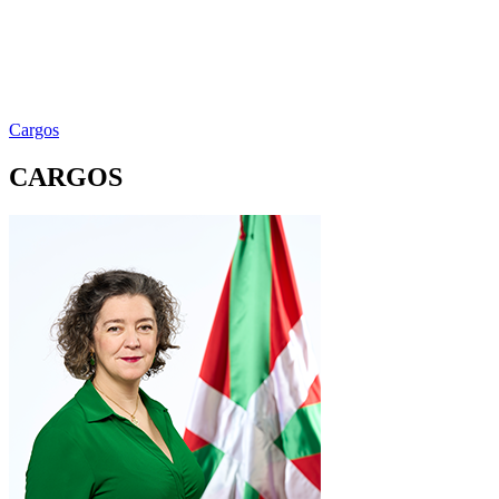
Cargos
CARGOS