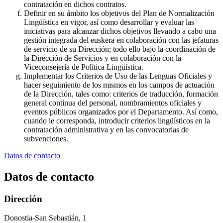
contratación en dichos contratos.
Definir en su ámbito los objetivos del Plan de Normalización
Lingüística en vigor, así como desarrollar y evaluar las
iniciativas para alcanzar dichos objetivos llevando a cabo una
gestión integrada del euskera en colaboración con las jefaturas
de servicio de su Dirección; todo ello bajo la coordinación de
la Dirección de Servicios y en colaboración con la
Viceconsejería de Política Lingüística.
Implementar los Criterios de Uso de las Lenguas Oficiales y
hacer seguimiento de los mismos en los campos de actuación
de la Dirección, tales como: criterios de traducción, formación
general continua del personal, nombramientos oficiales y
eventos públicos organizados por el Departamento. Así como,
cuando le corresponda, introducir criterios lingüísticos en la
contratación administrativa y en las convocatorias de
subvenciones.
Datos de contacto
Datos de contacto
Dirección
Donostia-San Sebastián, 1