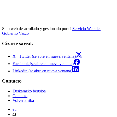
Sitio web desarrollado y gestionado por el
Servicio Web del
Gobierno Vasco
Gizarte sareak
X - Twitter (se abre en nueva ventana)
Facebook (se abre en nueva ventana)
Linkedin (se abre en nueva ventana)
Contacto
Euskarazko bertsioa
Contacto
Volver arriba
eu
es