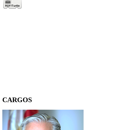
CARGOS