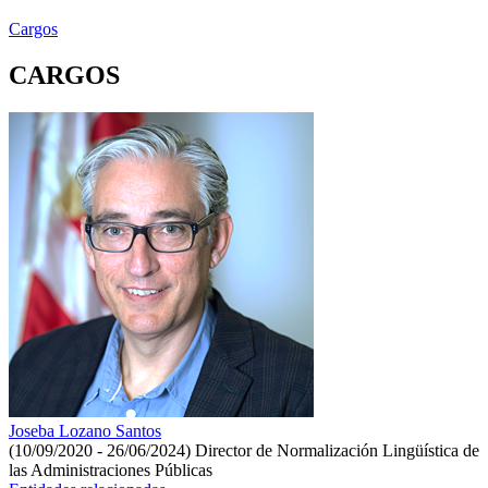
Cargos
CARGOS
Joseba Lozano Santos
(10/09/2020 - 26/06/2024)
Director de Normalización Lingüística de
las Administraciones Públicas