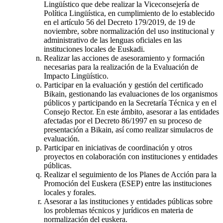
Lingüístico que debe realizar la Viceconsejería de
Política Lingüística, en cumplimiento de lo establecido
en el artículo 56 del Decreto 179/2019, de 19 de
noviembre, sobre normalización del uso institucional y
administrativo de las lenguas oficiales en las
instituciones locales de Euskadi.
Realizar las acciones de asesoramiento y formación
necesarias para la realización de la Evaluación de
Impacto Lingüístico.
Participar en la evaluación y gestión del certificado
Bikain, gestionando las evaluaciones de los organismos
públicos y participando en la Secretaría Técnica y en el
Consejo Rector. En este ámbito, asesorar a las entidades
afectadas por el Decreto 86/1997 en su proceso de
presentación a Bikain, así como realizar simulacros de
evaluación.
Participar en iniciativas de coordinación y otros
proyectos en colaboración con instituciones y entidades
públicas.
Realizar el seguimiento de los Planes de Acción para la
Promoción del Euskera (ESEP) entre las instituciones
locales y forales.
Asesorar a las instituciones y entidades públicas sobre
los problemas técnicos y jurídicos en materia de
normalización del euskera.