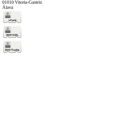
01010 Vitoria-Gasteiz
Álava