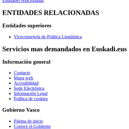
Entidades relacionadas
ENTIDADES RELACIONADAS
Entidades superiores
Viceconsejería de Política Lingüística
Servicios mas demandados en Euskadi.eus
Información general
Contacto
Mapa web
Accesibilidad
Sede Electrónica
Información Legal
Política de cookies
Gobierno Vasco
Página de inicio
Conoce el Gobierno