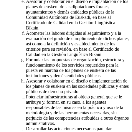
Asesorar y colaborar en el diseño e implantación de los
planes de euskera de las diputaciones forales,
ayuntamientos y demás entidades públicas de la
Comunidad Autónoma de Euskadi, en base al
Certificado de Calidad en la Gestión Lingüística
Bikain.
Acometer las labores dirigidas al seguimiento y a la
evaluación del grado de cumplimiento de dichos planes,
así como a la definición y establecimiento de los
criterios para su revisión, en base al Certificado de
Calidad en la Gestión Lingüística Bikain.
Formular las propuestas de organización, estructura y
funcionamiento de los servicios requeridos para la
puesta en marcha de los planes de euskera de las
instituciones y demás entidades públicas.
Asesorar y colaborar en el diseño e implementación de
los planes de euskera en las sociedades públicas y entes
públicos de derecho privado.
Potenciar infraestructuras al objeto general que se le
atribuye y, formar, en su caso, a los agentes
responsables de las mismas en la práctica y uso de la
metodología y de las herramientas necesarias, sin
perjuicio de las competencias atribuidas a otros órganos
administrativos.
Desarrollar las actuaciones necesarias para dar