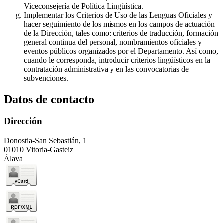
Viceconsejería de Política Lingüística.
Implementar los Criterios de Uso de las Lenguas Oficiales y
hacer seguimiento de los mismos en los campos de actuación
de la Dirección, tales como: criterios de traducción, formación
general continua del personal, nombramientos oficiales y
eventos públicos organizados por el Departamento. Así como,
cuando le corresponda, introducir criterios lingüísticos en la
contratación administrativa y en las convocatorias de
subvenciones.
Datos de contacto
Dirección
Donostia-San Sebastián, 1
01010 Vitoria-Gasteiz
Álava