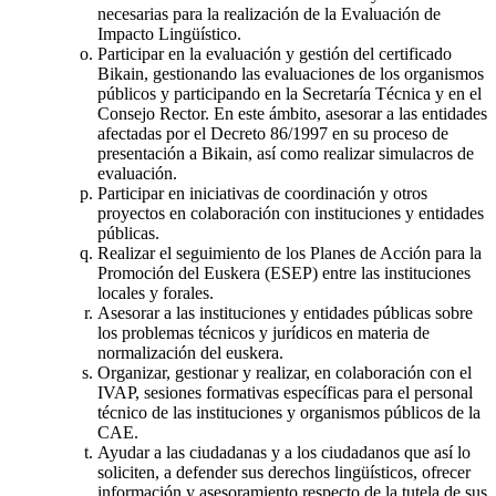
necesarias para la realización de la Evaluación de
Impacto Lingüístico.
Participar en la evaluación y gestión del certificado
Bikain, gestionando las evaluaciones de los organismos
públicos y participando en la Secretaría Técnica y en el
Consejo Rector. En este ámbito, asesorar a las entidades
afectadas por el Decreto 86/1997 en su proceso de
presentación a Bikain, así como realizar simulacros de
evaluación.
Participar en iniciativas de coordinación y otros
proyectos en colaboración con instituciones y entidades
públicas.
Realizar el seguimiento de los Planes de Acción para la
Promoción del Euskera (ESEP) entre las instituciones
locales y forales.
Asesorar a las instituciones y entidades públicas sobre
los problemas técnicos y jurídicos en materia de
normalización del euskera.
Organizar, gestionar y realizar, en colaboración con el
IVAP, sesiones formativas específicas para el personal
técnico de las instituciones y organismos públicos de la
CAE.
Ayudar a las ciudadanas y a los ciudadanos que así lo
soliciten, a defender sus derechos lingüísticos, ofrecer
información y asesoramiento respecto de la tutela de sus