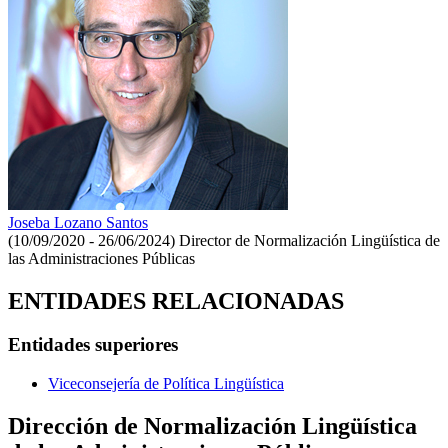
Joseba Lozano Santos
(10/09/2020 - 26/06/2024)
Director de Normalización Lingüística de
las Administraciones Públicas
ENTIDADES RELACIONADAS
Entidades superiores
Viceconsejería de Política Lingüística
Dirección de Normalización Lingüística