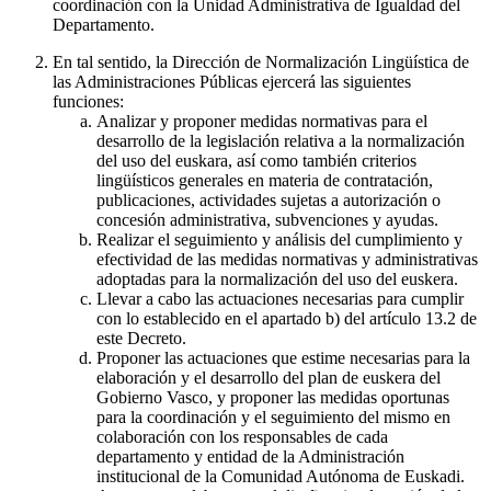
coordinación con la Unidad Administrativa de Igualdad del
Departamento.
En tal sentido, la Dirección de Normalización Lingüística de
las Administraciones Públicas ejercerá las siguientes
funciones:
Analizar y proponer medidas normativas para el
desarrollo de la legislación relativa a la normalización
del uso del euskara, así como también criterios
lingüísticos generales en materia de contratación,
publicaciones, actividades sujetas a autorización o
concesión administrativa, subvenciones y ayudas.
Realizar el seguimiento y análisis del cumplimiento y
efectividad de las medidas normativas y administrativas
adoptadas para la normalización del uso del euskera.
Llevar a cabo las actuaciones necesarias para cumplir
con lo establecido en el apartado b) del artículo 13.2 de
este Decreto.
Proponer las actuaciones que estime necesarias para la
elaboración y el desarrollo del plan de euskera del
Gobierno Vasco, y proponer las medidas oportunas
para la coordinación y el seguimiento del mismo en
colaboración con los responsables de cada
departamento y entidad de la Administración
institucional de la Comunidad Autónoma de Euskadi.