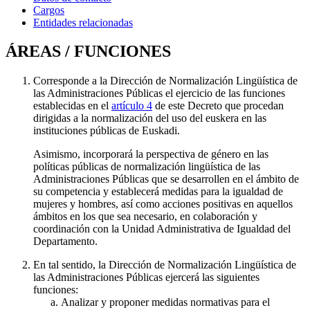
Cargos
Entidades relacionadas
ÁREAS / FUNCIONES
Corresponde a la Dirección de Normalización Lingüística de
las Administraciones Públicas el ejercicio de las funciones
establecidas en el
artículo 4
de este Decreto que procedan
dirigidas a la normalización del uso del euskera en las
instituciones públicas de Euskadi.
Asimismo, incorporará la perspectiva de género en las
políticas públicas de normalización lingüística de las
Administraciones Públicas que se desarrollen en el ámbito de
su competencia y establecerá medidas para la igualdad de
mujeres y hombres, así como acciones positivas en aquellos
ámbitos en los que sea necesario, en colaboración y
coordinación con la Unidad Administrativa de Igualdad del
Departamento.
En tal sentido, la Dirección de Normalización Lingüística de
las Administraciones Públicas ejercerá las siguientes
funciones:
Analizar y proponer medidas normativas para el