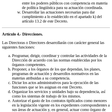
entre los poderes públicos con competencia en materia
de política lingüística para su actuación coordinada.
Desarrollar las actuaciones necesarias para dar
cumplimiento a lo establecido en el apartado k) del
artículo 13.2 de este Decreto.
Artículo 4.- Direcciones.
Las Directoras o Directores desarrollarán con carácter general las
siguientes funciones:
Programar, dirigir, coordinar y controlar las actividades de la
Dirección de acuerdo con las normas establecidas por los
órganos competentes.
Proponer, a los órganos de los que dependan, los planes,
programas de actuación y desarrollos normativos en las
materias atribuidas a su competencia.
Dictar los actos administrativos para la ejecución de las
funciones que se les asignan en este Decreto.
Organizar los servicios y unidades bajo su dependencia, así
como los sistemas de trabajo de los mismos.
Autorizar el gasto de los contratos tipificados como menores
en la legislación vigente en los expedientes correspondientes a
sus áreas de actuación y, en general, actuar como órgano de