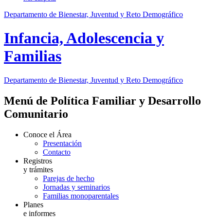
Departamento de Bienestar, Juventud y Reto Demográfico
Infancia, Adolescencia y
Familias
Departamento de Bienestar, Juventud y Reto Demográfico
Menú de Política Familiar y Desarrollo
Comunitario
Conoce el Área
Presentación
Contacto
Registros
y trámites
Parejas de hecho
Jornadas y seminarios
Familias monoparentales
Planes
e informes