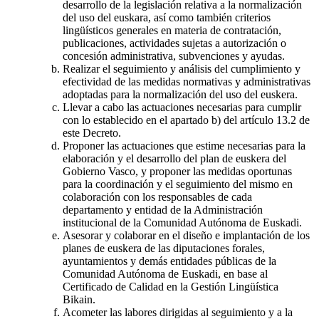
desarrollo de la legislación relativa a la normalización
del uso del euskara, así como también criterios
lingüísticos generales en materia de contratación,
publicaciones, actividades sujetas a autorización o
concesión administrativa, subvenciones y ayudas.
Realizar el seguimiento y análisis del cumplimiento y
efectividad de las medidas normativas y administrativas
adoptadas para la normalización del uso del euskera.
Llevar a cabo las actuaciones necesarias para cumplir
con lo establecido en el apartado b) del artículo 13.2 de
este Decreto.
Proponer las actuaciones que estime necesarias para la
elaboración y el desarrollo del plan de euskera del
Gobierno Vasco, y proponer las medidas oportunas
para la coordinación y el seguimiento del mismo en
colaboración con los responsables de cada
departamento y entidad de la Administración
institucional de la Comunidad Autónoma de Euskadi.
Asesorar y colaborar en el diseño e implantación de los
planes de euskera de las diputaciones forales,
ayuntamientos y demás entidades públicas de la
Comunidad Autónoma de Euskadi, en base al
Certificado de Calidad en la Gestión Lingüística
Bikain.
Acometer las labores dirigidas al seguimiento y a la