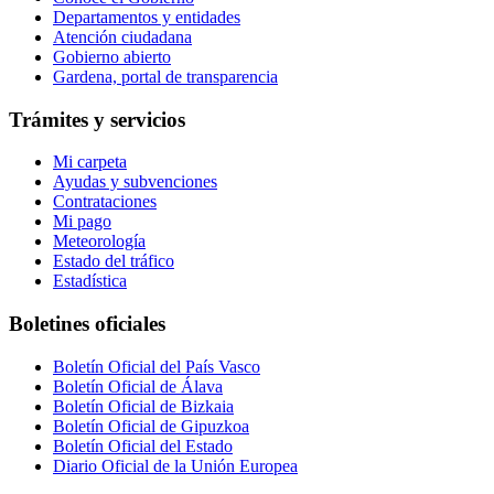
Departamentos y entidades
Atención ciudadana
Gobierno abierto
Gardena, portal de transparencia
Trámites y servicios
Mi carpeta
Ayudas y subvenciones
Contrataciones
Mi pago
Meteorología
Estado del tráfico
Estadística
Boletines oficiales
Boletín Oficial del País Vasco
Boletín Oficial de Álava
Boletín Oficial de Bizkaia
Boletín Oficial de Gipuzkoa
Boletín Oficial del Estado
Diario Oficial de la Unión Europea