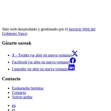
Sitio web desarrollado y gestionado por el
Servicio Web del
Gobierno Vasco
Gizarte sareak
X - Twitter (se abre en nueva ventana)
Facebook (se abre en nueva ventana)
Linkedin (se abre en nueva ventana)
Contacto
Euskarazko bertsioa
Contacto
Volver arriba
eu
es