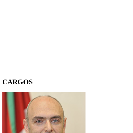
CARGOS