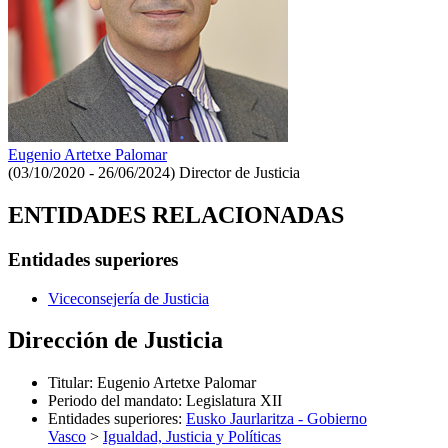
Eugenio Artetxe Palomar
(03/10/2020 - 26/06/2024)
Director de Justicia
ENTIDADES RELACIONADAS
Entidades superiores
Viceconsejería de Justicia
Dirección de Justicia
Titular
:
Eugenio Artetxe Palomar
Periodo del mandato
:
Legislatura XII
Entidades superiores
:
Eusko Jaurlaritza - Gobierno
Vasco
>
Igualdad, Justicia y Políticas