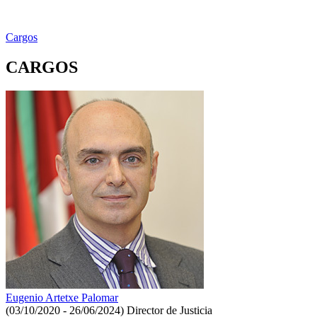
Cargos
CARGOS
Eugenio Artetxe Palomar
(03/10/2020 - 26/06/2024)
Director de Justicia