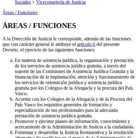
Sociales
>
Viceconsejería de Justicia
Áreas / Funciones
ÁREAS / FUNCIONES
A la Dirección de Justicia le corresponde, además de las funciones
que con carácter general le atribuye el
artículo 6
del presente
Decreto, el ejercicio de las siguientes funciones:
En materia de asistencia jurídica, la organización y prestación
de los servicios de asistencia jurídica gratuita, a través del
soporte de las Comisiones de Asistencia Jurídica Gratuita y la
financiación de la implantación, atención y funcionamiento de
los servicios de orientación jurídica y asistencia jurídica
gratuita por los Colegios de la Abogacía y la procura del País
Vasco.
Acordar con los Colegios de la Abogacía y de la Procura del
País Vasco los requisitos generales de formación y
especialización de sus profesionales para la adecuada
prestación de asistencia jurídica gratuita.
Promover y ejecutar planes de información, conocimiento y
acercamiento de la Administración de Justicia a la ciudadanía.
Fomentar y desarrollar la Justicia Restaurativa y la resolución
alternativa de conflictos en el marco de la Administración de