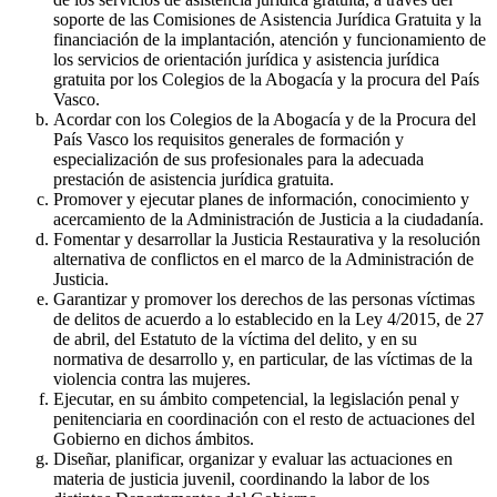
soporte de las Comisiones de Asistencia Jurídica Gratuita y la
financiación de la implantación, atención y funcionamiento de
los servicios de orientación jurídica y asistencia jurídica
gratuita por los Colegios de la Abogacía y la procura del País
Vasco.
Acordar con los Colegios de la Abogacía y de la Procura del
País Vasco los requisitos generales de formación y
especialización de sus profesionales para la adecuada
prestación de asistencia jurídica gratuita.
Promover y ejecutar planes de información, conocimiento y
acercamiento de la Administración de Justicia a la ciudadanía.
Fomentar y desarrollar la Justicia Restaurativa y la resolución
alternativa de conflictos en el marco de la Administración de
Justicia.
Garantizar y promover los derechos de las personas víctimas
de delitos de acuerdo a lo establecido en la Ley 4/2015, de 27
de abril, del Estatuto de la víctima del delito, y en su
normativa de desarrollo y, en particular, de las víctimas de la
violencia contra las mujeres.
Ejecutar, en su ámbito competencial, la legislación penal y
penitenciaria en coordinación con el resto de actuaciones del
Gobierno en dichos ámbitos.
Diseñar, planificar, organizar y evaluar las actuaciones en
materia de justicia juvenil, coordinando la labor de los