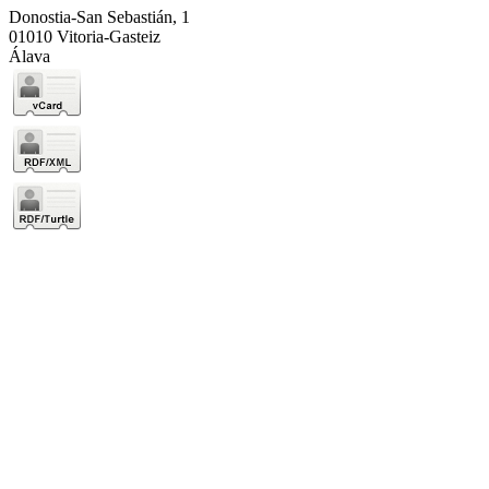
Donostia-San Sebastián, 1
01010 Vitoria-Gasteiz
Álava