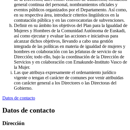
general continua del personal, nombramientos oficiales y
eventos públicos organizados por el Departamento. Así como,
en su respectiva área, introducir criterios lingüísticos en la
contratación pública y en las convocatorias de subvenciones.
Definir en su ámbito los objetivos del Plan para la Igualdad de
Mujeres y Hombres de la Comunidad Autónoma de Euskadi,
así como ejecutar y evaluar las acciones e iniciativas para
alcanzar dichos objetivos, llevando a cabo una gestión
integrada de las políticas en materia de igualdad de mujeres y
hombres en colaboración con las jefaturas de servicio de su
Dirección; todo ello, bajo la coordinación de la Dirección de
Servicios y en colaboración con Emakunde-Instituto Vasco de
la Mujer.
Las que atribuya expresamente el ordenamiento jurídico
vigente o tengan el carácter de comunes por venir atribuidas
con carácter general a los Directores o las Directoras del
Gobierno.
Datos de contacto
Datos de contacto
Dirección