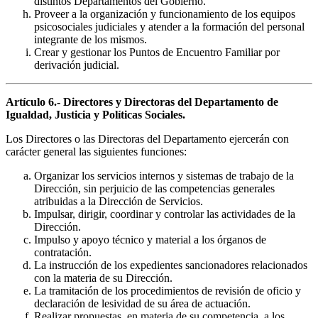
distintos Departamentos del Gobierno.
Proveer a la organización y funcionamiento de los equipos
psicosociales judiciales y atender a la formación del personal
integrante de los mismos.
Crear y gestionar los Puntos de Encuentro Familiar por
derivación judicial.
Artículo 6.- Directores y Directoras del Departamento de
Igualdad, Justicia y Políticas Sociales.
Los Directores o las Directoras del Departamento ejercerán con
carácter general las siguientes funciones:
Organizar los servicios internos y sistemas de trabajo de la
Dirección, sin perjuicio de las competencias generales
atribuidas a la Dirección de Servicios.
Impulsar, dirigir, coordinar y controlar las actividades de la
Dirección.
Impulso y apoyo técnico y material a los órganos de
contratación.
La instrucción de los expedientes sancionadores relacionados
con la materia de su Dirección.
La tramitación de los procedimientos de revisión de oficio y
declaración de lesividad de su área de actuación.
Realizar propuestas, en materia de su competencia, a los