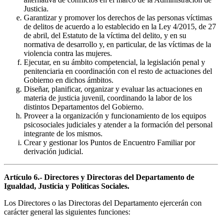
Justicia.
Garantizar y promover los derechos de las personas víctimas
de delitos de acuerdo a lo establecido en la Ley 4/2015, de 27
de abril, del Estatuto de la víctima del delito, y en su
normativa de desarrollo y, en particular, de las víctimas de la
violencia contra las mujeres.
Ejecutar, en su ámbito competencial, la legislación penal y
penitenciaria en coordinación con el resto de actuaciones del
Gobierno en dichos ámbitos.
Diseñar, planificar, organizar y evaluar las actuaciones en
materia de justicia juvenil, coordinando la labor de los
distintos Departamentos del Gobierno.
Proveer a la organización y funcionamiento de los equipos
psicosociales judiciales y atender a la formación del personal
integrante de los mismos.
Crear y gestionar los Puntos de Encuentro Familiar por
derivación judicial.
Artículo 6.- Directores y Directoras del Departamento de
Igualdad, Justicia y Políticas Sociales.
Los Directores o las Directoras del Departamento ejercerán con
carácter general las siguientes funciones: