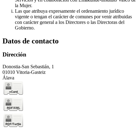
la Mujer.
Las que atribuya expresamente el ordenamiento jurídico
vigente o tengan el carácter de comunes por venir atribuidas
con carácter general a los Directores o las Directoras del
Gobierno.
Datos de contacto
Dirección
Donostia-San Sebastián, 1
01010 Vitoria-Gasteiz
Álava