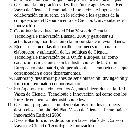
Gestionar la integración y desafección de agentes en la Red
Vasca de Ciencia, Tecnología e Innovación, e impulsar la
colaboración en su seno, en lo relativo a los agentes de la
competencia del Departamento de Ciencia, Universidades e
Innovación.
Coordinar la evaluación del Plan Vasco de Ciencia,
Tecnología e Innovación Euskadi 2030 y gestionar su
actualización, modificación o la propuesta de nuevos planes.
Ejecutar las medidas de coordinación necesarias para la
elaboración y aplicación de las políticas de Ciencia,
Tecnología e Innovación de la Unión Europea, así como
canalizar las relaciones con las Instituciones de la Unión
Europea en esta materia, sin perjuicio de las competencias que
corresponden a otros departamentos.
Elaborar y desarrollar planes de sensibilización, divulgación y
formación en materia de innovación.
Ser órgano de relación con los Agentes integrados en la Red
Vasca de Ciencia, Tecnología e Innovación, así como con los
foros de encuentro interinstitucionales.
Gestionar programas complementarios y fondos europeos
destinados al ámbito del Plan Vasco de Ciencia, Tecnología e
Innovación Euskadi 2030.
Desarrollar funciones de soporte a la secretaría del Consejo
Vasco de Ciencia, Tecnología e Innovación.