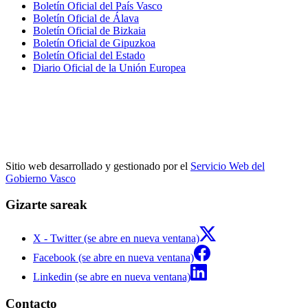
Boletín Oficial del País Vasco
Boletín Oficial de Álava
Boletín Oficial de Bizkaia
Boletín Oficial de Gipuzkoa
Boletín Oficial del Estado
Diario Oficial de la Unión Europea
Sitio web desarrollado y gestionado por el
Servicio Web del
Gobierno Vasco
Gizarte sareak
X - Twitter (se abre en nueva ventana)
Facebook (se abre en nueva ventana)
Linkedin (se abre en nueva ventana)
Contacto