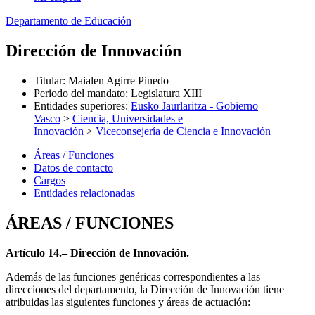
Departamento de Educación
Dirección de Innovación
Titular
:
Maialen Agirre Pinedo
Periodo del mandato
:
Legislatura XIII
Entidades superiores
:
Eusko Jaurlaritza - Gobierno
Vasco
>
Ciencia, Universidades e
Innovación
>
Viceconsejería de Ciencia e Innovación
Áreas / Funciones
Datos de contacto
Cargos
Entidades relacionadas
ÁREAS / FUNCIONES
Artículo 14.– Dirección de Innovación.
Además de las funciones genéricas correspondientes a las
direcciones del departamento, la Dirección de Innovación tiene
atribuidas las siguientes funciones y áreas de actuación: