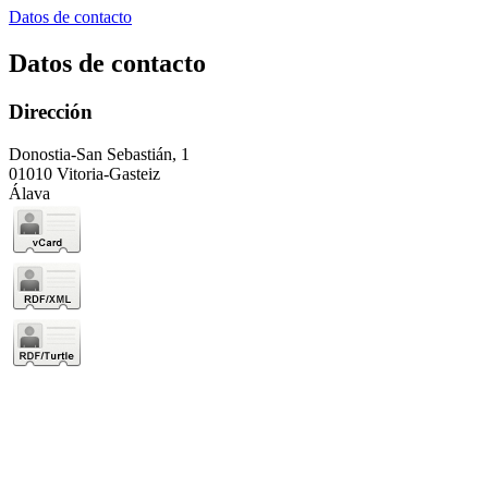
Datos de contacto
Datos de contacto
Dirección
Donostia-San Sebastián, 1
01010 Vitoria-Gasteiz
Álava