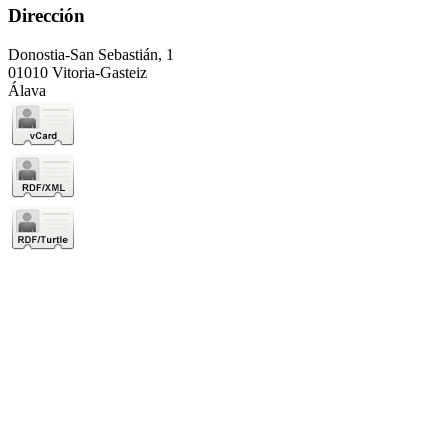
Dirección
Donostia-San Sebastián, 1
01010 Vitoria-Gasteiz
Álava