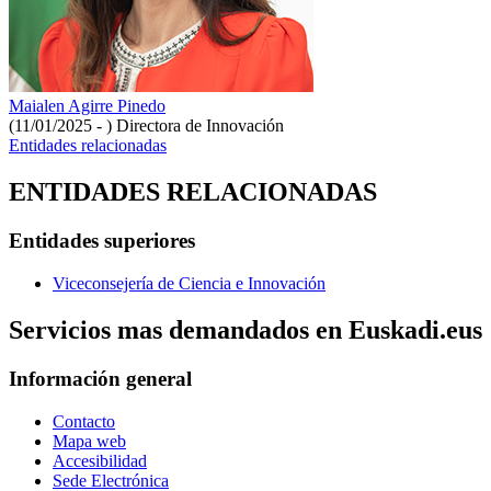
Maialen Agirre Pinedo
(11/01/2025 - )
Directora de Innovación
Entidades relacionadas
ENTIDADES RELACIONADAS
Entidades superiores
Viceconsejería de Ciencia e Innovación
Servicios mas demandados en Euskadi.eus
Información general
Contacto
Mapa web
Accesibilidad
Sede Electrónica