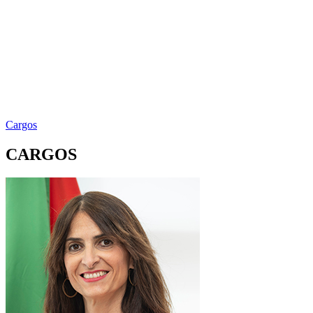
Cargos
CARGOS