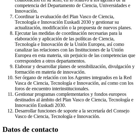
competencia del Departamento de Ciencia, Universidades e
Innovación.
Coordinar la evaluación del Plan Vasco de Ciencia,
Tecnología e Innovación Euskadi 2030 y gestionar su
actualización, modificación o la propuesta de nuevos planes.
Ejecutar las medidas de coordinación necesarias para la
elaboración y aplicación de las políticas de Ciencia,
Tecnología e Innovación de la Unión Europea, así como
canalizar las relaciones con las Instituciones de la Unión
Europea en esta materia, sin perjuicio de las competencias que
corresponden a otros departamentos.
Elaborar y desarrollar planes de sensibilización, divulgación y
formación en materia de innovación.
Ser órgano de relación con los Agentes integrados en la Red
Vasca de Ciencia, Tecnología e Innovación, así como con los
foros de encuentro interinstitucionales.
Gestionar programas complementarios y fondos europeos
destinados al ámbito del Plan Vasco de Ciencia, Tecnología e
Innovación Euskadi 2030.
Desarrollar funciones de soporte a la secretaría del Consejo
Vasco de Ciencia, Tecnología e Innovación.
Datos de contacto