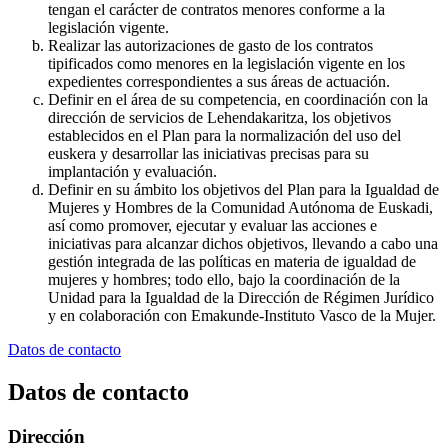
tengan el carácter de contratos menores conforme a la
legislación vigente.
Realizar las autorizaciones de gasto de los contratos
tipificados como menores en la legislación vigente en los
expedientes correspondientes a sus áreas de actuación.
Definir en el área de su competencia, en coordinación con la
dirección de servicios de Lehendakaritza, los objetivos
establecidos en el Plan para la normalización del uso del
euskera y desarrollar las iniciativas precisas para su
implantación y evaluación.
Definir en su ámbito los objetivos del Plan para la Igualdad de
Mujeres y Hombres de la Comunidad Autónoma de Euskadi,
así como promover, ejecutar y evaluar las acciones e
iniciativas para alcanzar dichos objetivos, llevando a cabo una
gestión integrada de las políticas en materia de igualdad de
mujeres y hombres; todo ello, bajo la coordinación de la
Unidad para la Igualdad de la Dirección de Régimen Jurídico
y en colaboración con Emakunde-Instituto Vasco de la Mujer.
Datos de contacto
Datos de contacto
Dirección