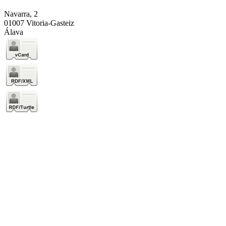
Navarra, 2
01007 Vitoria-Gasteiz
Álava