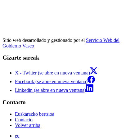
Sitio web desarrollado y gestionado por el
Servicio Web del
Gobierno Vasco
Gizarte sareak
X - Twitter (se abre en nueva ventana)
Facebook (se abre en nueva ventana)
Linkedin (se abre en nueva ventana)
Contacto
Euskarazko bertsioa
Contacto
Volver arriba
eu