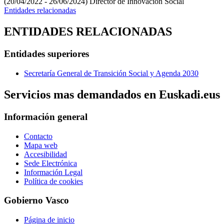
(20/04/2022 - 26/06/2024)
Director de Innovación Social
Entidades relacionadas
ENTIDADES RELACIONADAS
Entidades superiores
Secretaría General de Transición Social y Agenda 2030
Servicios mas demandados en Euskadi.eus
Información general
Contacto
Mapa web
Accesibilidad
Sede Electrónica
Información Legal
Política de cookies
Gobierno Vasco
Página de inicio