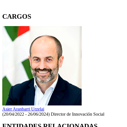
CARGOS
Asier Aranbarri Urzelai
(20/04/2022 - 26/06/2024)
Director de Innovación Social
ENTIDADES RELACIONADAS