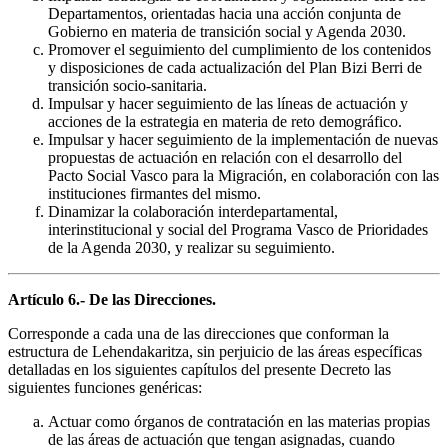
Departamentos, orientadas hacia una acción conjunta de
Gobierno en materia de transición social y Agenda 2030.
Promover el seguimiento del cumplimiento de los contenidos
y disposiciones de cada actualización del Plan Bizi Berri de
transición socio-sanitaria.
Impulsar y hacer seguimiento de las líneas de actuación y
acciones de la estrategia en materia de reto demográfico.
Impulsar y hacer seguimiento de la implementación de nuevas
propuestas de actuación en relación con el desarrollo del
Pacto Social Vasco para la Migración, en colaboración con las
instituciones firmantes del mismo.
Dinamizar la colaboración interdepartamental,
interinstitucional y social del Programa Vasco de Prioridades
de la Agenda 2030, y realizar su seguimiento.
Artículo 6.- De las Direcciones.
Corresponde a cada una de las direcciones que conforman la
estructura de Lehendakaritza, sin perjuicio de las áreas específicas
detalladas en los siguientes capítulos del presente Decreto las
siguientes funciones genéricas:
Actuar como órganos de contratación en las materias propias
de las áreas de actuación que tengan asignadas, cuando