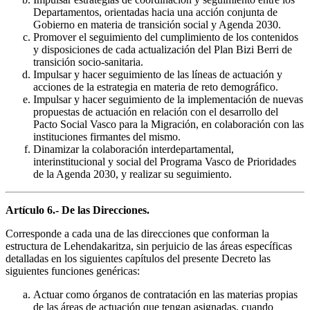
Departamentos, orientadas hacia una acción conjunta de
Gobierno en materia de transición social y Agenda 2030.
Promover el seguimiento del cumplimiento de los contenidos
y disposiciones de cada actualización del Plan Bizi Berri de
transición socio-sanitaria.
Impulsar y hacer seguimiento de las líneas de actuación y
acciones de la estrategia en materia de reto demográfico.
Impulsar y hacer seguimiento de la implementación de nuevas
propuestas de actuación en relación con el desarrollo del
Pacto Social Vasco para la Migración, en colaboración con las
instituciones firmantes del mismo.
Dinamizar la colaboración interdepartamental,
interinstitucional y social del Programa Vasco de Prioridades
de la Agenda 2030, y realizar su seguimiento.
Artículo 6.- De las Direcciones.
Corresponde a cada una de las direcciones que conforman la
estructura de Lehendakaritza, sin perjuicio de las áreas específicas
detalladas en los siguientes capítulos del presente Decreto las
siguientes funciones genéricas:
Actuar como órganos de contratación en las materias propias
de las áreas de actuación que tengan asignadas, cuando