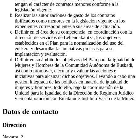
tengan el carácter de contratos menores conforme a la
legislación vigente.
Realizar las autorizaciones de gasto de los contratos
tipificados como menores en la legislación vigente en los
expedientes correspondientes a sus áreas de actuación.
Definir en el área de su competencia, en coordinación con la
dirección de servicios de Lehendakaritza, los objetivos
establecidos en el Plan para la normalización del uso del
euskera y desarrollar las iniciativas precisas para su
implantación y evaluación.
Definir en su ámbito los objetivos del Plan para la Igualdad de
Mujeres y Hombres de la Comunidad Autónoma de Euskadi,
así como promover, ejecutar y evaluar las acciones e
iniciativas para alcanzar dichos objetivos, llevando a cabo una
gestión integrada de las políticas en materia de igualdad de
mujeres y hombres; todo ello, bajo la coordinación de la
Unidad para la Igualdad de la Dirección de Régimen Jurídico
y en colaboración con Emakunde-Instituto Vasco de la Mujer.
Datos de contacto
Dirección
Navarra, 2