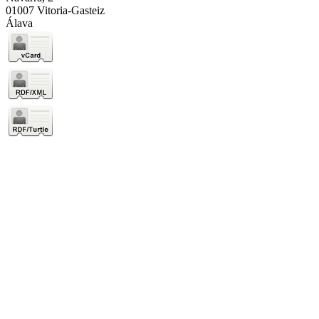
01007 Vitoria-Gasteiz
Álava