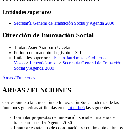
Entidades superiores
Secretaría General de Transición Social y Agenda 2030
Dirección de Innovación Social
Titular
:
Asier Aranbarri Urzelai
Periodo del mandato
:
Legislatura XII
Entidades superiores
:
Eusko Jaurlaritza - Gobierno
Vasco
>
Lehendakaritza
>
Secretaría General de Transición
Social y Agenda 2030
Áreas / Funciones
ÁREAS / FUNCIONES
Corresponde a la Dirección de Innovación Social, además de las
funciones genéricas atribuidas en el
artículo 6
las siguientes:
Formular propuestas de innovación social en materia de
transición social y Agenda 2030.
Impulsar estrategias de coordinación y seguimiento entre los