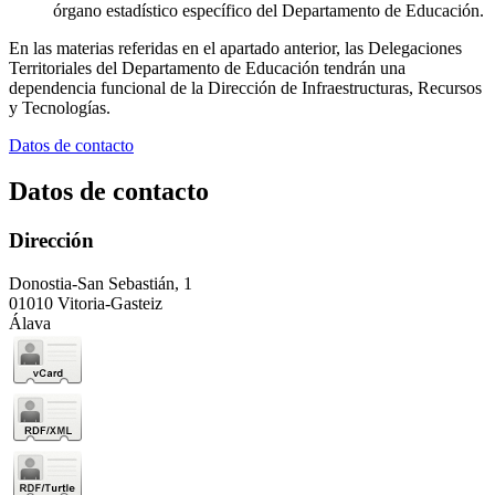
órgano estadístico específico del Departamento de Educación.
En las materias referidas en el apartado anterior, las Delegaciones
Territoriales del Departamento de Educación tendrán una
dependencia funcional de la Dirección de Infraestructuras, Recursos
y Tecnologías.
Datos de contacto
Datos de contacto
Dirección
Donostia-San Sebastián, 1
01010 Vitoria-Gasteiz
Álava