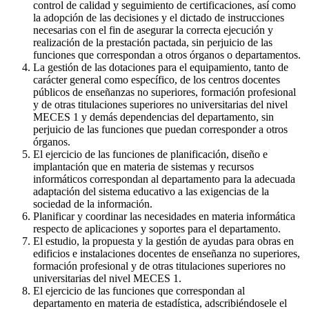
control de calidad y seguimiento de certificaciones, así como
la adopción de las decisiones y el dictado de instrucciones
necesarias con el fin de asegurar la correcta ejecución y
realización de la prestación pactada, sin perjuicio de las
funciones que correspondan a otros órganos o departamentos.
La gestión de las dotaciones para el equipamiento, tanto de
carácter general como específico, de los centros docentes
públicos de enseñanzas no superiores, formación profesional
y de otras titulaciones superiores no universitarias del nivel
MECES 1 y demás dependencias del departamento, sin
perjuicio de las funciones que puedan corresponder a otros
órganos.
El ejercicio de las funciones de planificación, diseño e
implantación que en materia de sistemas y recursos
informáticos correspondan al departamento para la adecuada
adaptación del sistema educativo a las exigencias de la
sociedad de la información.
Planificar y coordinar las necesidades en materia informática
respecto de aplicaciones y soportes para el departamento.
El estudio, la propuesta y la gestión de ayudas para obras en
edificios e instalaciones docentes de enseñanza no superiores,
formación profesional y de otras titulaciones superiores no
universitarias del nivel MECES 1.
El ejercicio de las funciones que correspondan al
departamento en materia de estadística, adscribiéndosele el