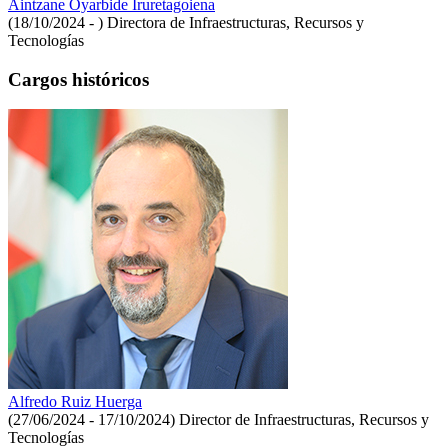
Aintzane Oyarbide Iruretagoiena
(18/10/2024 - )
Directora de Infraestructuras, Recursos y
Tecnologías
Cargos históricos
Alfredo Ruiz Huerga
(27/06/2024 - 17/10/2024)
Director de Infraestructuras, Recursos y
Tecnologías