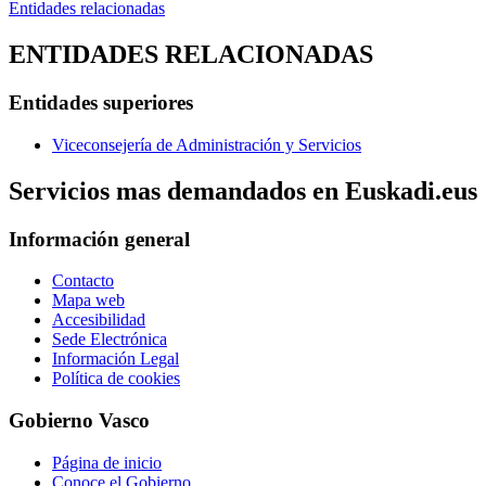
Entidades relacionadas
ENTIDADES RELACIONADAS
Entidades superiores
Viceconsejería de Administración y Servicios
Servicios mas demandados en Euskadi.eus
Información general
Contacto
Mapa web
Accesibilidad
Sede Electrónica
Información Legal
Política de cookies
Gobierno Vasco
Página de inicio
Conoce el Gobierno