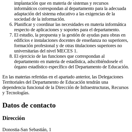
implantación que en materia de sistemas y recursos
informáticos correspondan al departamento para la adecuada
adaptación del sistema educativo a las exigencias de la
sociedad de la información.
Planificar y coordinar las necesidades en materia informática
respecto de aplicaciones y soportes para el departamento.
El estudio, la propuesta y la gestión de ayudas para obras en
edificios e instalaciones docentes de enseñanza no superiores,
formación profesional y de otras titulaciones superiores no
universitarias del nivel MECES 1.
El ejercicio de las funciones que correspondan al
departamento en materia de estadística, adscribiéndosele el
órgano estadístico específico del Departamento de Educación.
En las materias referidas en el apartado anterior, las Delegaciones
Territoriales del Departamento de Educación tendrán una
dependencia funcional de la Dirección de Infraestructuras, Recursos
y Tecnologías.
Datos de contacto
Dirección
Donostia-San Sebastián, 1