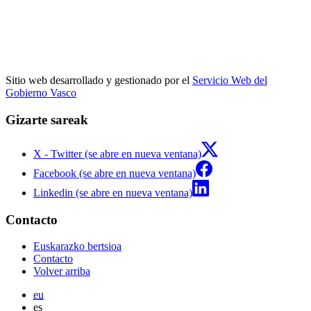
Sitio web desarrollado y gestionado por el
Servicio Web del
Gobierno Vasco
Gizarte sareak
X - Twitter (se abre en nueva ventana)
Facebook (se abre en nueva ventana)
Linkedin (se abre en nueva ventana)
Contacto
Euskarazko bertsioa
Contacto
Volver arriba
eu
es