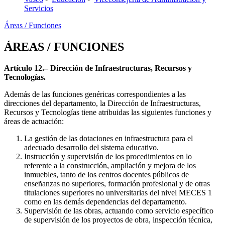
Servicios
Áreas / Funciones
ÁREAS / FUNCIONES
Artículo 12.– Dirección de Infraestructuras, Recursos y
Tecnologías.
Además de las funciones genéricas correspondientes a las
direcciones del departamento, la Dirección de Infraestructuras,
Recursos y Tecnologías tiene atribuidas las siguientes funciones y
áreas de actuación:
La gestión de las dotaciones en infraestructura para el
adecuado desarrollo del sistema educativo.
Instrucción y supervisión de los procedimientos en lo
referente a la construcción, ampliación y mejora de los
inmuebles, tanto de los centros docentes públicos de
enseñanzas no superiores, formación profesional y de otras
titulaciones superiores no universitarias del nivel MECES 1
como en las demás dependencias del departamento.
Supervisión de las obras, actuando como servicio específico
de supervisión de los proyectos de obra, inspección técnica,