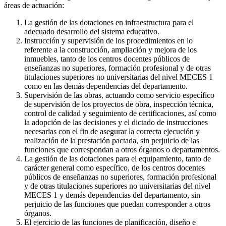
áreas de actuación:
La gestión de las dotaciones en infraestructura para el
adecuado desarrollo del sistema educativo.
Instrucción y supervisión de los procedimientos en lo
referente a la construcción, ampliación y mejora de los
inmuebles, tanto de los centros docentes públicos de
enseñanzas no superiores, formación profesional y de otras
titulaciones superiores no universitarias del nivel MECES 1
como en las demás dependencias del departamento.
Supervisión de las obras, actuando como servicio específico
de supervisión de los proyectos de obra, inspección técnica,
control de calidad y seguimiento de certificaciones, así como
la adopción de las decisiones y el dictado de instrucciones
necesarias con el fin de asegurar la correcta ejecución y
realización de la prestación pactada, sin perjuicio de las
funciones que correspondan a otros órganos o departamentos.
La gestión de las dotaciones para el equipamiento, tanto de
carácter general como específico, de los centros docentes
públicos de enseñanzas no superiores, formación profesional
y de otras titulaciones superiores no universitarias del nivel
MECES 1 y demás dependencias del departamento, sin
perjuicio de las funciones que puedan corresponder a otros
órganos.
El ejercicio de las funciones de planificación, diseño e