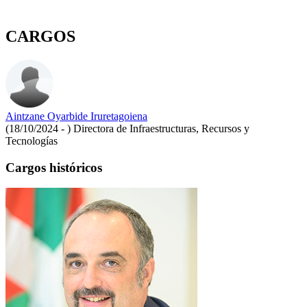
CARGOS
Aintzane Oyarbide Iruretagoiena
(18/10/2024 - )
Directora de Infraestructuras, Recursos y
Tecnologías
Cargos históricos