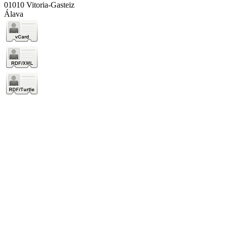
01010 Vitoria-Gasteiz
Álava