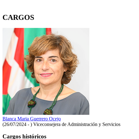
CARGOS
Blanca Maria Guerrero Ocejo
(26/07/2024 - )
Viceconsejera de Administración y Servicios
Cargos históricos