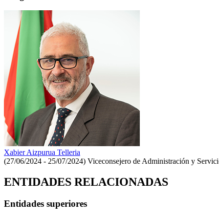
Xabier Aizpurua Telleria
(27/06/2024 - 25/07/2024)
Viceconsejero de Administración y Servici
ENTIDADES RELACIONADAS
Entidades superiores