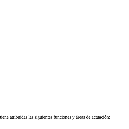
ene atribuidas las siguientes funciones y áreas de actuación: