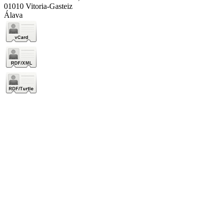
01010 Vitoria-Gasteiz
Álava