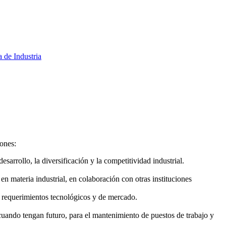
a de Industria
iones:
arrollo, la diversificación y la competitividad industrial.
n materia industrial, en colaboración con otras instituciones
 requerimientos tecnológicos y de mercado.
uando tengan futuro, para el mantenimiento de puestos de trabajo y