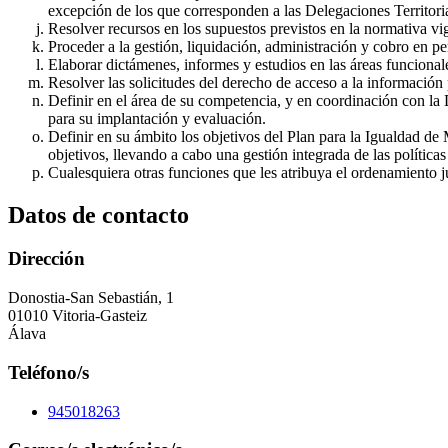
excepción de los que corresponden a las Delegaciones Territoria
Resolver recursos en los supuestos previstos en la normativa vi
Proceder a la gestión, liquidación, administración y cobro en per
Elaborar dictámenes, informes y estudios en las áreas funcional
Resolver las solicitudes del derecho de acceso a la información 
Definir en el área de su competencia, y en coordinación con la Di
para su implantación y evaluación.
Definir en su ámbito los objetivos del Plan para la Igualdad d
objetivos, llevando a cabo una gestión integrada de las polític
Cualesquiera otras funciones que les atribuya el ordenamiento j
Datos de contacto
Dirección
Donostia-San Sebastián, 1
01010 Vitoria-Gasteiz
Álava
Teléfono/s
945018263