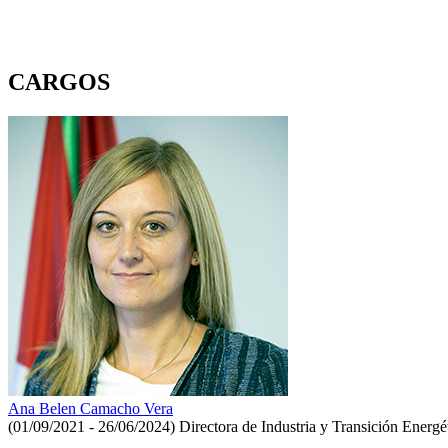
CARGOS
Ana Belen Camacho Vera
(01/09/2021 - 26/06/2024)
Directora de Industria y Transición Energé