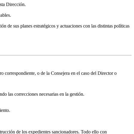
sta Dirección.
ables.
n de sus planes estratégicos y actuaciones con las distintas políticas
o correspondiente, o de la Consejera en el caso del Director o
ndo las correcciones necesarias en la gestión.
iento.
strucción de los expedientes sancionadores. Todo ello con