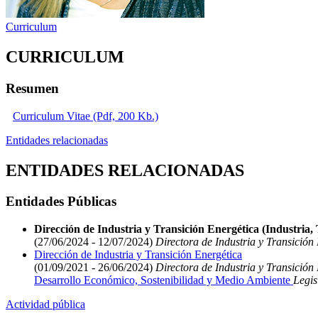
Curriculum
CURRICULUM
Resumen
Curriculum Vitae (Pdf, 200 Kb.)
Entidades relacionadas
ENTIDADES RELACIONADAS
Entidades Públicas
Dirección de Industria y Transición Energética (Industria, 
(27/06/2024 - 12/07/2024)
Directora de Industria y Transición
Dirección de Industria y Transición Energética
(01/09/2021 - 26/06/2024)
Directora de Industria y Transición
Desarrollo Económico, Sostenibilidad y Medio Ambiente
Legis
Actividad pública