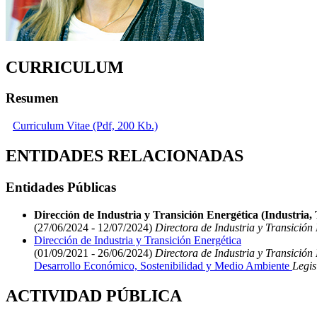
CURRICULUM
Resumen
Curriculum Vitae (Pdf, 200 Kb.)
ENTIDADES RELACIONADAS
Entidades Públicas
Dirección de Industria y Transición Energética (Industria, 
(27/06/2024 - 12/07/2024)
Directora de Industria y Transición
Dirección de Industria y Transición Energética
(01/09/2021 - 26/06/2024)
Directora de Industria y Transición
Desarrollo Económico, Sostenibilidad y Medio Ambiente
Legis
ACTIVIDAD PÚBLICA