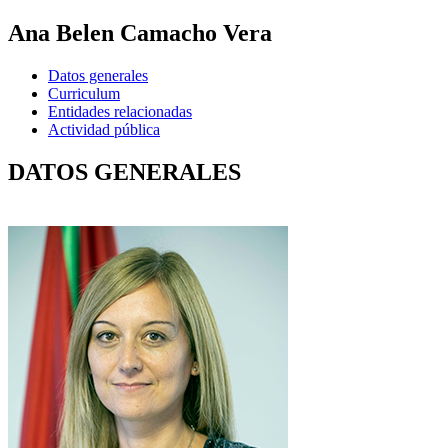
Ana Belen Camacho Vera
Datos generales
Curriculum
Entidades relacionadas
Actividad pública
DATOS GENERALES