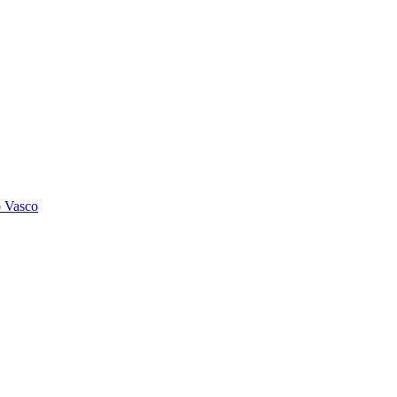
o Vasco