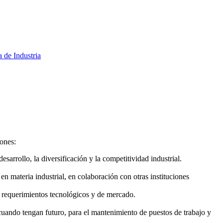
a de Industria
iones:
arrollo, la diversificación y la competitividad industrial.
n materia industrial, en colaboración con otras instituciones
 requerimientos tecnológicos y de mercado.
uando tengan futuro, para el mantenimiento de puestos de trabajo y