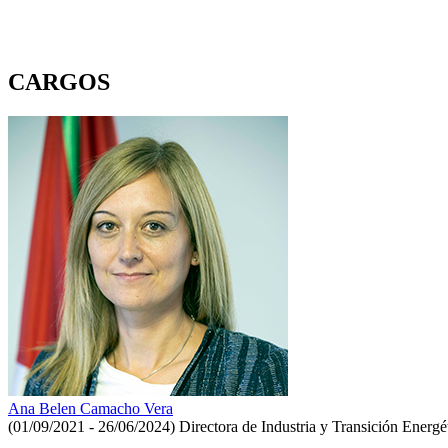
CARGOS
Ana Belen Camacho Vera
(01/09/2021 - 26/06/2024)
Directora de Industria y Transición Energé