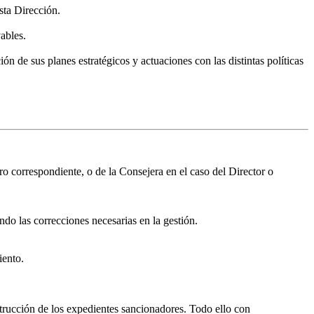
sta Dirección.
ables.
n de sus planes estratégicos y actuaciones con las distintas políticas
o correspondiente, o de la Consejera en el caso del Director o
ndo las correcciones necesarias en la gestión.
iento.
strucción de los expedientes sancionadores. Todo ello con