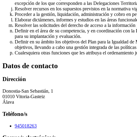
excepción de los que corresponden a las Delegaciones Territoria
Resolver recursos en los supuestos previstos en la normativa vi
Proceder a la gestión, liquidación, administración y cobro en per
Elaborar dictámenes, informes y estudios en las áreas funcional
Resolver las solicitudes del derecho de acceso a la información 
Definir en el área de su competencia, y en coordinación con la Di
para su implantación y evaluación.
Definir en su ámbito los objetivos del Plan para la Igualdad d
objetivos, llevando a cabo una gestión integrada de las polític
Cualesquiera otras funciones que les atribuya el ordenamiento j
Datos de contacto
Dirección
Donostia-San Sebastián, 1
01010 Vitoria-Gasteiz
Álava
Teléfono/s
945018263