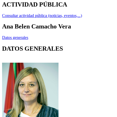
ACTIVIDAD PÚBLICA
Consultar actividad pública (noticias, eventos,...)
Ana Belen Camacho Vera
Datos generales
DATOS GENERALES