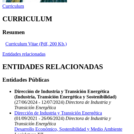
Curriculum
CURRICULUM
Resumen
Curriculum Vitae (Pdf, 200 Kb.)
Entidades relacionadas
ENTIDADES RELACIONADAS
Entidades Públicas
Dirección de Industria y Transición Energética
(Industria, Transición Energética y Sostenibilidad)
(27/06/2024 - 12/07/2024)
Directora de Industria y
Transición Energética
Dirección de Industria y Transición Energética
(01/09/2021 - 26/06/2024)
Directora de Industria y
Transición Energética
Desarrollo Económico, Sostenibilidad y Medio Ambiente