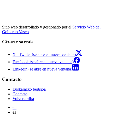
Sitio web desarrollado y gestionado por el
Servicio Web del
Gobierno Vasco
Gizarte sareak
X - Twitter (se abre en nueva ventana)
Facebook (se abre en nueva ventana)
Linkedin (se abre en nueva ventana)
Contacto
Euskarazko bertsioa
Contacto
Volver arriba
eu
es