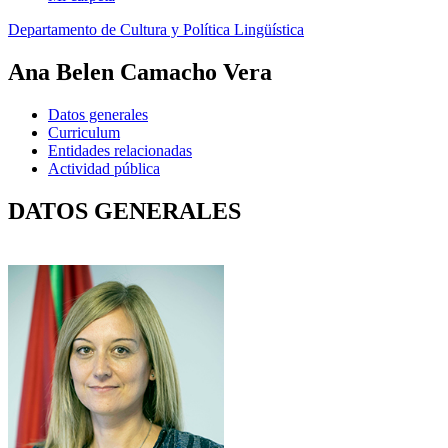
Departamento de Cultura y Política Lingüística
Ana Belen Camacho Vera
Datos generales
Curriculum
Entidades relacionadas
Actividad pública
DATOS GENERALES