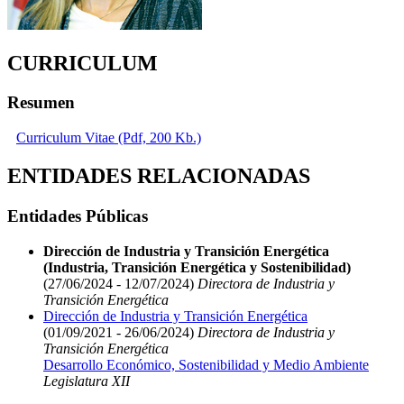
CURRICULUM
Resumen
Curriculum Vitae (Pdf, 200 Kb.)
ENTIDADES RELACIONADAS
Entidades Públicas
Dirección de Industria y Transición Energética
(Industria, Transición Energética y Sostenibilidad)
(27/06/2024 - 12/07/2024)
Directora de Industria y
Transición Energética
Dirección de Industria y Transición Energética
(01/09/2021 - 26/06/2024)
Directora de Industria y
Transición Energética
Desarrollo Económico, Sostenibilidad y Medio Ambiente
Legislatura XII