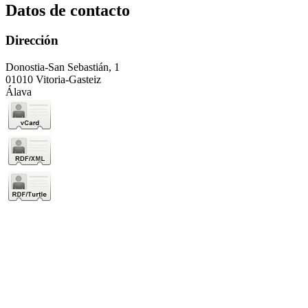
Datos de contacto
Dirección
Donostia-San Sebastián, 1
01010 Vitoria-Gasteiz
Álava