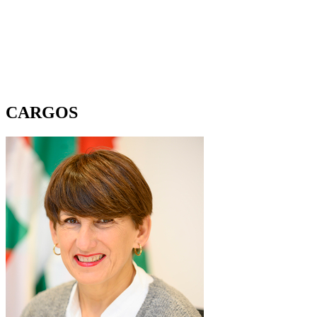
CARGOS