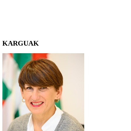
KARGUAK