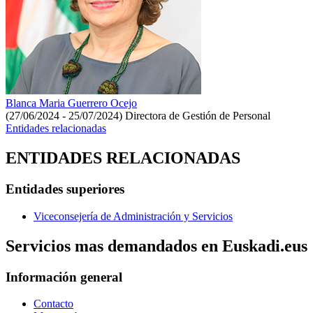
Blanca Maria Guerrero Ocejo
(27/06/2024 - 25/07/2024)
Directora de Gestión de Personal
Entidades relacionadas
ENTIDADES RELACIONADAS
Entidades superiores
Viceconsejería de Administración y Servicios
Servicios mas demandados en Euskadi.eus
Información general
Contacto