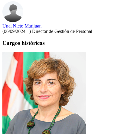
Unai Nieto Marijuan
(06/09/2024 - )
Director de Gestión de Personal
Cargos históricos