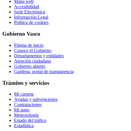
Mapa web
Accesibilidad
Sede Electrónica
Información Legal
Política de cookies
Gobierno Vasco
Página de inicio
Conoce el Gobierno
Departamentos y entidades
Atención ciudadana
Gobierno abierto
Gardena, portal de transparencia
Trámites y servicios
Mi carpeta
Ayudas y subvenciones
Contrataciones
Mi pago
Meteorología
Estado del tráfico
Estadística