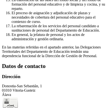
formación del personal educativo y de limpieza y cocina, y su
reparto.
El proceso de asignación y adjudicación de plazas y
necesidades de cobertura del personal educativo para el
comienzo de curso.
La rebaremación de los servicios del personal candidato a
sustituciones de personal del Departamento de Educación.
En general, la jefatura de personal y los actos de
administración y gestión ordinaria.
En las materias referidas en el apartado anterior, las Delegaciones
Territoriales del Departamento de Educación tendrán una
dependencia funcional de la Dirección de Gestión de Personal.
Datos de contacto
Dirección
Donostia-San Sebastián, 1
01010 Vitoria-Gasteiz
Álava