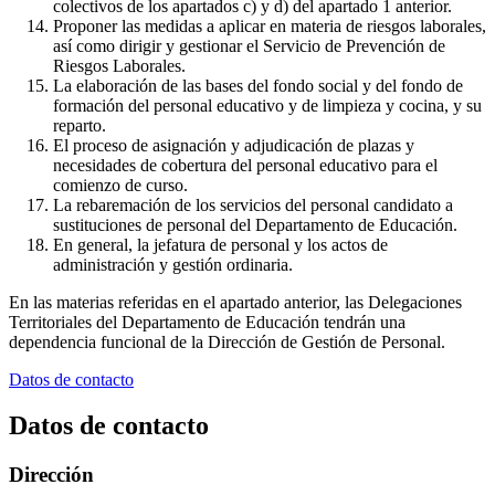
colectivos de los apartados c) y d) del apartado 1 anterior.
Proponer las medidas a aplicar en materia de riesgos laborales,
así como dirigir y gestionar el Servicio de Prevención de
Riesgos Laborales.
La elaboración de las bases del fondo social y del fondo de
formación del personal educativo y de limpieza y cocina, y su
reparto.
El proceso de asignación y adjudicación de plazas y
necesidades de cobertura del personal educativo para el
comienzo de curso.
La rebaremación de los servicios del personal candidato a
sustituciones de personal del Departamento de Educación.
En general, la jefatura de personal y los actos de
administración y gestión ordinaria.
En las materias referidas en el apartado anterior, las Delegaciones
Territoriales del Departamento de Educación tendrán una
dependencia funcional de la Dirección de Gestión de Personal.
Datos de contacto
Datos de contacto
Dirección