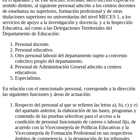
sentido distinto, al siguiente personal adscrito a los centros docentes
de enseñanza no superiores, formación profesional y de otras
titulaciones superiores no universitarias del nivel MECES 1, a los
servicios de apoyo a la investigación y docencia, y a la Inspección
Educativa, así como a las Delegaciones Territoriales del
Departamento de Educación:
Personal docente.
Personal educativo.
Otro personal laboral del departamento sujeto a convenio
colectivo propio del departamento.
Personal de Administración General adscrito a centros
educativos.
Especialistas.
En relación con el mencionado personal, corresponde a la dirección
las siguientes funciones y áreas de actuación:
Respecto del personal al que se refieren las letras a), b), c) y e)
del apartado anterior, la elaboración de las bases, programas y
contenido de las pruebas selectivas para el acceso a la
condición de personal funcionario de carrera o laboral fijo, de
acuerdo con la Viceconsejería de Políticas Educativas y la
Viceconsejería de Formación Profesional en sus respectivos
ámbitos de competencia, y la designación de los tribunales