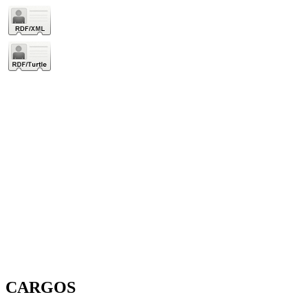
CARGOS