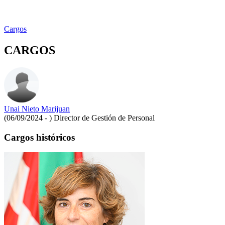
Cargos
CARGOS
Unai Nieto Marijuan
(06/09/2024 - )
Director de Gestión de Personal
Cargos históricos