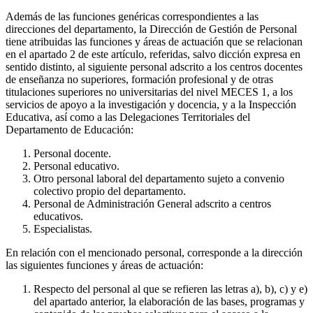
Además de las funciones genéricas correspondientes a las
direcciones del departamento, la Dirección de Gestión de Personal
tiene atribuidas las funciones y áreas de actuación que se relacionan
en el apartado 2 de este artículo, referidas, salvo dicción expresa en
sentido distinto, al siguiente personal adscrito a los centros docentes
de enseñanza no superiores, formación profesional y de otras
titulaciones superiores no universitarias del nivel MECES 1, a los
servicios de apoyo a la investigación y docencia, y a la Inspección
Educativa, así como a las Delegaciones Territoriales del
Departamento de Educación:
Personal docente.
Personal educativo.
Otro personal laboral del departamento sujeto a convenio
colectivo propio del departamento.
Personal de Administración General adscrito a centros
educativos.
Especialistas.
En relación con el mencionado personal, corresponde a la dirección
las siguientes funciones y áreas de actuación:
Respecto del personal al que se refieren las letras a), b), c) y e)
del apartado anterior, la elaboración de las bases, programas y