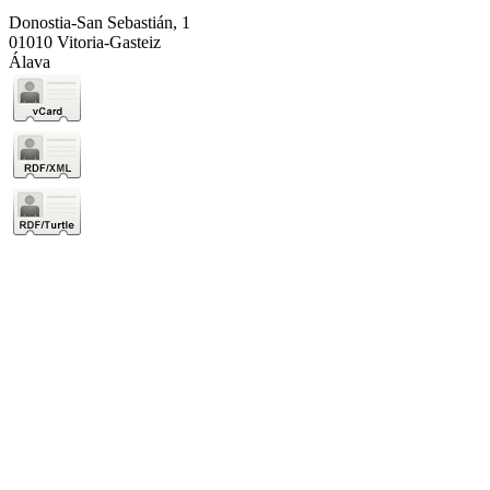
Donostia-San Sebastián, 1
01010 Vitoria-Gasteiz
Álava