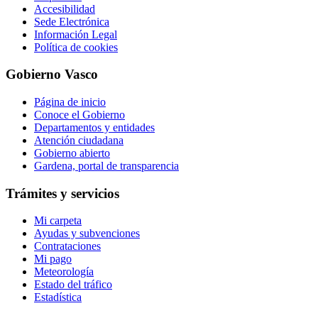
Accesibilidad
Sede Electrónica
Información Legal
Política de cookies
Gobierno Vasco
Página de inicio
Conoce el Gobierno
Departamentos y entidades
Atención ciudadana
Gobierno abierto
Gardena, portal de transparencia
Trámites y servicios
Mi carpeta
Ayudas y subvenciones
Contrataciones
Mi pago
Meteorología
Estado del tráfico
Estadística