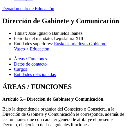
Departamento de Educación
Dirección de Gabinete y Comunicación
Titular
:
Jose Ignacio Bañuelos Ibañez
Periodo del mandato
:
Legislatura XIII
Entidades superiores
:
Eusko Jaurlaritza - Gobierno
Vasco
>
Educación
Áreas / Funciones
Datos de contacto
Cargos
Entidades relacionadas
ÁREAS / FUNCIONES
Artículo 5.– Dirección de Gabinete y Comunicación.
Bajo la dependencia orgánica del Consejero o Consejera, a la
Dirección de Gabinete y Comunicación le corresponde, además de
las funciones que con carácter general le atribuye el presente
Decreto, el ejercicio de las siguientes funciones: