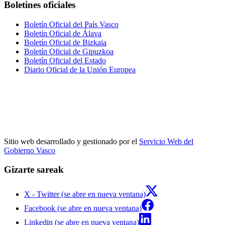
Boletines oficiales
Boletín Oficial del País Vasco
Boletín Oficial de Álava
Boletín Oficial de Bizkaia
Boletín Oficial de Gipuzkoa
Boletín Oficial del Estado
Diario Oficial de la Unión Europea
Sitio web desarrollado y gestionado por el
Servicio Web del
Gobierno Vasco
Gizarte sareak
X - Twitter (se abre en nueva ventana)
Facebook (se abre en nueva ventana)
Linkedin (se abre en nueva ventana)