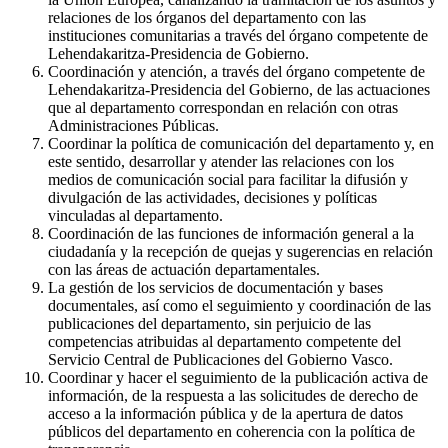
relaciones de los órganos del departamento con las
instituciones comunitarias a través del órgano competente de
Lehendakaritza-Presidencia de Gobierno.
Coordinación y atención, a través del órgano competente de
Lehendakaritza-Presidencia del Gobierno, de las actuaciones
que al departamento correspondan en relación con otras
Administraciones Públicas.
Coordinar la política de comunicación del departamento y, en
este sentido, desarrollar y atender las relaciones con los
medios de comunicación social para facilitar la difusión y
divulgación de las actividades, decisiones y políticas
vinculadas al departamento.
Coordinación de las funciones de información general a la
ciudadanía y la recepción de quejas y sugerencias en relación
con las áreas de actuación departamentales.
La gestión de los servicios de documentación y bases
documentales, así como el seguimiento y coordinación de las
publicaciones del departamento, sin perjuicio de las
competencias atribuidas al departamento competente del
Servicio Central de Publicaciones del Gobierno Vasco.
Coordinar y hacer el seguimiento de la publicación activa de
información, de la respuesta a las solicitudes de derecho de
acceso a la información pública y de la apertura de datos
públicos del departamento en coherencia con la política de