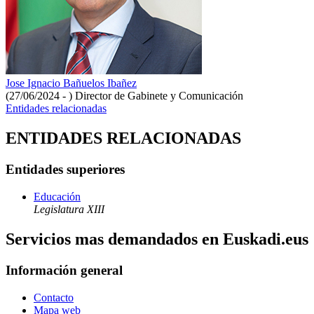
Jose Ignacio Bañuelos Ibañez
(27/06/2024 - )
Director de Gabinete y Comunicación
Entidades relacionadas
ENTIDADES RELACIONADAS
Entidades superiores
Educación
Legislatura XIII
Servicios mas demandados en Euskadi.eus
Información general
Contacto
Mapa web