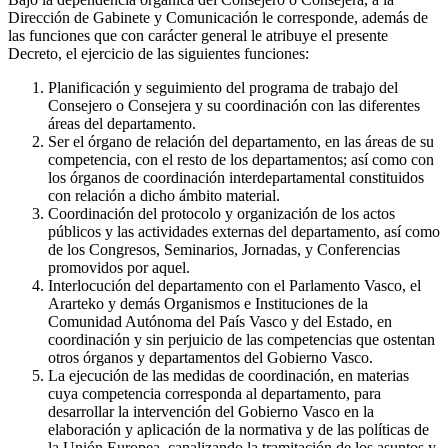
Dirección de Gabinete y Comunicación le corresponde, además de
las funciones que con carácter general le atribuye el presente
Decreto, el ejercicio de las siguientes funciones:
Planificación y seguimiento del programa de trabajo del
Consejero o Consejera y su coordinación con las diferentes
áreas del departamento.
Ser el órgano de relación del departamento, en las áreas de su
competencia, con el resto de los departamentos; así como con
los órganos de coordinación interdepartamental constituidos
con relación a dicho ámbito material.
Coordinación del protocolo y organización de los actos
públicos y las actividades externas del departamento, así como
de los Congresos, Seminarios, Jornadas, y Conferencias
promovidos por aquel.
Interlocución del departamento con el Parlamento Vasco, el
Ararteko y demás Organismos e Instituciones de la
Comunidad Autónoma del País Vasco y del Estado, en
coordinación y sin perjuicio de las competencias que ostentan
otros órganos y departamentos del Gobierno Vasco.
La ejecución de las medidas de coordinación, en materias
cuya competencia corresponda al departamento, para
desarrollar la intervención del Gobierno Vasco en la
elaboración y aplicación de la normativa y de las políticas de
la Unión Europea, canalizando la tramitación de los asuntos y