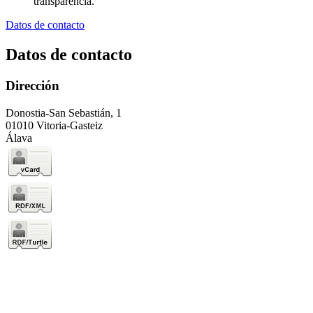
transparencia.
Datos de contacto
Datos de contacto
Dirección
Donostia-San Sebastián, 1
01010 Vitoria-Gasteiz
Álava