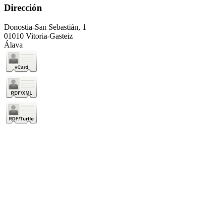
Dirección
Donostia-San Sebastián, 1
01010 Vitoria-Gasteiz
Álava