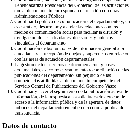
Lehendakaritza-Presidencia del Gobierno, de las actuaciones
que al departamento correspondan en relación con otras
Administraciones Públicas.
Coordinar la política de comunicación del departamento y, en
este sentido, desarrollar y atender las relaciones con los
medios de comunicación social para facilitar la difusión y
divulgación de las actividades, decisiones y políticas
vinculadas al departamento.
Coordinación de las funciones de información general a la
ciudadanía y la recepción de quejas y sugerencias en relación
con las áreas de actuación departamentales.
La gestión de los servicios de documentación y bases
documentales, así como el seguimiento y coordinación de las
publicaciones del departamento, sin perjuicio de las
competencias atribuidas al departamento competente del
Servicio Central de Publicaciones del Gobierno Vasco.
Coordinar y hacer el seguimiento de la publicación activa de
información, de la respuesta a las solicitudes de derecho de
acceso a la información pública y de la apertura de datos
públicos del departamento en coherencia con la política de
transparencia.
Datos de contacto