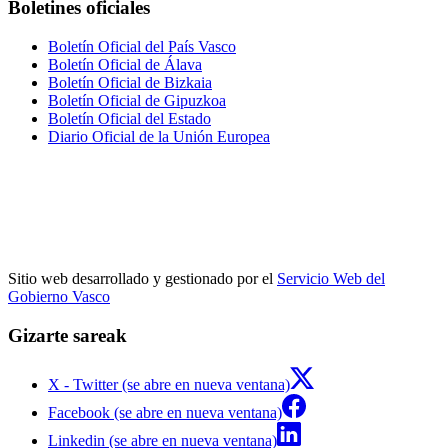
Boletines oficiales
Boletín Oficial del País Vasco
Boletín Oficial de Álava
Boletín Oficial de Bizkaia
Boletín Oficial de Gipuzkoa
Boletín Oficial del Estado
Diario Oficial de la Unión Europea
Sitio web desarrollado y gestionado por el
Servicio Web del
Gobierno Vasco
Gizarte sareak
X - Twitter (se abre en nueva ventana)
Facebook (se abre en nueva ventana)
Linkedin (se abre en nueva ventana)