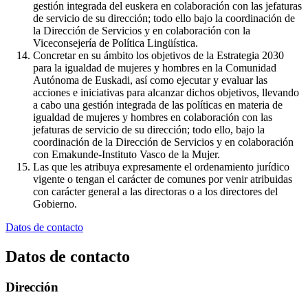
gestión integrada del euskera en colaboración con las jefaturas
de servicio de su dirección; todo ello bajo la coordinación de
la Dirección de Servicios y en colaboración con la
Viceconsejería de Política Lingüística.
Concretar en su ámbito los objetivos de la Estrategia 2030
para la igualdad de mujeres y hombres en la Comunidad
Autónoma de Euskadi, así como ejecutar y evaluar las
acciones e iniciativas para alcanzar dichos objetivos, llevando
a cabo una gestión integrada de las políticas en materia de
igualdad de mujeres y hombres en colaboración con las
jefaturas de servicio de su dirección; todo ello, bajo la
coordinación de la Dirección de Servicios y en colaboración
con Emakunde-Instituto Vasco de la Mujer.
Las que les atribuya expresamente el ordenamiento jurídico
vigente o tengan el carácter de comunes por venir atribuidas
con carácter general a las directoras o a los directores del
Gobierno.
Datos de contacto
Datos de contacto
Dirección