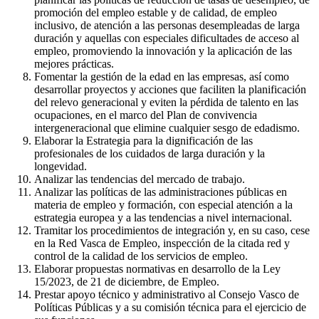
promoción del empleo estable y de calidad, de empleo
inclusivo, de atención a las personas desempleadas de larga
duración y aquellas con especiales dificultades de acceso al
empleo, promoviendo la innovación y la aplicación de las
mejores prácticas.
Fomentar la gestión de la edad en las empresas, así como
desarrollar proyectos y acciones que faciliten la planificación
del relevo generacional y eviten la pérdida de talento en las
ocupaciones, en el marco del Plan de convivencia
intergeneracional que elimine cualquier sesgo de edadismo.
Elaborar la Estrategia para la dignificación de las
profesionales de los cuidados de larga duración y la
longevidad.
Analizar las tendencias del mercado de trabajo.
Analizar las políticas de las administraciones públicas en
materia de empleo y formación, con especial atención a la
estrategia europea y a las tendencias a nivel internacional.
Tramitar los procedimientos de integración y, en su caso, cese
en la Red Vasca de Empleo, inspección de la citada red y
control de la calidad de los servicios de empleo.
Elaborar propuestas normativas en desarrollo de la Ley
15/2023, de 21 de diciembre, de Empleo.
Prestar apoyo técnico y administrativo al Consejo Vasco de
Políticas Públicas y a su comisión técnica para el ejercicio de