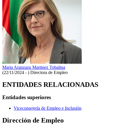
Maria Aranzazu Martinez Tobalina
(22/11/2024 - )
Directora de Empleo
ENTIDADES RELACIONADAS
Entidades superiores
Viceconsejería de Empleo e Inclusión
Dirección de Empleo