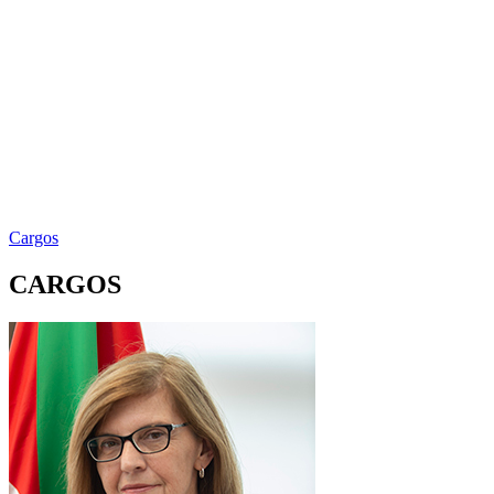
Cargos
CARGOS