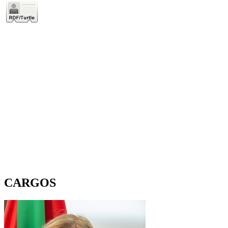
CARGOS