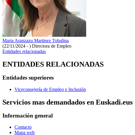
Maria Aranzazu Martinez Tobalina
(22/11/2024 - )
Directora de Empleo
Entidades relacionadas
ENTIDADES RELACIONADAS
Entidades superiores
Viceconsejería de Empleo e Inclusión
Servicios mas demandados en Euskadi.eus
Información general
Contacto
Mapa web