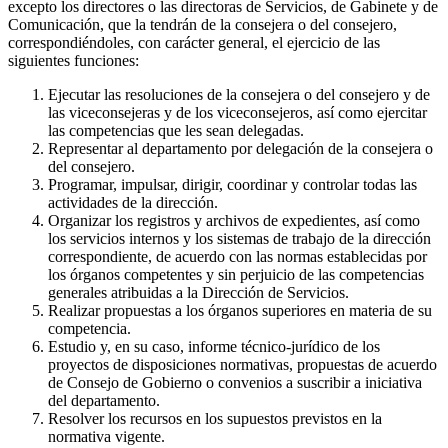
excepto los directores o las directoras de Servicios, de Gabinete y de
Comunicación, que la tendrán de la consejera o del consejero,
correspondiéndoles, con carácter general, el ejercicio de las
siguientes funciones:
Ejecutar las resoluciones de la consejera o del consejero y de
las viceconsejeras y de los viceconsejeros, así como ejercitar
las competencias que les sean delegadas.
Representar al departamento por delegación de la consejera o
del consejero.
Programar, impulsar, dirigir, coordinar y controlar todas las
actividades de la dirección.
Organizar los registros y archivos de expedientes, así como
los servicios internos y los sistemas de trabajo de la dirección
correspondiente, de acuerdo con las normas establecidas por
los órganos competentes y sin perjuicio de las competencias
generales atribuidas a la Dirección de Servicios.
Realizar propuestas a los órganos superiores en materia de su
competencia.
Estudio y, en su caso, informe técnico-jurídico de los
proyectos de disposiciones normativas, propuestas de acuerdo
de Consejo de Gobierno o convenios a suscribir a iniciativa
del departamento.
Resolver los recursos en los supuestos previstos en la
normativa vigente.