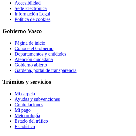
Accesibilidad
Sede Electrónica
Información Legal
Política de cookies
Gobierno Vasco
Página de inicio
Conoce el Gobierno
Departamentos y entidades
Atención ciudadana
Gobierno abierto
Gardena, portal de transparencia
Trámites y servicios
Mi carpeta
Ayudas y subvenciones
Contrataciones
Mi pago
Meteorología
Estado del tráfico
Estadística