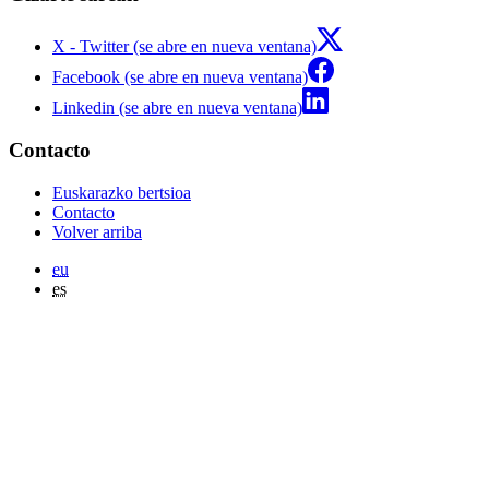
X - Twitter (se abre en nueva ventana)
Facebook (se abre en nueva ventana)
Linkedin (se abre en nueva ventana)
Contacto
Euskarazko bertsioa
Contacto
Volver arriba
eu
es