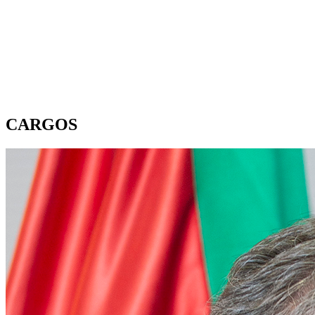
CARGOS