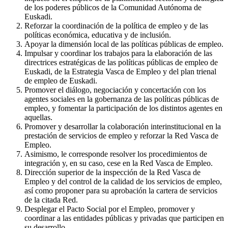
de los poderes públicos de la Comunidad Autónoma de
Euskadi.
Reforzar la coordinación de la política de empleo y de las
políticas económica, educativa y de inclusión.
Apoyar la dimensión local de las políticas públicas de empleo.
Impulsar y coordinar los trabajos para la elaboración de las
directrices estratégicas de las políticas públicas de empleo de
Euskadi, de la Estrategia Vasca de Empleo y del plan trienal
de empleo de Euskadi.
Promover el diálogo, negociación y concertación con los
agentes sociales en la gobernanza de las políticas públicas de
empleo, y fomentar la participación de los distintos agentes en
aquellas.
Promover y desarrollar la colaboración interinstitucional en la
prestación de servicios de empleo y reforzar la Red Vasca de
Empleo.
Asimismo, le corresponde resolver los procedimientos de
integración y, en su caso, cese en la Red Vasca de Empleo.
Dirección superior de la inspección de la Red Vasca de
Empleo y del control de la calidad de los servicios de empleo,
así como proponer para su aprobación la cartera de servicios
de la citada Red.
Desplegar el Pacto Social por el Empleo, promover y
coordinar a las entidades públicas y privadas que participen en
su desarrollo.