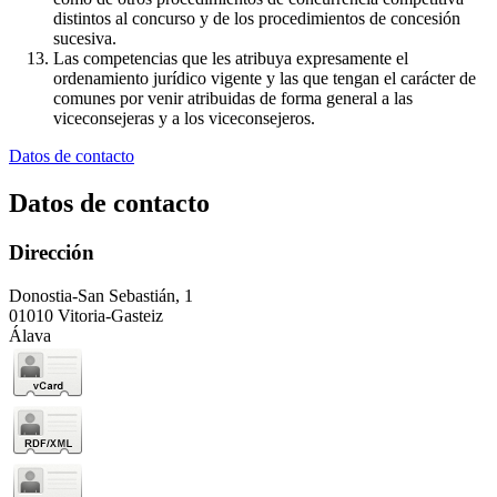
distintos al concurso y de los procedimientos de concesión
sucesiva.
Las competencias que les atribuya expresamente el
ordenamiento jurídico vigente y las que tengan el carácter de
comunes por venir atribuidas de forma general a las
viceconsejeras y a los viceconsejeros.
Datos de contacto
Datos de contacto
Dirección
Donostia-San Sebastián, 1
01010 Vitoria-Gasteiz
Álava