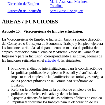
Maria Aranzazu Martinez
Dirección de Empleo
Tobalina
Dirección de Inclusión
Sara Buesa Rodriguez
ÁREAS / FUNCIONES
Artículo 15.– Viceconsejería de Empleo e Inclusión.
La Viceconsejería de Empleo e Inclusión, bajo la superior dirección
del Consejero o Consejera de Economía, Trabajo y Empleo, ejercerá
las funciones atribuidas al departamento en materia de política de
empleo, formación para el empleo y Sistema Vasco de Garantía de
Ingresos y para la Inclusión, correspondiendo a su titular, además de
las funciones señaladas en el
artículo 4
, las siguientes:
Promover el diálogo interinstitucional para la coordinación de
las políticas públicas de empleo en Euskadi y el análisis de
impacto en el empleo de la planificación sectorial y estratégica
de los poderes públicos de la Comunidad Autónoma de
Euskadi.
Reforzar la coordinación de la política de empleo y de las
políticas económica, educativa y de inclusión.
Apoyar la dimensión local de las políticas públicas de empleo.
Impulsar y coordinar los trabajos para la elaboración de las