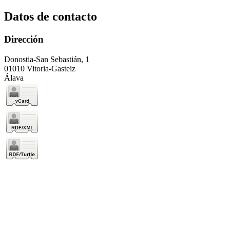
Datos de contacto
Dirección
Donostia-San Sebastián, 1
01010 Vitoria-Gasteiz
Álava