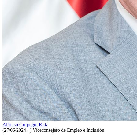
Alfonso Gurpegui Ruiz
(27/06/2024 - )
Viceconsejero de Empleo e Inclusión