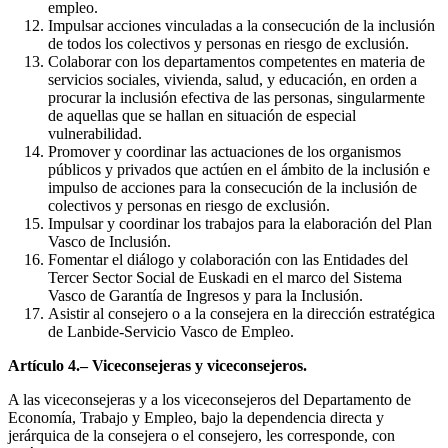
empleo.
Impulsar acciones vinculadas a la consecución de la inclusión
de todos los colectivos y personas en riesgo de exclusión.
Colaborar con los departamentos competentes en materia de
servicios sociales, vivienda, salud, y educación, en orden a
procurar la inclusión efectiva de las personas, singularmente
de aquellas que se hallan en situación de especial
vulnerabilidad.
Promover y coordinar las actuaciones de los organismos
públicos y privados que actúen en el ámbito de la inclusión e
impulso de acciones para la consecución de la inclusión de
colectivos y personas en riesgo de exclusión.
Impulsar y coordinar los trabajos para la elaboración del Plan
Vasco de Inclusión.
Fomentar el diálogo y colaboración con las Entidades del
Tercer Sector Social de Euskadi en el marco del Sistema
Vasco de Garantía de Ingresos y para la Inclusión.
Asistir al consejero o a la consejera en la dirección estratégica
de Lanbide-Servicio Vasco de Empleo.
Artículo 4.– Viceconsejeras y viceconsejeros.
A las viceconsejeras y a los viceconsejeros del Departamento de
Economía, Trabajo y Empleo, bajo la dependencia directa y
jerárquica de la consejera o el consejero, les corresponde, con