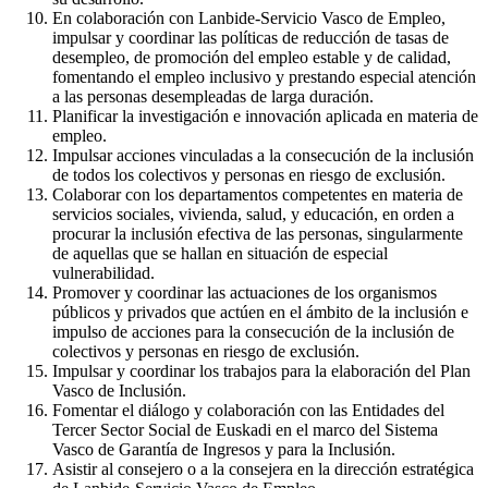
En colaboración con Lanbide-Servicio Vasco de Empleo,
impulsar y coordinar las políticas de reducción de tasas de
desempleo, de promoción del empleo estable y de calidad,
fomentando el empleo inclusivo y prestando especial atención
a las personas desempleadas de larga duración.
Planificar la investigación e innovación aplicada en materia de
empleo.
Impulsar acciones vinculadas a la consecución de la inclusión
de todos los colectivos y personas en riesgo de exclusión.
Colaborar con los departamentos competentes en materia de
servicios sociales, vivienda, salud, y educación, en orden a
procurar la inclusión efectiva de las personas, singularmente
de aquellas que se hallan en situación de especial
vulnerabilidad.
Promover y coordinar las actuaciones de los organismos
públicos y privados que actúen en el ámbito de la inclusión e
impulso de acciones para la consecución de la inclusión de
colectivos y personas en riesgo de exclusión.
Impulsar y coordinar los trabajos para la elaboración del Plan
Vasco de Inclusión.
Fomentar el diálogo y colaboración con las Entidades del
Tercer Sector Social de Euskadi en el marco del Sistema
Vasco de Garantía de Ingresos y para la Inclusión.
Asistir al consejero o a la consejera en la dirección estratégica