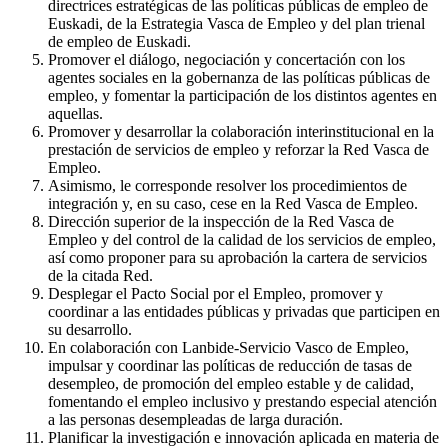
directrices estratégicas de las políticas públicas de empleo de
Euskadi, de la Estrategia Vasca de Empleo y del plan trienal
de empleo de Euskadi.
Promover el diálogo, negociación y concertación con los
agentes sociales en la gobernanza de las políticas públicas de
empleo, y fomentar la participación de los distintos agentes en
aquellas.
Promover y desarrollar la colaboración interinstitucional en la
prestación de servicios de empleo y reforzar la Red Vasca de
Empleo.
Asimismo, le corresponde resolver los procedimientos de
integración y, en su caso, cese en la Red Vasca de Empleo.
Dirección superior de la inspección de la Red Vasca de
Empleo y del control de la calidad de los servicios de empleo,
así como proponer para su aprobación la cartera de servicios
de la citada Red.
Desplegar el Pacto Social por el Empleo, promover y
coordinar a las entidades públicas y privadas que participen en
su desarrollo.
En colaboración con Lanbide-Servicio Vasco de Empleo,
impulsar y coordinar las políticas de reducción de tasas de
desempleo, de promoción del empleo estable y de calidad,
fomentando el empleo inclusivo y prestando especial atención
a las personas desempleadas de larga duración.
Planificar la investigación e innovación aplicada en materia de