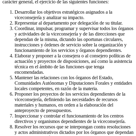
carácter general, el ejercicio de las siguientes funciones:
Desarrollar los objetivos estratégicos asignados a la
viceconsejería y analizar su impacto.
Representar al departamento por delegación de su titular.
Coordinar, impulsar, programar y supervisar todos los órganos
y actividades de la viceconsejería y de las direcciones que
dependan de la misma, dictando las oportunas circulares,
instrucciones y órdenes de servicio sobre la organización y
funcionamiento de los servicios y órganos dependientes.
Elaborar y proponer a la consejera o al consejero políticas de
actuación y proyectos de disposiciones, así como la asistencia
técnica en el ámbito de las funciones que tenga
encomendadas.
Mantener las relaciones con los órganos del Estado,
Comunidades Autónomas y Diputaciones Forales y entidades
locales competentes, en razón de la materia.
Proponer los proyectos de los servicios dependientes de la
viceconsejería, definiendo las necesidades de recursos
materiales y humanos, en orden a la elaboración del
anteproyecto de presupuestos.
Inspeccionar y controlar el funcionamiento de los centros
directivos y organismos dependientes de la viceconsejería.
Resolver los recursos que se interpongan contra resoluciones
y actos administrativos dictados por los órganos que dependan