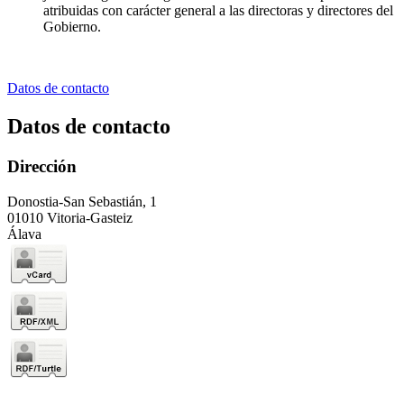
atribuidas con carácter general a las directoras y directores del
Gobierno.
Datos de contacto
Datos de contacto
Dirección
Donostia-San Sebastián, 1
01010 Vitoria-Gasteiz
Álava