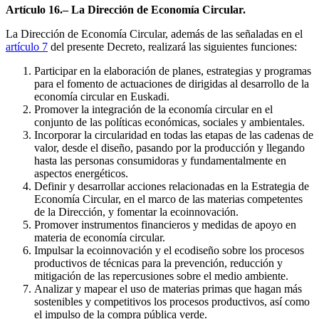
Artículo 16.– La Dirección de Economía Circular.
La Dirección de Economía Circular, además de las señaladas en el
artículo 7
del presente Decreto, realizará las siguientes funciones:
Participar en la elaboración de planes, estrategias y programas
para el fomento de actuaciones de dirigidas al desarrollo de la
economía circular en Euskadi.
Promover la integración de la economía circular en el
conjunto de las políticas económicas, sociales y ambientales.
Incorporar la circularidad en todas las etapas de las cadenas de
valor, desde el diseño, pasando por la producción y llegando
hasta las personas consumidoras y fundamentalmente en
aspectos energéticos.
Definir y desarrollar acciones relacionadas en la Estrategia de
Economía Circular, en el marco de las materias competentes
de la Dirección, y fomentar la ecoinnovación.
Promover instrumentos financieros y medidas de apoyo en
materia de economía circular.
Impulsar la ecoinnovación y el ecodiseño sobre los procesos
productivos de técnicas para la prevención, reducción y
mitigación de las repercusiones sobre el medio ambiente.
Analizar y mapear el uso de materias primas que hagan más
sostenibles y competitivos los procesos productivos, así como
el impulso de la compra pública verde.