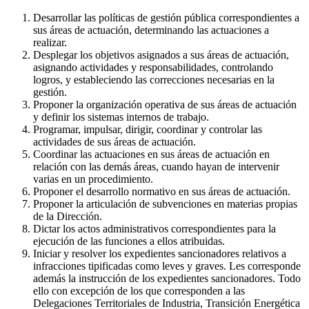
Desarrollar las políticas de gestión pública correspondientes a
sus áreas de actuación, determinando las actuaciones a
realizar.
Desplegar los objetivos asignados a sus áreas de actuación,
asignando actividades y responsabilidades, controlando
logros, y estableciendo las correcciones necesarias en la
gestión.
Proponer la organización operativa de sus áreas de actuación
y definir los sistemas internos de trabajo.
Programar, impulsar, dirigir, coordinar y controlar las
actividades de sus áreas de actuación.
Coordinar las actuaciones en sus áreas de actuación en
relación con las demás áreas, cuando hayan de intervenir
varias en un procedimiento.
Proponer el desarrollo normativo en sus áreas de actuación.
Proponer la articulación de subvenciones en materias propias
de la Dirección.
Dictar los actos administrativos correspondientes para la
ejecución de las funciones a ellos atribuidas.
Iniciar y resolver los expedientes sancionadores relativos a
infracciones tipificadas como leves y graves. Les corresponde
además la instrucción de los expedientes sancionadores. Todo
ello con excepción de los que corresponden a las
Delegaciones Territoriales de Industria, Transición Energética