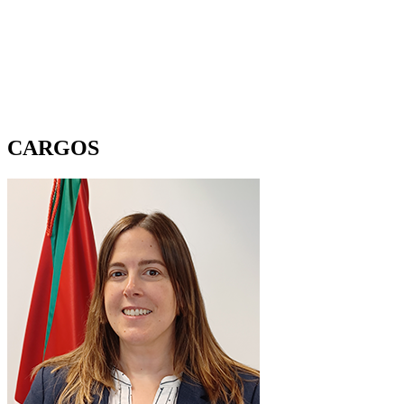
CARGOS