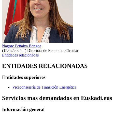
Nagore Peñalva Bengoa
(15/02/2025 - )
Directora de Economía Circular
Entidades relacionadas
ENTIDADES RELACIONADAS
Entidades superiores
Viceconsejería de Transición Energética
Servicios mas demandados en Euskadi.eus
Información general