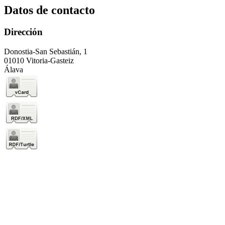
Datos de contacto
Dirección
Donostia-San Sebastián, 1
01010 Vitoria-Gasteiz
Álava