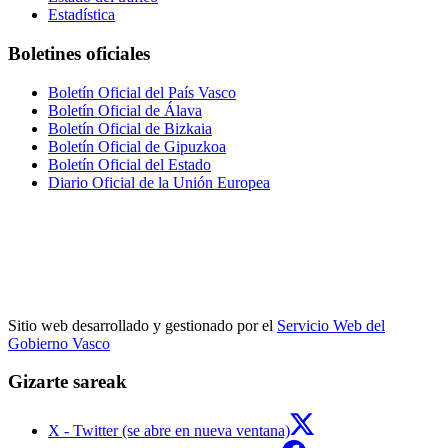
Estadística
Boletines oficiales
Boletín Oficial del País Vasco
Boletín Oficial de Álava
Boletín Oficial de Bizkaia
Boletín Oficial de Gipuzkoa
Boletín Oficial del Estado
Diario Oficial de la Unión Europea
Sitio web desarrollado y gestionado por el
Servicio Web del
Gobierno Vasco
Gizarte sareak
X - Twitter (se abre en nueva ventana)