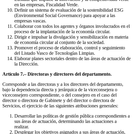
en las empresas, Fiscalidad Verde.
Definir un sistema de evaluación de la sostenibilidad ESG
(Environmental Social Governance) para apoyar a las
empresas vascas.
Colaborar con todos los agentes y órganos involucrados en el
proceso de la implantación de la economía circular.
Dirigir e impulsar la divulgación y sensibilización en materia
de economía circular al conjunto de la sociedad.
Promover el proceso de elaboración, control y seguimiento
del Listado Vasco de Tecnologías Limpias.
Elaborar planes sectoriales dentro de las áreas de actuación de
la Dirección.
Artículo 7.– Directoras y directores del departamento.
Corresponde a las directoras y a los directores del departamento,
bajo la dependencia directa y jerárquica de la viceconsejera o
viceconsejero correspondiente, o del consejero en el caso del
director o directora de Gabinete y del director o directora de
Servicios, el ejercicio de las siguientes atribuciones generales:
Desarrollar las políticas de gestión pública correspondientes a
sus áreas de actuación, determinando las actuaciones a
realizar.
Desplegar los objetivos asignados a sus áreas de actuación,