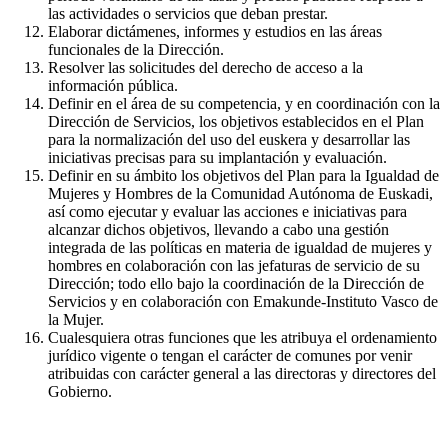
las actividades o servicios que deban prestar.
Elaborar dictámenes, informes y estudios en las áreas
funcionales de la Dirección.
Resolver las solicitudes del derecho de acceso a la
información pública.
Definir en el área de su competencia, y en coordinación con la
Dirección de Servicios, los objetivos establecidos en el Plan
para la normalización del uso del euskera y desarrollar las
iniciativas precisas para su implantación y evaluación.
Definir en su ámbito los objetivos del Plan para la Igualdad de
Mujeres y Hombres de la Comunidad Autónoma de Euskadi,
así como ejecutar y evaluar las acciones e iniciativas para
alcanzar dichos objetivos, llevando a cabo una gestión
integrada de las políticas en materia de igualdad de mujeres y
hombres en colaboración con las jefaturas de servicio de su
Dirección; todo ello bajo la coordinación de la Dirección de
Servicios y en colaboración con Emakunde-Instituto Vasco de
la Mujer.
Cualesquiera otras funciones que les atribuya el ordenamiento
jurídico vigente o tengan el carácter de comunes por venir
atribuidas con carácter general a las directoras y directores del
Gobierno.