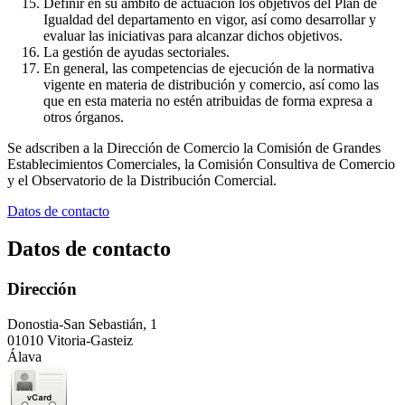
Definir en su ámbito de actuación los objetivos del Plan de
Igualdad del departamento en vigor, así como desarrollar y
evaluar las iniciativas para alcanzar dichos objetivos.
La gestión de ayudas sectoriales.
En general, las competencias de ejecución de la normativa
vigente en materia de distribución y comercio, así como las
que en esta materia no estén atribuidas de forma expresa a
otros órganos.
Se adscriben a la Dirección de Comercio la Comisión de Grandes
Establecimientos Comerciales, la Comisión Consultiva de Comercio
y el Observatorio de la Distribución Comercial.
Datos de contacto
Datos de contacto
Dirección
Donostia-San Sebastián, 1
01010 Vitoria-Gasteiz
Álava