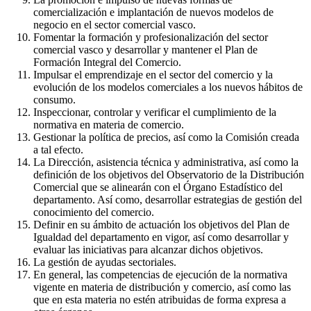
comercialización e implantación de nuevos modelos de
negocio en el sector comercial vasco.
Fomentar la formación y profesionalización del sector
comercial vasco y desarrollar y mantener el Plan de
Formación Integral del Comercio.
Impulsar el emprendizaje en el sector del comercio y la
evolución de los modelos comerciales a los nuevos hábitos de
consumo.
Inspeccionar, controlar y verificar el cumplimiento de la
normativa en materia de comercio.
Gestionar la política de precios, así como la Comisión creada
a tal efecto.
La Dirección, asistencia técnica y administrativa, así como la
definición de los objetivos del Observatorio de la Distribución
Comercial que se alinearán con el Órgano Estadístico del
departamento. Así como, desarrollar estrategias de gestión del
conocimiento del comercio.
Definir en su ámbito de actuación los objetivos del Plan de
Igualdad del departamento en vigor, así como desarrollar y
evaluar las iniciativas para alcanzar dichos objetivos.
La gestión de ayudas sectoriales.
En general, las competencias de ejecución de la normativa
vigente en materia de distribución y comercio, así como las
que en esta materia no estén atribuidas de forma expresa a