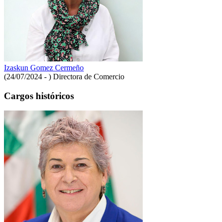
Izaskun Gomez Cermeño
(24/07/2024 - )
Directora de Comercio
Cargos históricos