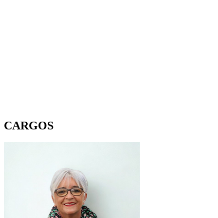
CARGOS