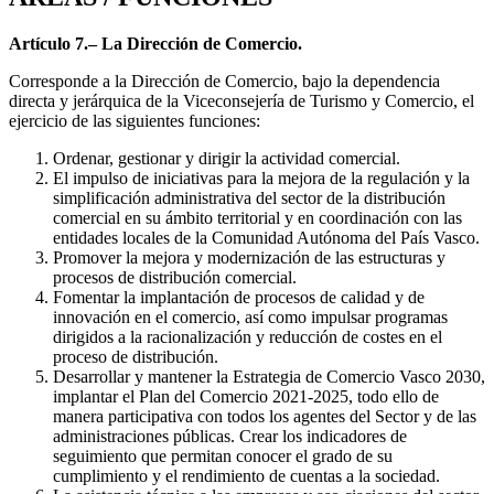
Artículo 7.– La Dirección de Comercio.
Corresponde a la Dirección de Comercio, bajo la dependencia
directa y jerárquica de la Viceconsejería de Turismo y Comercio, el
ejercicio de las siguientes funciones:
Ordenar, gestionar y dirigir la actividad comercial.
El impulso de iniciativas para la mejora de la regulación y la
simplificación administrativa del sector de la distribución
comercial en su ámbito territorial y en coordinación con las
entidades locales de la Comunidad Autónoma del País Vasco.
Promover la mejora y modernización de las estructuras y
procesos de distribución comercial.
Fomentar la implantación de procesos de calidad y de
innovación en el comercio, así como impulsar programas
dirigidos a la racionalización y reducción de costes en el
proceso de distribución.
Desarrollar y mantener la Estrategia de Comercio Vasco 2030,
implantar el Plan del Comercio 2021-2025, todo ello de
manera participativa con todos los agentes del Sector y de las
administraciones públicas. Crear los indicadores de
seguimiento que permitan conocer el grado de su
cumplimiento y el rendimiento de cuentas a la sociedad.