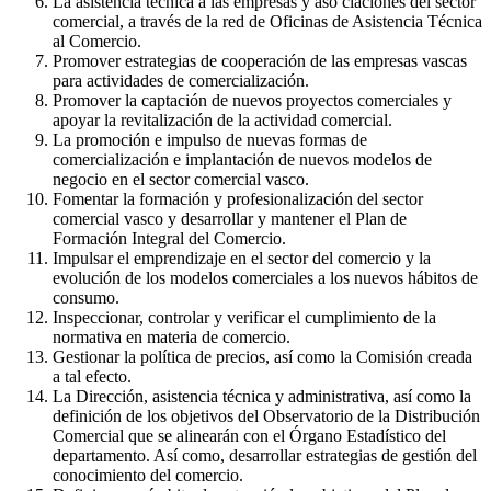
La asistencia técnica a las empresas y aso ciaciones del sector
comercial, a través de la red de Oficinas de Asistencia Técnica
al Comercio.
Promover estrategias de cooperación de las empresas vascas
para actividades de comercialización.
Promover la captación de nuevos proyectos comerciales y
apoyar la revitalización de la actividad comercial.
La promoción e impulso de nuevas formas de
comercialización e implantación de nuevos modelos de
negocio en el sector comercial vasco.
Fomentar la formación y profesionalización del sector
comercial vasco y desarrollar y mantener el Plan de
Formación Integral del Comercio.
Impulsar el emprendizaje en el sector del comercio y la
evolución de los modelos comerciales a los nuevos hábitos de
consumo.
Inspeccionar, controlar y verificar el cumplimiento de la
normativa en materia de comercio.
Gestionar la política de precios, así como la Comisión creada
a tal efecto.
La Dirección, asistencia técnica y administrativa, así como la
definición de los objetivos del Observatorio de la Distribución
Comercial que se alinearán con el Órgano Estadístico del
departamento. Así como, desarrollar estrategias de gestión del
conocimiento del comercio.