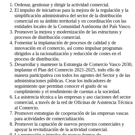
Ordenar, gestionar y dirigir la actividad comercial.
El impulso de iniciativas para la mejora de la regulación y la
simplificación administrativa del sector de la distribución
comercial en su ámbito territorial y en coordinación con las
entidades locales de la Comunidad Autónoma del País Vasco.
Promover la mejora y modernización de las estructuras y
procesos de distribución comercial.
Fomentar la implantación de procesos de calidad y de
innovación en el comercio, así como impulsar programas
dirigidos a la racionalización y reducción de costes en el
proceso de distribución.
Desarrollar y mantener la Estrategia de Comercio Vasco 2030,
implantar el Plan del Comercio 2021-2025, todo ello de
manera participativa con todos los agentes del Sector y de las
administraciones públicas. Crear los indicadores de
seguimiento que permitan conocer el grado de su
cumplimiento y el rendimiento de cuentas a la sociedad.
La asistencia técnica a las empresas y aso ciaciones del sector
comercial, a través de la red de Oficinas de Asistencia Técnica
al Comercio.
Promover estrategias de cooperación de las empresas vascas
para actividades de comercialización.
Promover la captación de nuevos proyectos comerciales y
apoyar la revitalización de la actividad comercial.
La promoción e impulso de nuevas formas de