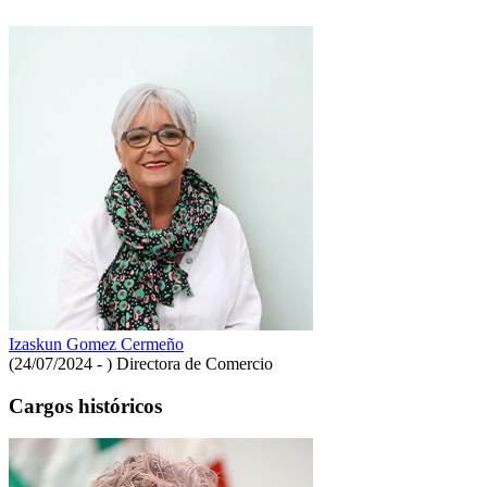
Izaskun Gomez Cermeño
(24/07/2024 - )
Directora de Comercio
Cargos históricos