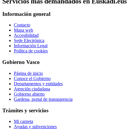
Servicios mas demandados en Euskadi.eus
Información general
Contacto
Mapa web
Accesibilidad
Sede Electrónica
Información Legal
Política de cookies
Gobierno Vasco
Página de inicio
Conoce el Gobierno
Departamentos y entidades
Atención ciudadana
Gobierno abierto
Gardena, portal de transparencia
Trámites y servicios
Mi carpeta
Ayudas y subvenciones