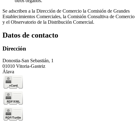
otros órganos.
Se adscriben a la Dirección de Comercio la Comisión de Grandes
Establecimientos Comerciales, la Comisión Consultiva de Comercio
y el Observatorio de la Distribución Comercial.
Datos de contacto
Dirección
Donostia-San Sebastián, 1
01010 Vitoria-Gasteiz
Álava