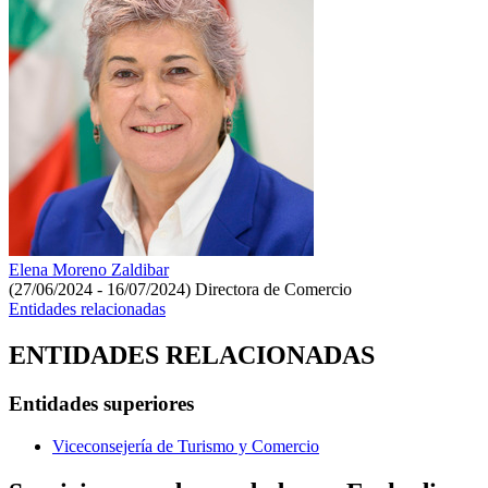
Elena Moreno Zaldibar
(27/06/2024 - 16/07/2024)
Directora de Comercio
Entidades relacionadas
ENTIDADES RELACIONADAS
Entidades superiores
Viceconsejería de Turismo y Comercio