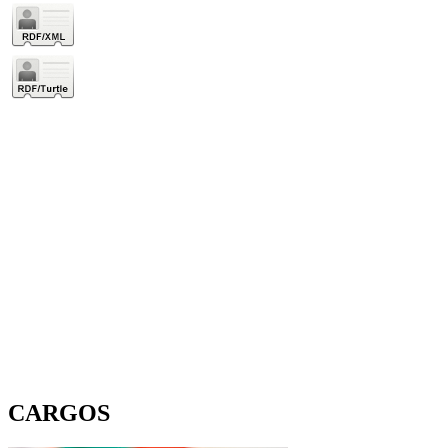
CARGOS