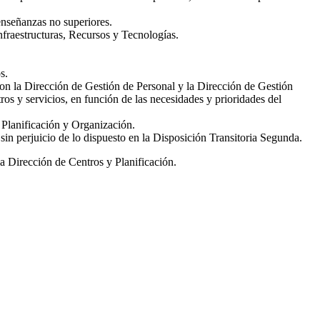
enseñanzas no superiores.
nfraestructuras, Recursos y Tecnologías.
s.
on la Dirección de Gestión de Personal y la Dirección de Gestión
ros y servicios, en función de las necesidades y prioridades del
e Planificación y Organización.
sin perjuicio de lo dispuesto en la Disposición Transitoria Segunda.
a Dirección de Centros y Planificación.