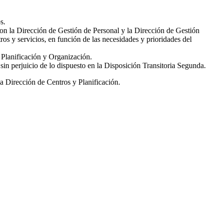
s.
on la Dirección de Gestión de Personal y la Dirección de Gestión
ros y servicios, en función de las necesidades y prioridades del
e Planificación y Organización.
sin perjuicio de lo dispuesto en la Disposición Transitoria Segunda.
a Dirección de Centros y Planificación.