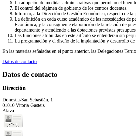
La adopción de medidas administrativas que permitan el buen f
El control del régimen de gobierno de los centros docentes.
Informar, a la Dirección de Gestión Económica, respecto de la p
La definición en cada curso académico de las necesidades de pe
Económica, y la consiguiente elaboración de la relación de puest
departamento y atendiendo a las dotaciones previstas presupues
Las funciones atribuidas en este artículo se entenderán sin perju
La programación y el diseño de la implantación y desarrollo de 
En las materias señaladas en el punto anterior, las Delegaciones Terr
Datos de contacto
Datos de contacto
Dirección
Donostia-San Sebastián, 1
01010 Vitoria-Gasteiz
Álava