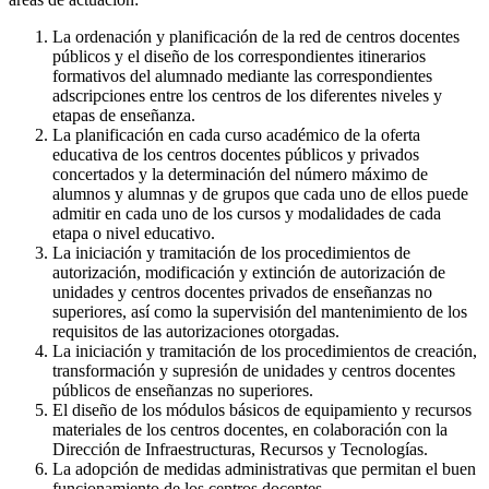
La ordenación y planificación de la red de centros docentes
públicos y el diseño de los correspondientes itinerarios
formativos del alumnado mediante las correspondientes
adscripciones entre los centros de los diferentes niveles y
etapas de enseñanza.
La planificación en cada curso académico de la oferta
educativa de los centros docentes públicos y privados
concertados y la determinación del número máximo de
alumnos y alumnas y de grupos que cada uno de ellos puede
admitir en cada uno de los cursos y modalidades de cada
etapa o nivel educativo.
La iniciación y tramitación de los procedimientos de
autorización, modificación y extinción de autorización de
unidades y centros docentes privados de enseñanzas no
superiores, así como la supervisión del mantenimiento de los
requisitos de las autorizaciones otorgadas.
La iniciación y tramitación de los procedimientos de creación,
transformación y supresión de unidades y centros docentes
públicos de enseñanzas no superiores.
El diseño de los módulos básicos de equipamiento y recursos
materiales de los centros docentes, en colaboración con la
Dirección de Infraestructuras, Recursos y Tecnologías.
La adopción de medidas administrativas que permitan el buen
funcionamiento de los centros docentes.