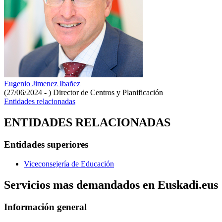
Eugenio Jimenez Ibañez
(27/06/2024 - )
Director de Centros y Planificación
Entidades relacionadas
ENTIDADES RELACIONADAS
Entidades superiores
Viceconsejería de Educación
Servicios mas demandados en Euskadi.eus
Información general