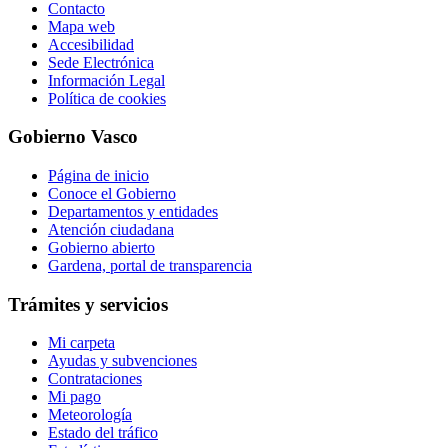
Contacto
Mapa web
Accesibilidad
Sede Electrónica
Información Legal
Política de cookies
Gobierno Vasco
Página de inicio
Conoce el Gobierno
Departamentos y entidades
Atención ciudadana
Gobierno abierto
Gardena, portal de transparencia
Trámites y servicios
Mi carpeta
Ayudas y subvenciones
Contrataciones
Mi pago
Meteorología
Estado del tráfico