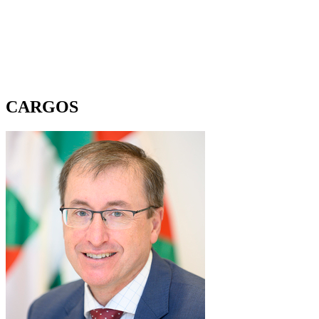
CARGOS