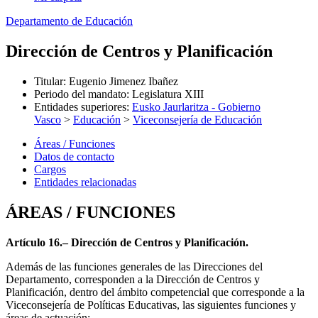
Departamento de Educación
Dirección de Centros y Planificación
Titular
:
Eugenio Jimenez Ibañez
Periodo del mandato
:
Legislatura XIII
Entidades superiores
:
Eusko Jaurlaritza - Gobierno
Vasco
>
Educación
>
Viceconsejería de Educación
Áreas / Funciones
Datos de contacto
Cargos
Entidades relacionadas
ÁREAS / FUNCIONES
Artículo 16.– Dirección de Centros y Planificación.
Además de las funciones generales de las Direcciones del
Departamento, corresponden a la Dirección de Centros y
Planificación, dentro del ámbito competencial que corresponde a la
Viceconsejería de Políticas Educativas, las siguientes funciones y
áreas de actuación: