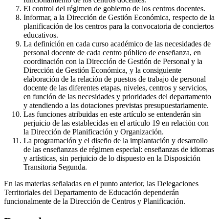
El control del régimen de gobierno de los centros docentes.
Informar, a la Dirección de Gestión Económica, respecto de la
planificación de los centros para la convocatoria de conciertos
educativos.
La definición en cada curso académico de las necesidades de
personal docente de cada centro público de enseñanza, en
coordinación con la Dirección de Gestión de Personal y la
Dirección de Gestión Económica, y la consiguiente
elaboración de la relación de puestos de trabajo de personal
docente de las diferentes etapas, niveles, centros y servicios,
en función de las necesidades y prioridades del departamento
y atendiendo a las dotaciones previstas presupuestariamente.
Las funciones atribuidas en este artículo se entenderán sin
perjuicio de las establecidas en el artículo 19 en relación con
la Dirección de Planificación y Organización.
La programación y el diseño de la implantación y desarrollo
de las enseñanzas de régimen especial: enseñanzas de idiomas
y artísticas, sin perjuicio de lo dispuesto en la Disposición
Transitoria Segunda.
En las materias señaladas en el punto anterior, las Delegaciones
Territoriales del Departamento de Educación dependerán
funcionalmente de la Dirección de Centros y Planificación.