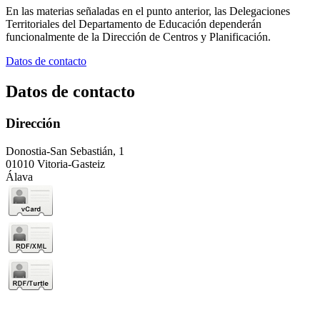
En las materias señaladas en el punto anterior, las Delegaciones
Territoriales del Departamento de Educación dependerán
funcionalmente de la Dirección de Centros y Planificación.
Datos de contacto
Datos de contacto
Dirección
Donostia-San Sebastián, 1
01010 Vitoria-Gasteiz
Álava