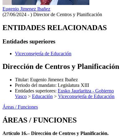
Eugenio Jimenez Ibañez
(27/06/2024 - )
Director de Centros y Planificación
ENTIDADES RELACIONADAS
Entidades superiores
Viceconsejería de Educación
Dirección de Centros y Planificación
Titular
:
Eugenio Jimenez Ibañez
Periodo del mandato
:
Legislatura XIII
Entidades superiores
:
Eusko Jaurlaritza - Gobierno
Vasco
>
Educación
>
Viceconsejería de Educación
Áreas / Funciones
ÁREAS / FUNCIONES
Artículo 16.– Dirección de Centros y Planificación.