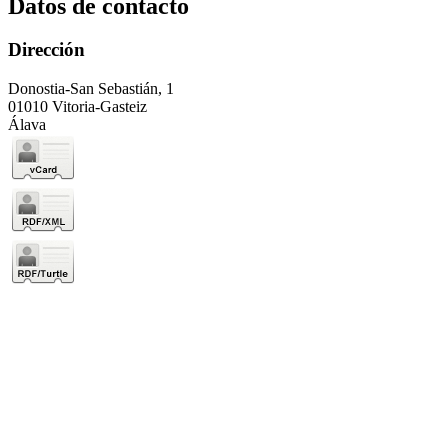
Datos de contacto
Dirección
Donostia-San Sebastián, 1
01010 Vitoria-Gasteiz
Álava