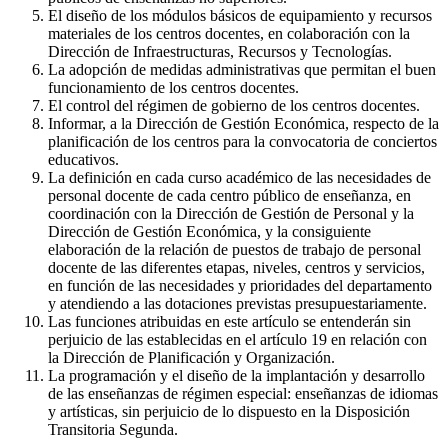
El diseño de los módulos básicos de equipamiento y recursos
materiales de los centros docentes, en colaboración con la
Dirección de Infraestructuras, Recursos y Tecnologías.
La adopción de medidas administrativas que permitan el buen
funcionamiento de los centros docentes.
El control del régimen de gobierno de los centros docentes.
Informar, a la Dirección de Gestión Económica, respecto de la
planificación de los centros para la convocatoria de conciertos
educativos.
La definición en cada curso académico de las necesidades de
personal docente de cada centro público de enseñanza, en
coordinación con la Dirección de Gestión de Personal y la
Dirección de Gestión Económica, y la consiguiente
elaboración de la relación de puestos de trabajo de personal
docente de las diferentes etapas, niveles, centros y servicios,
en función de las necesidades y prioridades del departamento
y atendiendo a las dotaciones previstas presupuestariamente.
Las funciones atribuidas en este artículo se entenderán sin
perjuicio de las establecidas en el artículo 19 en relación con
la Dirección de Planificación y Organización.
La programación y el diseño de la implantación y desarrollo
de las enseñanzas de régimen especial: enseñanzas de idiomas
y artísticas, sin perjuicio de lo dispuesto en la Disposición
Transitoria Segunda.