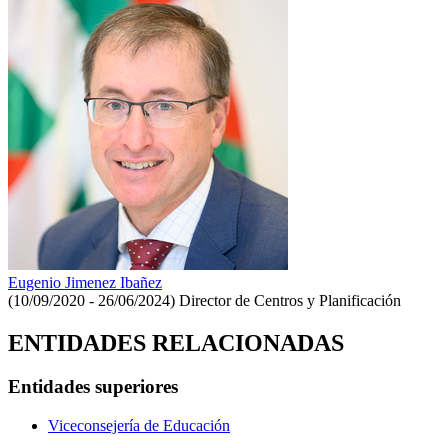
Eugenio Jimenez Ibañez
(10/09/2020 - 26/06/2024)
Director de Centros y Planificación
ENTIDADES RELACIONADAS
Entidades superiores
Viceconsejería de Educación