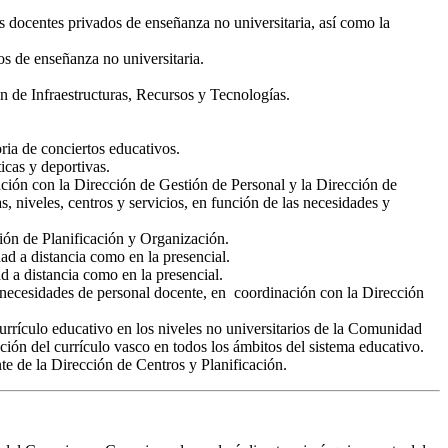
s docentes privados de enseñanza no universitaria, así como la
os de enseñanza no universitaria.
n de Infraestructuras, Recursos y Tecnologías.
ria de conciertos educativos.
icas y deportivas.
ción con la Dirección de Gestión de Personal y la Dirección de
, niveles, centros y servicios, en función de las necesidades y
cción de Planificación y Organización.
ad a distancia como en la presencial.
d a distancia como en la presencial.
s necesidades de personal docente, en coordinación con la Dirección
currículo educativo en los niveles no universitarios de la Comunidad
ción del currículo vasco en todos los ámbitos del sistema educativo.
te de la Dirección de Centros y Planificación.