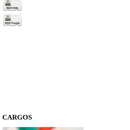
CARGOS