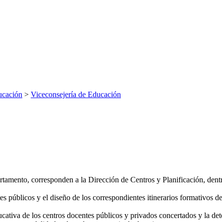
ucación
>
Viceconsejería de Educación
rtamento, corresponden a la Dirección de Centros y Planificación, dent
es públicos y el diseño de los correspondientes itinerarios formativos 
ducativa de los centros docentes públicos y privados concertados y la