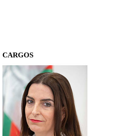
CARGOS