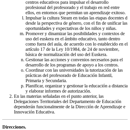
centros educativos para impulsar el desarrollo
profesional del profesorado y el trabajo en red entre
ellos, en entornos que permitan un aprendizaje exitoso.
Impulsar la cultura Steam en todas las etapas docentes d
desde la perspectiva de género, con el fin de unificar las
oportunidades y expectativas de los niños y niñas.
Promover y dinamizar las posibilidades y contextos de
uso del euskera en el ámbito educativo, tanto dentro
como fuera del aula, de acuerdo con lo establecido en el
artículo 17 de la Ley 10/1984, de 24 de noviembre,
básica de normalización del uso del Euskera.
Gestionar las acciones y convenios necesarios para el
desarrollo de los programas de apoyo a los centros.
Coordinar con las universidades la tutorización de las
prácticas del profesorado de Educación Infantil,
Primaria y Secundaria.
Planificar, organizar y gestionar la educación a distancia
y elaborar informes de autorización.
En las materias señaladas en el punto anterior, las
Delegaciones Territoriales del Departamento de Educación
dependerán funcionalmente de la Dirección de Aprendizaje e
Innovación Educativa.
Direcciones.