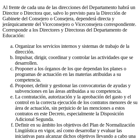
Al frente de cada una de las direcciones del Departamento habrá un
Director o Directora que, salvo lo previsto para la Dirección de
Gabinete del Consejero o Consejera, dependerá directa y
jerárquicamente del Viceconsejero o Viceconsejera correspondiente.
Corresponde a los Directores y Directoras del Departamento de
Educación:
Organizar los servicios internos y sistemas de trabajo de la
dirección.
Impulsar, dirigir, coordinar y controlar las actividades que se
desarrollen.
Proponer a los órganos de los que dependan los planes o
programas de actuación en las materias atribuidas a su
competencia.
Proponer, definir y gestionar las convocatorias de ayudas y
subvenciones en las áreas atribuidas a su competencia.
La contratación, autorización y la aprobación del gasto y el
control en la correcta ejecución de los contratos menores de su
área de actuación, sin perjuicio de las menciones a estos
contratos en este Decreto, especialmente la Disposición
Adicional Segunda.
Definir en su ámbito los objetivos del Plan de Normalización
Lingüística en vigor, así como desarrollar y evaluar las
iniciativas para alcanzar dichos objetivos llevando a cabo una