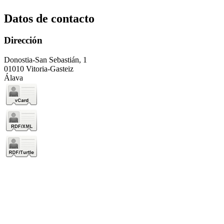
Datos de contacto
Dirección
Donostia-San Sebastián, 1
01010 Vitoria-Gasteiz
Álava