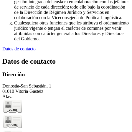
gestión integrada del euskera en colaboración con las jefaturas
de servicio de cada dirección; todo ello bajo la coordinación
de la Dirección de Régimen Jurídico y Servicios en
colaboración con la Viceconsejería de Política Lingüística.
Cualesquiera otras funciones que les atribuya el ordenamiento
jurídico vigente o tengan el carácter de comunes por venir
atribuidas con carácter general a los Directores y Directoras
del Gobierno.
Datos de contacto
Datos de contacto
Dirección
Donostia-San Sebastián, 1
01010 Vitoria-Gasteiz
Álava