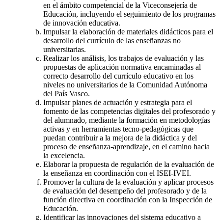
en el ámbito competencial de la Viceconsejería de
Educación, incluyendo el seguimiento de los programas
de innovación educativa.
Impulsar la elaboración de materiales didácticos para el
desarrollo del currículo de las enseñanzas no
universitarias.
Realizar los análisis, los trabajos de evaluación y las
propuestas de aplicación normativa encaminadas al
correcto desarrollo del currículo educativo en los
niveles no universitarios de la Comunidad Autónoma
del País Vasco.
Impulsar planes de actuación y estrategia para el
fomento de las competencias digitales del profesorado y
del alumnado, mediante la formación en metodologías
activas y en herramientas tecno-pedagógicas que
puedan contribuir a la mejora de la didáctica y del
proceso de enseñanza-aprendizaje, en el camino hacia
la excelencia.
Elaborar la propuesta de regulación de la evaluación de
la enseñanza en coordinación con el ISEI-IVEI.
Promover la cultura de la evaluación y aplicar procesos
de evaluación del desempeño del profesorado y de la
función directiva en coordinación con la Inspección de
Educación.
Identificar las innovaciones del sistema educativo a