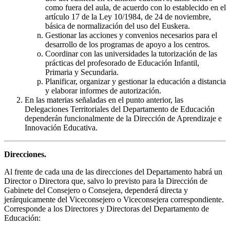
como fuera del aula, de acuerdo con lo establecido en el
artículo 17 de la Ley 10/1984, de 24 de noviembre,
básica de normalización del uso del Euskera.
Gestionar las acciones y convenios necesarios para el
desarrollo de los programas de apoyo a los centros.
Coordinar con las universidades la tutorización de las
prácticas del profesorado de Educación Infantil,
Primaria y Secundaria.
Planificar, organizar y gestionar la educación a distancia
y elaborar informes de autorización.
En las materias señaladas en el punto anterior, las
Delegaciones Territoriales del Departamento de Educación
dependerán funcionalmente de la Dirección de Aprendizaje e
Innovación Educativa.
Direcciones.
Al frente de cada una de las direcciones del Departamento habrá un
Director o Directora que, salvo lo previsto para la Dirección de
Gabinete del Consejero o Consejera, dependerá directa y
jerárquicamente del Viceconsejero o Viceconsejera correspondiente.
Corresponde a los Directores y Directoras del Departamento de
Educación: