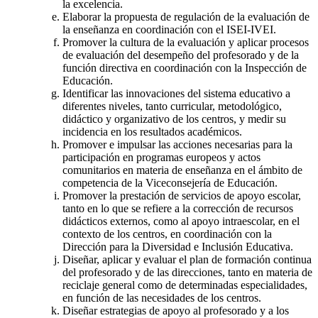
la excelencia.
Elaborar la propuesta de regulación de la evaluación de
la enseñanza en coordinación con el ISEI-IVEI.
Promover la cultura de la evaluación y aplicar procesos
de evaluación del desempeño del profesorado y de la
función directiva en coordinación con la Inspección de
Educación.
Identificar las innovaciones del sistema educativo a
diferentes niveles, tanto curricular, metodológico,
didáctico y organizativo de los centros, y medir su
incidencia en los resultados académicos.
Promover e impulsar las acciones necesarias para la
participación en programas europeos y actos
comunitarios en materia de enseñanza en el ámbito de
competencia de la Viceconsejería de Educación.
Promover la prestación de servicios de apoyo escolar,
tanto en lo que se refiere a la corrección de recursos
didácticos externos, como al apoyo intraescolar, en el
contexto de los centros, en coordinación con la
Dirección para la Diversidad e Inclusión Educativa.
Diseñar, aplicar y evaluar el plan de formación continua
del profesorado y de las direcciones, tanto en materia de
reciclaje general como de determinadas especialidades,
en función de las necesidades de los centros.
Diseñar estrategias de apoyo al profesorado y a los