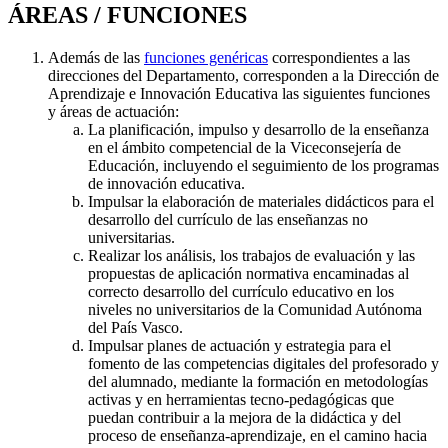
ÁREAS / FUNCIONES
Además de las
funciones genéricas
correspondientes a las
direcciones del Departamento, corresponden a la Dirección de
Aprendizaje e Innovación Educativa las siguientes funciones
y áreas de actuación:
La planificación, impulso y desarrollo de la enseñanza
en el ámbito competencial de la Viceconsejería de
Educación, incluyendo el seguimiento de los programas
de innovación educativa.
Impulsar la elaboración de materiales didácticos para el
desarrollo del currículo de las enseñanzas no
universitarias.
Realizar los análisis, los trabajos de evaluación y las
propuestas de aplicación normativa encaminadas al
correcto desarrollo del currículo educativo en los
niveles no universitarios de la Comunidad Autónoma
del País Vasco.
Impulsar planes de actuación y estrategia para el
fomento de las competencias digitales del profesorado y
del alumnado, mediante la formación en metodologías
activas y en herramientas tecno-pedagógicas que
puedan contribuir a la mejora de la didáctica y del
proceso de enseñanza-aprendizaje, en el camino hacia