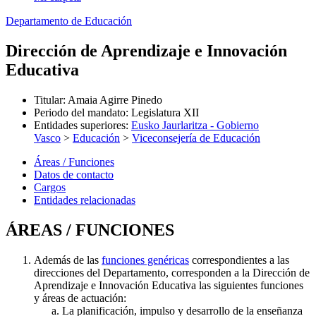
Departamento de Educación
Dirección de Aprendizaje e Innovación
Educativa
Titular
:
Amaia Agirre Pinedo
Periodo del mandato
:
Legislatura XII
Entidades superiores
:
Eusko Jaurlaritza - Gobierno
Vasco
>
Educación
>
Viceconsejería de Educación
Áreas / Funciones
Datos de contacto
Cargos
Entidades relacionadas
ÁREAS / FUNCIONES
Además de las
funciones genéricas
correspondientes a las
direcciones del Departamento, corresponden a la Dirección de
Aprendizaje e Innovación Educativa las siguientes funciones
y áreas de actuación:
La planificación, impulso y desarrollo de la enseñanza