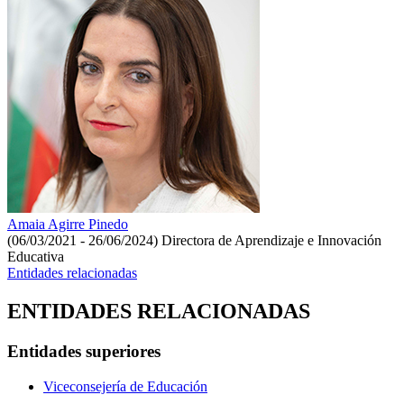
Amaia Agirre Pinedo
(06/03/2021 - 26/06/2024)
Directora de Aprendizaje e Innovación
Educativa
Entidades relacionadas
ENTIDADES RELACIONADAS
Entidades superiores
Viceconsejería de Educación